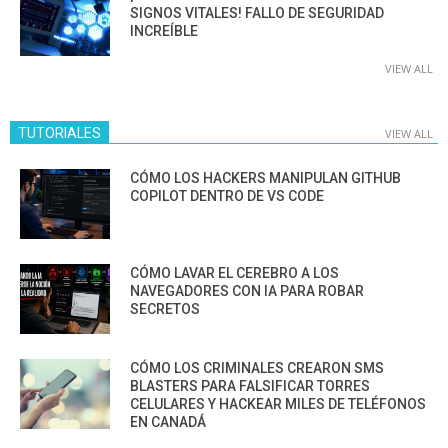
SIGNOS VITALES! FALLO DE SEGURIDAD
INCREÍBLE
VIEW ALL
TUTORIALES
VIEW ALL
CÓMO LOS HACKERS MANIPULAN GITHUB
COPILOT DENTRO DE VS CODE
CÓMO LAVAR EL CEREBRO A LOS
NAVEGADORES CON IA PARA ROBAR
SECRETOS
CÓMO LOS CRIMINALES CREARON SMS
BLASTERS PARA FALSIFICAR TORRES
CELULARES Y HACKEAR MILES DE TELÉFONOS
EN CANADÁ