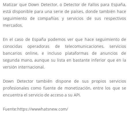
Matizar que Down Detector, o Detector de Fallos para España,
está disponible para una serie de países, donde también hace
seguimiento de compañías y servicios de sus respectivos
mercados.
En el caso de España podemos ver que hace seguimiento de
conocidas operadoras de telecomunicaciones, servicios
bancarios online, e incluso plataformas de anuncios de
segunda mano, aunque su lista en bastante inferior que en la
versión internacional.
Down Detector también dispone de sus propios servicios
profesionales como fuente de monetización, entre los que se
encuentra el servicio de acceso a su API.
Fuente:https://wwwhatsnew.com/