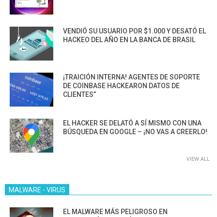
VENDIÓ SU USUARIO POR $1.000 Y DESATÓ EL
HACKEO DEL AÑO EN LA BANCA DE BRASIL
¡TRAICIÓN INTERNA! AGENTES DE SOPORTE
DE COINBASE HACKEARON DATOS DE
CLIENTES”
EL HACKER SE DELATÓ A SÍ MISMO CON UNA
BÚSQUEDA EN GOOGLE – ¡NO VAS A CREERLO!
VIEW ALL
MALWARE - VIRUS
EL MALWARE MÁS PELIGROSO EN