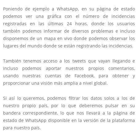
Poniendo de ejemplo a WhatsApp, en su página de estado
podemos ver una gráfica con el número de incidencias
registradas en las últimas 24 horas, donde los usuarios
también podemos informar de diversos problemas e incluso
disponemos de un mapa en vivo donde podemos observar los
lugares del mundo donde se están registrando las incidencias.
También tenemos acceso a los tweets que vayan llegando e
incluso podemos aportar nuestros propios comentarios,
usando nuestras cuentas de Facebook, para obtener y
proporcionar una visión más amplia a nivel global.
Si así lo queremos, podemos filtrar los datos solos a los de
nuestro propio país, por lo que deberemos pulsar en su
bandera correspondiente, lo que nos llevará a la página de
estado de WhatsApp disponible en la versión de la plataforma
para nuestro país.