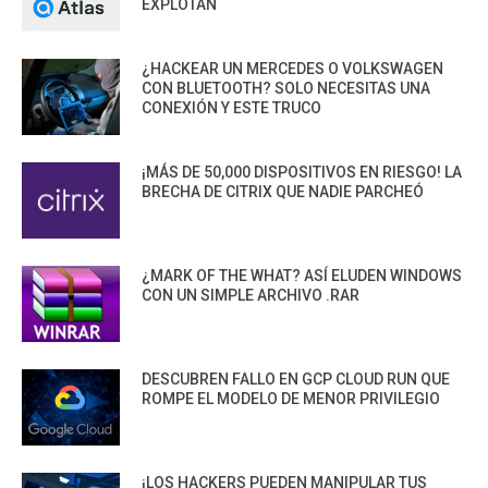
EXPLOTAN
¿HACKEAR UN MERCEDES O VOLKSWAGEN
CON BLUETOOTH? SOLO NECESITAS UNA
CONEXIÓN Y ESTE TRUCO
¡MÁS DE 50,000 DISPOSITIVOS EN RIESGO! LA
BRECHA DE CITRIX QUE NADIE PARCHEÓ
¿MARK OF THE WHAT? ASÍ ELUDEN WINDOWS
CON UN SIMPLE ARCHIVO .RAR
DESCUBREN FALLO EN GCP CLOUD RUN QUE
ROMPE EL MODELO DE MENOR PRIVILEGIO
¡LOS HACKERS PUEDEN MANIPULAR TUS