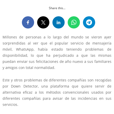
Share this...
Millones de personas a lo largo del mundo se vieron ayer
sorprendidas al ver que el popular servicio de mensajería
móvil, WhatsApp, había estado teniendo problemas de
disponibilidad, lo que ha perjudicado a que las mismas
puedan enviar sus felicitaciones de año nuevo a sus familiares
y amigos con total normalidad.
Este y otros problemas de diferentes compañías son recogidas
por Down Detector, una plataforma que quiere servir de
alternativa eficaz a los métodos convencionales usados por
diferentes compañías para avisar de las incidencias en sus
servicios.