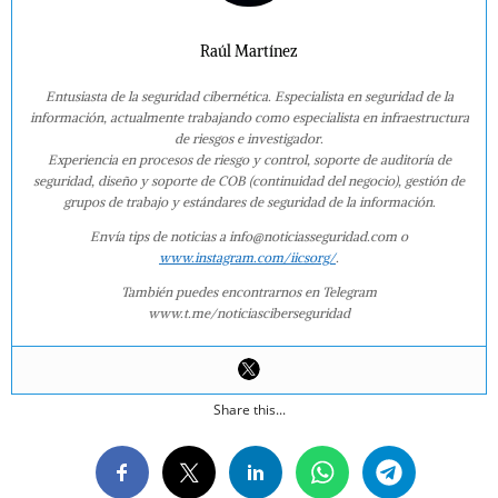
Raúl Martínez
Entusiasta de la seguridad cibernética. Especialista en seguridad de la
información, actualmente trabajando como especialista en infraestructura
de riesgos e investigador.
Experiencia en procesos de riesgo y control, soporte de auditoría de
seguridad, diseño y soporte de COB (continuidad del negocio), gestión de
grupos de trabajo y estándares de seguridad de la información.
Envía tips de noticias a info@noticiasseguridad.com o
www.instagram.com/iicsorg/
.
También puedes encontrarnos en Telegram
www.t.me/noticiasciberseguridad
Share this...