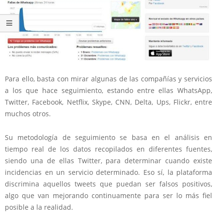
Para ello, basta con mirar algunas de las compañías y servicios
a los que hace seguimiento, estando entre ellas WhatsApp,
Twitter, Facebook, Netflix, Skype, CNN, Delta, Ups, Flickr, entre
muchos otros.
Su metodología de seguimiento se basa en el análisis en
tiempo real de los datos recopilados en diferentes fuentes,
siendo una de ellas Twitter, para determinar cuando existe
incidencias en un servicio determinado. Eso sí, la plataforma
discrimina aquellos tweets que puedan ser falsos positivos,
algo que van mejorando continuamente para ser lo más fiel
posible a la realidad.