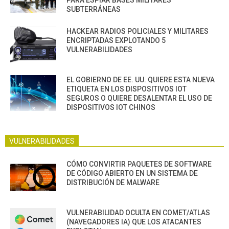
SUBTERRÁNEAS
HACKEAR RADIOS POLICIALES Y MILITARES
ENCRIPTADAS EXPLOTANDO 5
VULNERABILIDADES
EL GOBIERNO DE EE. UU. QUIERE ESTA NUEVA
ETIQUETA EN LOS DISPOSITIVOS IOT
SEGUROS O QUIERE DESALENTAR EL USO DE
DISPOSITIVOS IOT CHINOS
VULNERABILIDADES
CÓMO CONVIRTIR PAQUETES DE SOFTWARE
DE CÓDIGO ABIERTO EN UN SISTEMA DE
DISTRIBUCIÓN DE MALWARE
VULNERABILIDAD OCULTA EN COMET/ATLAS
(NAVEGADORES IA) QUE LOS ATACANTES