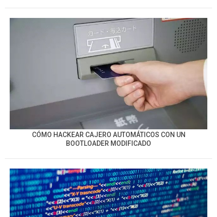
CÓMO HACKEAR CAJERO AUTOMÁTICOS CON UN
BOOTLOADER MODIFICADO