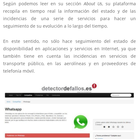
Según podemos leer en su sección
About Us
, su plataforma
recopila en tiempo real la información del estado y de las
incidencias de una serie de servicios para hacer un
seguimiento de su evolución a lo largo del tiempo.
En este sentido, no sólo hace seguimiento del estado de
disponibilidad en aplicaciones y servicios en Internet, ya que
también tiene en cuenta las incidencias en servicios de
transporte público, en las aerolíneas y en proveedores de
telefonía móvil.