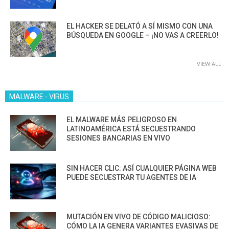
EL HACKER SE DELATÓ A SÍ MISMO CON UNA
BÚSQUEDA EN GOOGLE – ¡NO VAS A CREERLO!
VIEW ALL
MALWARE - VIRUS
EL MALWARE MÁS PELIGROSO EN
LATINOAMÉRICA ESTÁ SECUESTRANDO
SESIONES BANCARIAS EN VIVO
SIN HACER CLIC: ASÍ CUALQUIER PÁGINA WEB
PUEDE SECUESTRAR TU AGENTES DE IA
MUTACIÓN EN VIVO DE CÓDIGO MALICIOSO:
CÓMO LA IA GENERA VARIANTES EVASIVAS DE