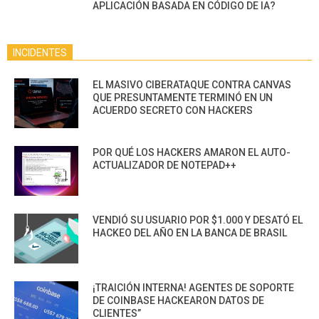
APLICACIÓN BASADA EN CÓDIGO DE IA?
INCIDENTES
EL MASIVO CIBERATAQUE CONTRA CANVAS
QUE PRESUNTAMENTE TERMINÓ EN UN
ACUERDO SECRETO CON HACKERS
POR QUÉ LOS HACKERS AMARON EL AUTO-
ACTUALIZADOR DE NOTEPAD++
VENDIÓ SU USUARIO POR $1.000 Y DESATÓ EL
HACKEO DEL AÑO EN LA BANCA DE BRASIL
¡TRAICIÓN INTERNA! AGENTES DE SOPORTE
DE COINBASE HACKEARON DATOS DE
CLIENTES”