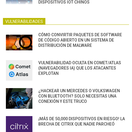
DISPOSITIVOS IOT CHINOS
VULNERABILIDADES
CÓMO CONVIRTIR PAQUETES DE SOFTWARE
DE CÓDIGO ABIERTO EN UN SISTEMA DE
DISTRIBUCIÓN DE MALWARE
VULNERABILIDAD OCULTA EN COMET/ATLAS
(NAVEGADORES IA) QUE LOS ATACANTES
EXPLOTAN
¿HACKEAR UN MERCEDES O VOLKSWAGEN
CON BLUETOOTH? SOLO NECESITAS UNA
CONEXIÓN Y ESTE TRUCO
¡MÁS DE 50,000 DISPOSITIVOS EN RIESGO! LA
BRECHA DE CITRIX QUE NADIE PARCHEÓ