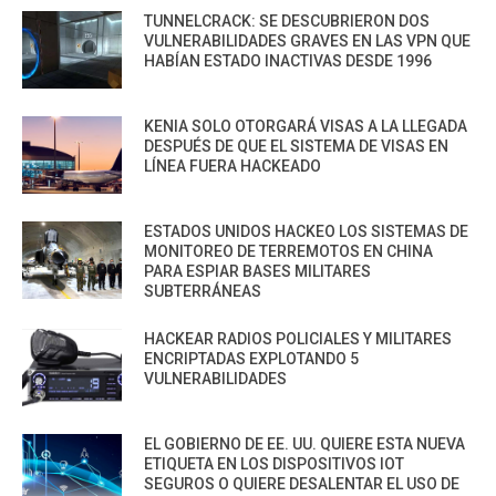
TUNNELCRACK: SE DESCUBRIERON DOS
VULNERABILIDADES GRAVES EN LAS VPN QUE
HABÍAN ESTADO INACTIVAS DESDE 1996
KENIA SOLO OTORGARÁ VISAS A LA LLEGADA
DESPUÉS DE QUE EL SISTEMA DE VISAS EN
LÍNEA FUERA HACKEADO
ESTADOS UNIDOS HACKEO LOS SISTEMAS DE
MONITOREO DE TERREMOTOS EN CHINA
PARA ESPIAR BASES MILITARES
SUBTERRÁNEAS
HACKEAR RADIOS POLICIALES Y MILITARES
ENCRIPTADAS EXPLOTANDO 5
VULNERABILIDADES
EL GOBIERNO DE EE. UU. QUIERE ESTA NUEVA
ETIQUETA EN LOS DISPOSITIVOS IOT
SEGUROS O QUIERE DESALENTAR EL USO DE