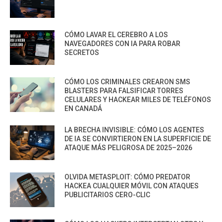
CÓMO LAVAR EL CEREBRO A LOS
NAVEGADORES CON IA PARA ROBAR
SECRETOS
CÓMO LOS CRIMINALES CREARON SMS
BLASTERS PARA FALSIFICAR TORRES
CELULARES Y HACKEAR MILES DE TELÉFONOS
EN CANADÁ
LA BRECHA INVISIBLE: CÓMO LOS AGENTES
DE IA SE CONVIRTIERON EN LA SUPERFICIE DE
ATAQUE MÁS PELIGROSA DE 2025–2026
OLVIDA METASPLOIT: CÓMO PREDATOR
HACKEA CUALQUIER MÓVIL CON ATAQUES
PUBLICITARIOS CERO-CLIC