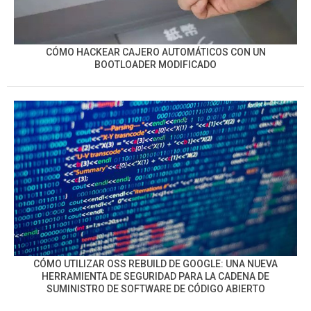
CÓMO HACKEAR CAJERO AUTOMÁTICOS CON UN
BOOTLOADER MODIFICADO
CÓMO UTILIZAR OSS REBUILD DE GOOGLE: UNA NUEVA
HERRAMIENTA DE SEGURIDAD PARA LA CADENA DE
SUMINISTRO DE SOFTWARE DE CÓDIGO ABIERTO