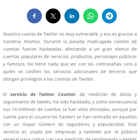
Nuestra cuenta de Twitter es muy vulnerable, y eso es gracias a
nosotros mismos. Durante la pasada madrugada cientos de
cuentas fueron hackeadas, afectando a un gran elenco de
cuentas populares de servicios, productos, personajes públicos
y famosos. No tiene nada que ver con las contraseñas, sino a
quién se confíen los servicios adicionales de terceros que
otorgan privilegios a las cuentas de Twitter.
El
servicio de Twitter Counter
, de medición de datos y
seguimiento de tweets, ha sido hackeado, y como consecuencia
sus 14 millones de cuentas se han visto afectadas
, aunque por
suerte para el usuario los hackers se han centrado en aquellas
con un mayor número de seguidores y popularidad. Este
servicio es usado por empresas y también por el público
general para contar con una medición de rendimiento y demás