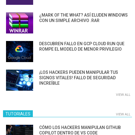
¿MARK OF THE WHAT? ASÍ ELUDEN WINDOWS
CON UN SIMPLE ARCHIVO .RAR
DESCUBREN FALLO EN GCP CLOUD RUN QUE
ROMPE EL MODELO DE MENOR PRIVILEGIO
¡LOS HACKERS PUEDEN MANIPULAR TUS
SIGNOS VITALES! FALLO DE SEGURIDAD
INCREÍBLE
VIEW ALL
TUTORIALES
VIEW ALL
CÓMO LOS HACKERS MANIPULAN GITHUB
COPILOT DENTRO DE VS CODE