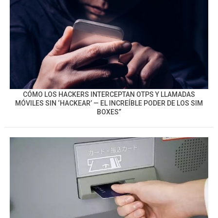
CÓMO LOS HACKERS INTERCEPTAN OTPS Y LLAMADAS
MÓVILES SIN ‘HACKEAR’ — EL INCREÍBLE PODER DE LOS SIM
BOXES”