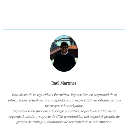
Raúl Martínez
Entusiasta de la seguridad cibernética. Especialista en seguridad de la
información, actualmente trabajando como especialista en infraestructura
de riesgos e investigador.
Experiencia en procesos de riesgo y control, soporte de auditoría de
seguridad, diseño y soporte de COB (continuidad del negocio), gestión de
grupos de trabajo y estándares de seguridad de la información.