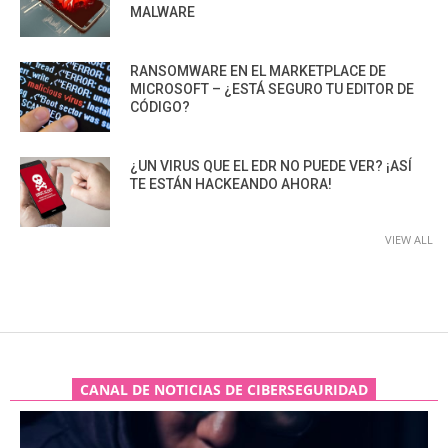
MALWARE
RANSOMWARE EN EL MARKETPLACE DE
MICROSOFT – ¿ESTÁ SEGURO TU EDITOR DE
CÓDIGO?
¿UN VIRUS QUE EL EDR NO PUEDE VER? ¡ASÍ
TE ESTÁN HACKEANDO AHORA!
VIEW ALL
CANAL DE NOTICIAS DE CIBERSEGURIDAD