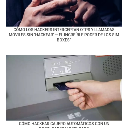
CÓMO LOS HACKERS INTERCEPTAN OTPS Y LLAMADAS
MÓVILES SIN ‘HACKEAR’ — EL INCREÍBLE PODER DE LOS SIM
BOXES”
CÓMO HACKEAR CAJERO AUTOMÁTICOS CON UN