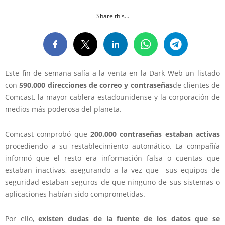
Share this...
Este fin de semana salía a la venta en la Dark Web un listado
con
590.000 direcciones de correo y contraseñas
de clientes de
Comcast, la mayor cablera estadounidense y la corporación de
medios más poderosa del planeta.
Comcast comprobó que
200.000 contraseñas estaban activas
procediendo a su restablecimiento automático. La compañía
informó que el resto era información falsa o cuentas que
estaban inactivas, asegurando a la vez que sus equipos de
seguridad estaban seguros de que ninguno de sus sistemas o
aplicaciones habían sido comprometidas.
Por ello,
existen dudas de la fuente de los datos que se