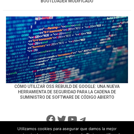
BOOTLOADER MODIFICADO
CÓMO UTILIZAR OSS REBUILD DE GOOGLE: UNA NUEVA
HERRAMIENTA DE SEGURIDAD PARA LA CADENA DE
SUMINISTRO DE SOFTWARE DE CÓDIGO ABIERTO
Facebook
Twitter
YouTube
Telegram
Utilizamos cookies para asegurar que damos la mejor