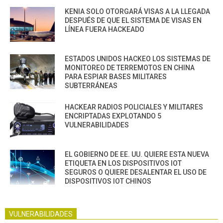
KENIA SOLO OTORGARÁ VISAS A LA LLEGADA
DESPUÉS DE QUE EL SISTEMA DE VISAS EN
LÍNEA FUERA HACKEADO
ESTADOS UNIDOS HACKEO LOS SISTEMAS DE
MONITOREO DE TERREMOTOS EN CHINA
PARA ESPIAR BASES MILITARES
SUBTERRÁNEAS
HACKEAR RADIOS POLICIALES Y MILITARES
ENCRIPTADAS EXPLOTANDO 5
VULNERABILIDADES
EL GOBIERNO DE EE. UU. QUIERE ESTA NUEVA
ETIQUETA EN LOS DISPOSITIVOS IOT
SEGUROS O QUIERE DESALENTAR EL USO DE
DISPOSITIVOS IOT CHINOS
VULNERABILIDADES