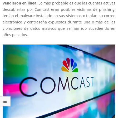
vendieron en línea
. Lo más probable es que las cuentas activas
descubiertas por Comcast eran posibles víctimas de phishing,
tenían el malware instalado en sus sistemas o tenían su correo
electrónico y contraseña expuestos durante una o más de las
violaciones de datos masivos que se han ido sucediendo en
años pasados.