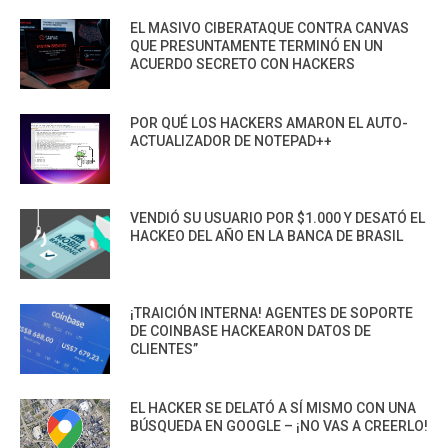
EL MASIVO CIBERATAQUE CONTRA CANVAS
QUE PRESUNTAMENTE TERMINÓ EN UN
ACUERDO SECRETO CON HACKERS
POR QUÉ LOS HACKERS AMARON EL AUTO-
ACTUALIZADOR DE NOTEPAD++
VENDIÓ SU USUARIO POR $1.000 Y DESATÓ EL
HACKEO DEL AÑO EN LA BANCA DE BRASIL
¡TRAICIÓN INTERNA! AGENTES DE SOPORTE
DE COINBASE HACKEARON DATOS DE
CLIENTES”
EL HACKER SE DELATÓ A SÍ MISMO CON UNA
BÚSQUEDA EN GOOGLE – ¡NO VAS A CREERLO!