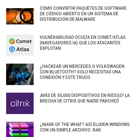
CÓMO CONVIRTIR PAQUETES DE SOFTWARE
DE CÓDIGO ABIERTO EN UN SISTEMA DE
DISTRIBUCIÓN DE MALWARE
VULNERABILIDAD OCULTA EN COMET/ATLAS
(NAVEGADORES IA) QUE LOS ATACANTES
EXPLOTAN
¿HACKEAR UN MERCEDES O VOLKSWAGEN
CON BLUETOOTH? SOLO NECESITAS UNA
CONEXIÓN Y ESTE TRUCO
¡MÁS DE 50,000 DISPOSITIVOS EN RIESGO! LA
BRECHA DE CITRIX QUE NADIE PARCHEÓ
¿MARK OF THE WHAT? ASÍ ELUDEN WINDOWS
CON UN SIMPLE ARCHIVO .RAR