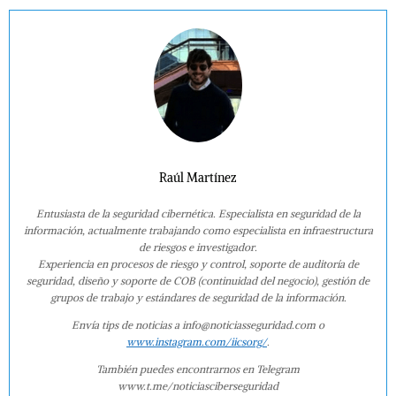
Raúl Martínez
Entusiasta de la seguridad cibernética. Especialista en seguridad de la
información, actualmente trabajando como especialista en infraestructura
de riesgos e investigador.
Experiencia en procesos de riesgo y control, soporte de auditoría de
seguridad, diseño y soporte de COB (continuidad del negocio), gestión de
grupos de trabajo y estándares de seguridad de la información.
Envía tips de noticias a info@noticiasseguridad.com o
www.instagram.com/iicsorg/
.
También puedes encontrarnos en Telegram
www.t.me/noticiasciberseguridad