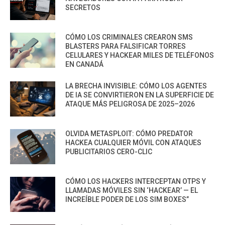
SECRETOS
CÓMO LOS CRIMINALES CREARON SMS
BLASTERS PARA FALSIFICAR TORRES
CELULARES Y HACKEAR MILES DE TELÉFONOS
EN CANADÁ
LA BRECHA INVISIBLE: CÓMO LOS AGENTES
DE IA SE CONVIRTIERON EN LA SUPERFICIE DE
ATAQUE MÁS PELIGROSA DE 2025–2026
OLVIDA METASPLOIT: CÓMO PREDATOR
HACKEA CUALQUIER MÓVIL CON ATAQUES
PUBLICITARIOS CERO-CLIC
CÓMO LOS HACKERS INTERCEPTAN OTPS Y
LLAMADAS MÓVILES SIN ‘HACKEAR’ — EL
INCREÍBLE PODER DE LOS SIM BOXES”