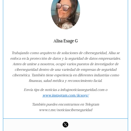
Alisa Esage G
Trabajando como arquitecto de soluciones de ciberseguridad, Alisa se
enfoca en la protección de datos y la seguridad de datos empresariales.
Antes de unirse a nosotros, ocupó varios puestos de investigador de
ciberseguridad dentro de una variedad de empresas de seguridad
cibernética. También tiene experiencia en diferentes industrias como
finanzas, salud médica y reconocimiento facial.
Envía tips de noticias a info@noticiasseguridad.com o
www.instagram.com/iicsorg/
También puedes encontrarnos en Telegram
www.t.me/noticiasciberseguridad