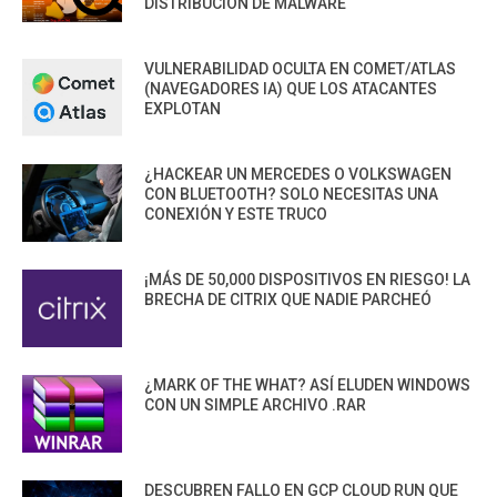
DISTRIBUCIÓN DE MALWARE
VULNERABILIDAD OCULTA EN COMET/ATLAS
(NAVEGADORES IA) QUE LOS ATACANTES
EXPLOTAN
¿HACKEAR UN MERCEDES O VOLKSWAGEN
CON BLUETOOTH? SOLO NECESITAS UNA
CONEXIÓN Y ESTE TRUCO
¡MÁS DE 50,000 DISPOSITIVOS EN RIESGO! LA
BRECHA DE CITRIX QUE NADIE PARCHEÓ
¿MARK OF THE WHAT? ASÍ ELUDEN WINDOWS
CON UN SIMPLE ARCHIVO .RAR
DESCUBREN FALLO EN GCP CLOUD RUN QUE