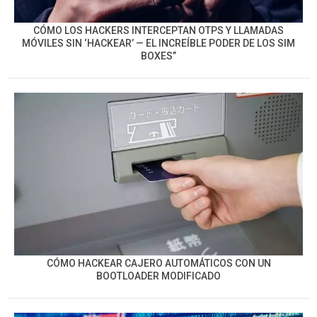
CÓMO LOS HACKERS INTERCEPTAN OTPS Y LLAMADAS
MÓVILES SIN ‘HACKEAR’ — EL INCREÍBLE PODER DE LOS SIM
BOXES”
CÓMO HACKEAR CAJERO AUTOMÁTICOS CON UN
BOOTLOADER MODIFICADO