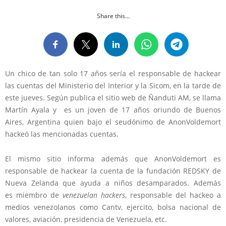
Share this...
Un chico de tan solo 17 años sería el responsable de hackear
las cuentas del Ministerio del Interior y la Sicom, en la tarde de
este jueves. Según publica el sitio web de Ñanduti AM, se llama
Martín Ayala y es un joven de 17 años oriundo de Buenos
Aires, Argentina quien bajo el seudónimo de AnonVoldemort
hackeó las mencionadas cuentas.
El mismo sitio informa además que AnonVoldemort es
responsable de hackear la cuenta de la fundación REDSKY de
Nueva Zelanda que ayuda a niños desamparados. Además
es miembro de
venezuelan hackers
, responsable del hackeo a
medios venezolanos como Cantv, ejercito, bolsa nacional de
valores, aviación, presidencia de Venezuela, etc.