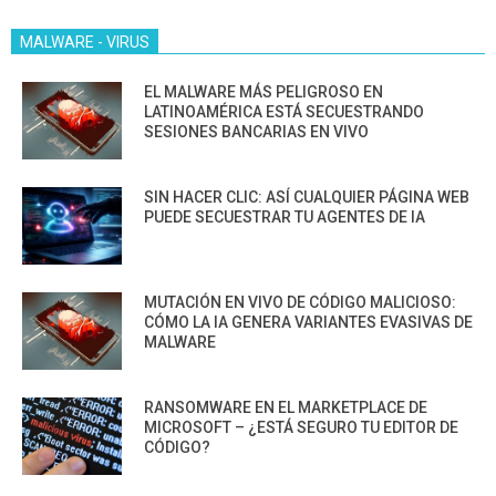
MALWARE - VIRUS
EL MALWARE MÁS PELIGROSO EN
LATINOAMÉRICA ESTÁ SECUESTRANDO
SESIONES BANCARIAS EN VIVO
SIN HACER CLIC: ASÍ CUALQUIER PÁGINA WEB
PUEDE SECUESTRAR TU AGENTES DE IA
MUTACIÓN EN VIVO DE CÓDIGO MALICIOSO:
CÓMO LA IA GENERA VARIANTES EVASIVAS DE
MALWARE
RANSOMWARE EN EL MARKETPLACE DE
MICROSOFT – ¿ESTÁ SEGURO TU EDITOR DE
CÓDIGO?