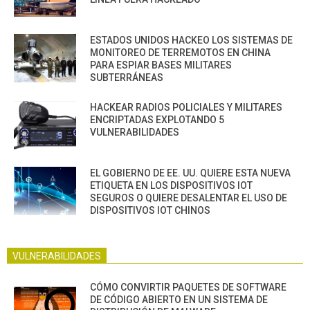
ESTADOS UNIDOS HACKEO LOS SISTEMAS DE
MONITOREO DE TERREMOTOS EN CHINA
PARA ESPIAR BASES MILITARES
SUBTERRÁNEAS
HACKEAR RADIOS POLICIALES Y MILITARES
ENCRIPTADAS EXPLOTANDO 5
VULNERABILIDADES
EL GOBIERNO DE EE. UU. QUIERE ESTA NUEVA
ETIQUETA EN LOS DISPOSITIVOS IOT
SEGUROS O QUIERE DESALENTAR EL USO DE
DISPOSITIVOS IOT CHINOS
VULNERABILIDADES
CÓMO CONVIRTIR PAQUETES DE SOFTWARE
DE CÓDIGO ABIERTO EN UN SISTEMA DE