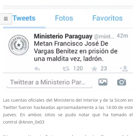
Las cuentas oficiales del Ministerio del Interior y de la Sicom en
Twitter fueron hackeadas aproximadamente a las 14:00 de este
jueves. En ambos sitios se pudo notar que ha tomado el
control
@Anon_0x03