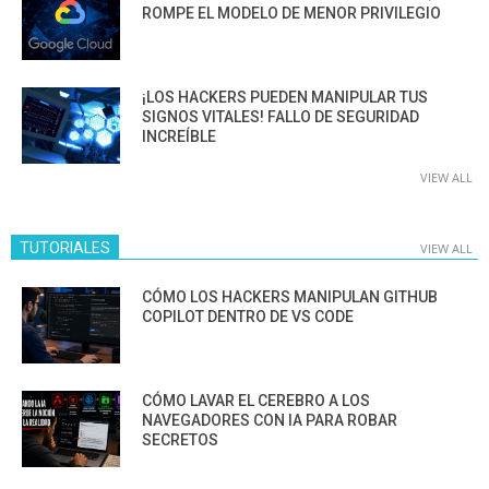
ROMPE EL MODELO DE MENOR PRIVILEGIO
¡LOS HACKERS PUEDEN MANIPULAR TUS
SIGNOS VITALES! FALLO DE SEGURIDAD
INCREÍBLE
VIEW ALL
TUTORIALES
VIEW ALL
CÓMO LOS HACKERS MANIPULAN GITHUB
COPILOT DENTRO DE VS CODE
CÓMO LAVAR EL CEREBRO A LOS
NAVEGADORES CON IA PARA ROBAR
SECRETOS