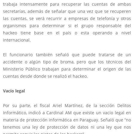
trabaja intensamente para recuperar las cuentas de ambas
secretarías, además de señalar que una vez que se recuperen
las cuentas, se verá recurrir a empresas de telefonía y otros
organismos para determinar si el grupo responsable del
hackeo tiene base en el país o esta operando a nivel
internacional.
El funcionario también señaló que puede tratarse de un
accidente o algún tipo de broma, pero que los técnicos del
Ministerio Público trabajan para determinar el origen de las
cuentas desde donde se realizó el hackeo.
Vacío legal
Por su parte, el fiscal Ariel Martínez, de la sección Delitos
Informático, indicó a Cardinal AM que existe un vacío legal en
materia de protección informática en Paraguay. Señaló que “no
tenemos una ley de protección de datos ni una ley que nos