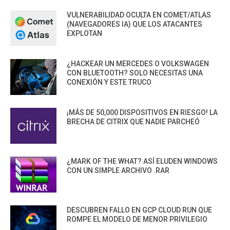
VULNERABILIDAD OCULTA EN COMET/ATLAS
(NAVEGADORES IA) QUE LOS ATACANTES
EXPLOTAN
¿HACKEAR UN MERCEDES O VOLKSWAGEN
CON BLUETOOTH? SOLO NECESITAS UNA
CONEXIÓN Y ESTE TRUCO
¡MÁS DE 50,000 DISPOSITIVOS EN RIESGO! LA
BRECHA DE CITRIX QUE NADIE PARCHEÓ
¿MARK OF THE WHAT? ASÍ ELUDEN WINDOWS
CON UN SIMPLE ARCHIVO .RAR
DESCUBREN FALLO EN GCP CLOUD RUN QUE
ROMPE EL MODELO DE MENOR PRIVILEGIO