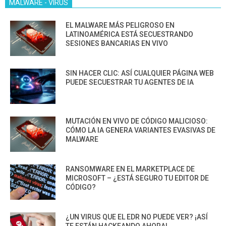
MALWARE - VIRUS
EL MALWARE MÁS PELIGROSO EN
LATINOAMÉRICA ESTÁ SECUESTRANDO
SESIONES BANCARIAS EN VIVO
SIN HACER CLIC: ASÍ CUALQUIER PÁGINA WEB
PUEDE SECUESTRAR TU AGENTES DE IA
MUTACIÓN EN VIVO DE CÓDIGO MALICIOSO:
CÓMO LA IA GENERA VARIANTES EVASIVAS DE
MALWARE
RANSOMWARE EN EL MARKETPLACE DE
MICROSOFT – ¿ESTÁ SEGURO TU EDITOR DE
CÓDIGO?
¿UN VIRUS QUE EL EDR NO PUEDE VER? ¡ASÍ