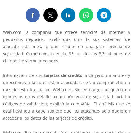
Web.com, la compañía que ofrece servicios de Internet a
pequeños negocios, reveló que uno de sus sistemas fue
atacado este mes, lo que resultó en una gran brecha de
seguridad. Como consecuencia, 93 mil de sus 3,3 millones de
clientes se vieron afectados.
Información de sus
tarjetas de crédito
, incluyendo nombres y
direcciones a las que están asociadas, se vio comprometida a
raíz de esta brecha en Web.com. Sin embargo, no quedaron
expuestos otros detalles como números de seguridad social o
códigos de validación, explicó la compañía. El análisis que se
está llevando a cabo sugiere que los atacantes solo pudieron
acceder a los datos de las tarjetas de crédito.
Web.com dijo que descubrió el problema como parte de su