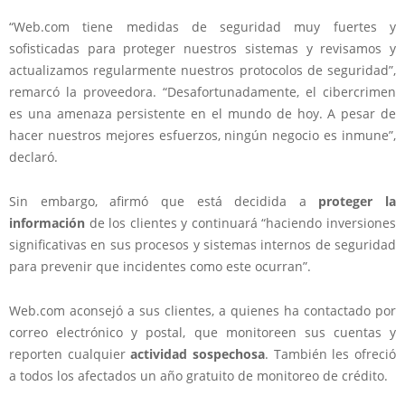
“Web.com tiene medidas de seguridad muy fuertes y
sofisticadas para proteger nuestros sistemas y revisamos y
actualizamos regularmente nuestros protocolos de seguridad”,
remarcó la proveedora. “Desafortunadamente, el cibercrimen
es una amenaza persistente en el mundo de hoy. A pesar de
hacer nuestros mejores esfuerzos, ningún negocio es inmune”,
declaró.
Sin embargo, afirmó que está decidida a
proteger la
información
de los clientes y continuará “haciendo inversiones
significativas en sus procesos y sistemas internos de seguridad
para prevenir que incidentes como este ocurran”.
Web.com aconsejó a sus clientes, a quienes ha contactado por
correo electrónico y postal, que monitoreen sus cuentas y
reporten cualquier
actividad sospechosa
. También les ofreció
a todos los afectados un año gratuito de monitoreo de crédito.