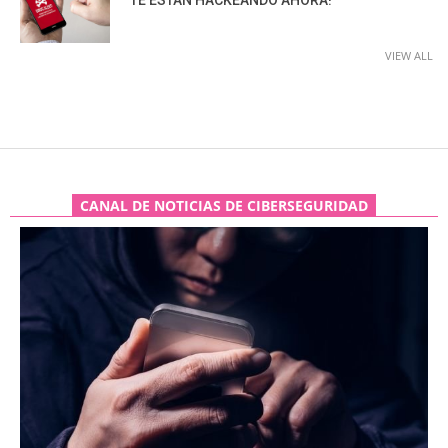
TE ESTÁN HACKEANDO AHORA!
VIEW ALL
CANAL DE NOTICIAS DE CIBERSEGURIDAD