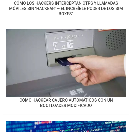
CÓMO LOS HACKERS INTERCEPTAN OTPS Y LLAMADAS
MÓVILES SIN ‘HACKEAR’ — EL INCREÍBLE PODER DE LOS SIM
BOXES”
CÓMO HACKEAR CAJERO AUTOMÁTICOS CON UN
BOOTLOADER MODIFICADO