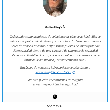
Alisa Esage G
Trabajando como arquitecto de soluciones de ciberseguridad, Alisa se
enfoca en la protección de datos y la seguridad de datos empresariales.
Antes de unirse a nosotros, ocupó varios puestos de investigador de
ciberseguridad dentro de una variedad de empresas de seguridad
cibernética. También tiene experiencia en diferentes industrias como
finanzas, salud médica y reconocimiento facial.
Envía tips de noticias a info@noticiasseguridad.com o
www.instagram.com/iicsorg/
También puedes encontrarnos en Telegram
www.t.me/noticiasciberseguridad
Share this...