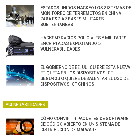
ESTADOS UNIDOS HACKEO LOS SISTEMAS DE
MONITOREO DE TERREMOTOS EN CHINA
PARA ESPIAR BASES MILITARES
SUBTERRÁNEAS
HACKEAR RADIOS POLICIALES Y MILITARES
ENCRIPTADAS EXPLOTANDO 5
VULNERABILIDADES
EL GOBIERNO DE EE. UU. QUIERE ESTA NUEVA
ETIQUETA EN LOS DISPOSITIVOS IOT
SEGUROS O QUIERE DESALENTAR EL USO DE
DISPOSITIVOS IOT CHINOS
VULNERABILIDADES
CÓMO CONVIRTIR PAQUETES DE SOFTWARE
DE CÓDIGO ABIERTO EN UN SISTEMA DE
DISTRIBUCIÓN DE MALWARE