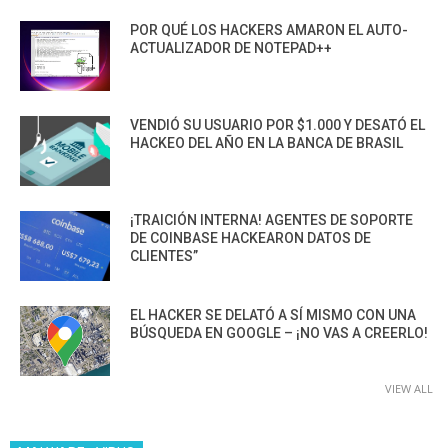
POR QUÉ LOS HACKERS AMARON EL AUTO-
ACTUALIZADOR DE NOTEPAD++
VENDIÓ SU USUARIO POR $1.000 Y DESATÓ EL
HACKEO DEL AÑO EN LA BANCA DE BRASIL
¡TRAICIÓN INTERNA! AGENTES DE SOPORTE
DE COINBASE HACKEARON DATOS DE
CLIENTES”
EL HACKER SE DELATÓ A SÍ MISMO CON UNA
BÚSQUEDA EN GOOGLE – ¡NO VAS A CREERLO!
VIEW ALL