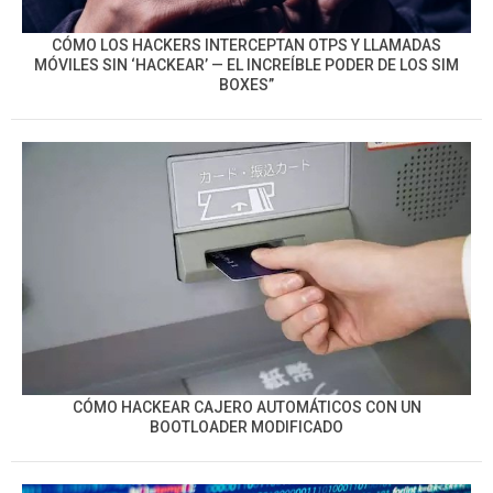
CÓMO LOS HACKERS INTERCEPTAN OTPS Y LLAMADAS
MÓVILES SIN ‘HACKEAR’ — EL INCREÍBLE PODER DE LOS SIM
BOXES”
CÓMO HACKEAR CAJERO AUTOMÁTICOS CON UN
BOOTLOADER MODIFICADO