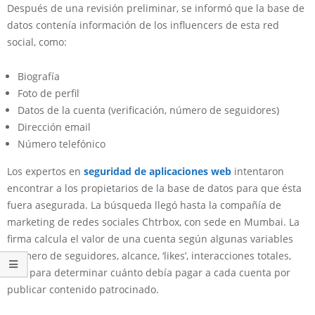
Después de una revisión preliminar, se informó que la base de
datos contenía información de los influencers de esta red
social, como:
Biografía
Foto de perfil
Datos de la cuenta (verificación, número de seguidores)
Dirección email
Número telefónico
Los expertos en
seguridad de aplicaciones web
intentaron
encontrar a los propietarios de la base de datos para que ésta
fuera asegurada. La búsqueda llegó hasta la compañía de
marketing de redes sociales Chtrbox, con sede en Mumbai. La
firma calcula el valor de una cuenta según algunas variables
(número de seguidores, alcance, ‘likes’, interacciones totales,
etc.) para determinar cuánto debía pagar a cada cuenta por
publicar contenido patrocinado.