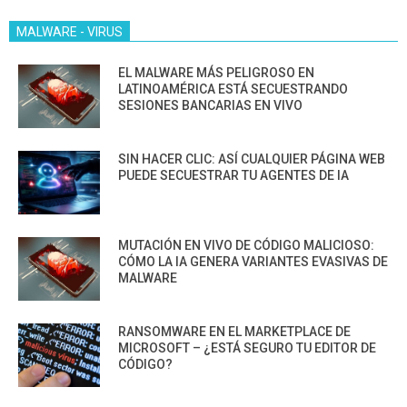
MALWARE - VIRUS
EL MALWARE MÁS PELIGROSO EN
LATINOAMÉRICA ESTÁ SECUESTRANDO
SESIONES BANCARIAS EN VIVO
SIN HACER CLIC: ASÍ CUALQUIER PÁGINA WEB
PUEDE SECUESTRAR TU AGENTES DE IA
MUTACIÓN EN VIVO DE CÓDIGO MALICIOSO:
CÓMO LA IA GENERA VARIANTES EVASIVAS DE
MALWARE
RANSOMWARE EN EL MARKETPLACE DE
MICROSOFT – ¿ESTÁ SEGURO TU EDITOR DE
CÓDIGO?