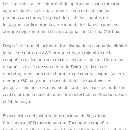
Los especialistas en seguridad de aplicaciones web tomaron
algunos datos al azar para ponerse en contacto con las
personas afectadas; los poseedores de las cuentas de
Instagram confirmaron la veracidad de los datos expuestos
aunque negaron tener relación alguna con la firma Chtrbox.
Después de que el incidente fue divulgado la compañía eliminó
la base de datos de AWS, aunque ningún miembro de la
compañía realizó una sola declaración al respecto. Unos días
después, a través de su cuenta de Twitter, la firma de
marketing mencionó que el número de cuentas expuestas era
menor a 350 mil y que la base de datos se mantuvo sin
asegurar sólo por tres días; no obstante, los expertos pudieron
confirmar que la base de datos fue detectada en Shodan desde
el 14 de mayo.
Especialistas del Instituto Internacional de Seguridad
Cibernética (IICS) mencionan que Facebook, compañía
propietaria de Instagram, investigará el incidente para saber si