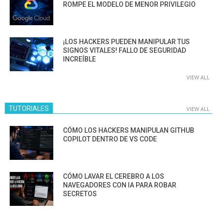
ROMPE EL MODELO DE MENOR PRIVILEGIO
¡LOS HACKERS PUEDEN MANIPULAR TUS
SIGNOS VITALES! FALLO DE SEGURIDAD
INCREÍBLE
VIEW ALL
TUTORIALES
VIEW ALL
CÓMO LOS HACKERS MANIPULAN GITHUB
COPILOT DENTRO DE VS CODE
CÓMO LAVAR EL CEREBRO A LOS
NAVEGADORES CON IA PARA ROBAR
SECRETOS