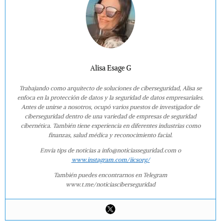
Alisa Esage G
Trabajando como arquitecto de soluciones de ciberseguridad, Alisa se
enfoca en la protección de datos y la seguridad de datos empresariales.
Antes de unirse a nosotros, ocupó varios puestos de investigador de
ciberseguridad dentro de una variedad de empresas de seguridad
cibernética. También tiene experiencia en diferentes industrias como
finanzas, salud médica y reconocimiento facial.
Envía tips de noticias a info@noticiasseguridad.com o
www.instagram.com/iicsorg/
También puedes encontrarnos en Telegram
www.t.me/noticiasciberseguridad