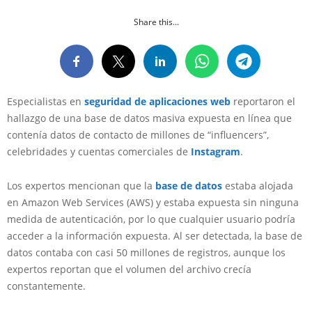
Share this...
Especialistas en
seguridad de aplicaciones web
reportaron el
hallazgo de una base de datos masiva expuesta en línea que
contenía datos de contacto de millones de “influencers”,
celebridades y cuentas comerciales de
Instagram
.
Los expertos mencionan que la
base de datos
estaba alojada
en Amazon Web Services (AWS) y estaba expuesta sin ninguna
medida de autenticación, por lo que cualquier usuario podría
acceder a la información expuesta. Al ser detectada, la base de
datos contaba con casi 50 millones de registros, aunque los
expertos reportan que el volumen del archivo crecía
constantemente.