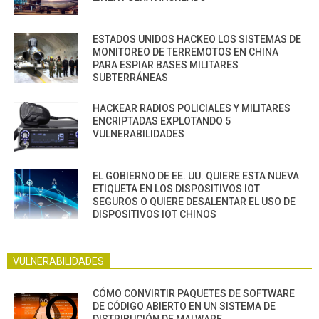
ESTADOS UNIDOS HACKEO LOS SISTEMAS DE
MONITOREO DE TERREMOTOS EN CHINA
PARA ESPIAR BASES MILITARES
SUBTERRÁNEAS
HACKEAR RADIOS POLICIALES Y MILITARES
ENCRIPTADAS EXPLOTANDO 5
VULNERABILIDADES
EL GOBIERNO DE EE. UU. QUIERE ESTA NUEVA
ETIQUETA EN LOS DISPOSITIVOS IOT
SEGUROS O QUIERE DESALENTAR EL USO DE
DISPOSITIVOS IOT CHINOS
VULNERABILIDADES
CÓMO CONVIRTIR PAQUETES DE SOFTWARE
DE CÓDIGO ABIERTO EN UN SISTEMA DE