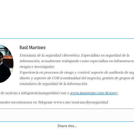
Raúl Martínez
Entusiasta de la seguridad cibernética. Especialista en seguridad de la
información, actualmente trabajando como especialista en infraestruct
riesgos e investigador.
Experiencia en procesos de riesgo y control, soporte de auditoría de se
diseño y soporte de COB (continuidad del negocio), gestión de grupos d
estándares de seguridad de la información.
 de noticias a info@noticiasseguridad.com o
www.instagram.com/iicsorg/
.
uedes encontrarnos en Telegram www.t.me/noticiasciberseguridad
Share this...