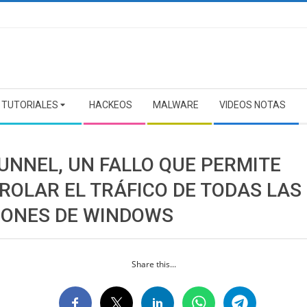
TUTORIALES
HACKEOS
MALWARE
VIDEOS NOTAS
UNNEL, UN FALLO QUE PERMITE
ROLAR EL TRÁFICO DE TODAS LAS
IONES DE WINDOWS
Share this...