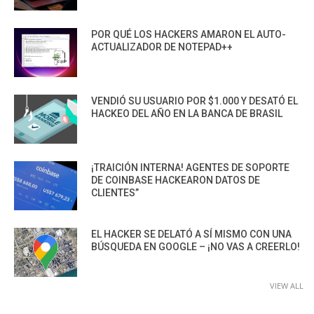
POR QUÉ LOS HACKERS AMARON EL AUTO-
ACTUALIZADOR DE NOTEPAD++
VENDIÓ SU USUARIO POR $1.000 Y DESATÓ EL
HACKEO DEL AÑO EN LA BANCA DE BRASIL
¡TRAICIÓN INTERNA! AGENTES DE SOPORTE
DE COINBASE HACKEARON DATOS DE
CLIENTES”
EL HACKER SE DELATÓ A SÍ MISMO CON UNA
BÚSQUEDA EN GOOGLE – ¡NO VAS A CREERLO!
VIEW ALL