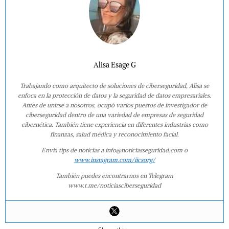
Alisa Esage G
Trabajando como arquitecto de soluciones de ciberseguridad, Alisa se
enfoca en la protección de datos y la seguridad de datos empresariales.
Antes de unirse a nosotros, ocupó varios puestos de investigador de
ciberseguridad dentro de una variedad de empresas de seguridad
cibernética. También tiene experiencia en diferentes industrias como
finanzas, salud médica y reconocimiento facial.
Envía tips de noticias a info@noticiasseguridad.com o
www.instagram.com/iicsorg/
También puedes encontrarnos en Telegram
www.t.me/noticiasciberseguridad