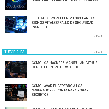
¡LOS HACKERS PUEDEN MANIPULAR TUS
SIGNOS VITALES! FALLO DE SEGURIDAD
INCREÍBLE
VIEW ALL
TUTORIALES
VIEW ALL
CÓMO LOS HACKERS MANIPULAN GITHUB
COPILOT DENTRO DE VS CODE
CÓMO LAVAR EL CEREBRO A LOS
NAVEGADORES CON IA PARA ROBAR
SECRETOS