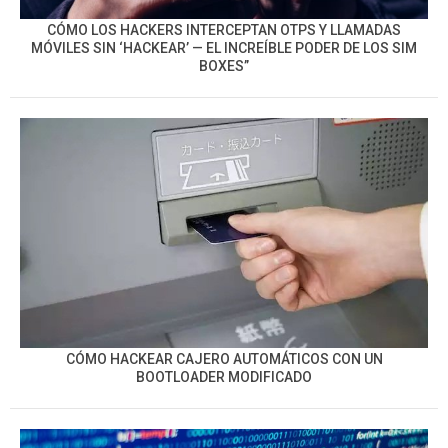
CÓMO LOS HACKERS INTERCEPTAN OTPS Y LLAMADAS
MÓVILES SIN ‘HACKEAR’ — EL INCREÍBLE PODER DE LOS SIM
BOXES”
CÓMO HACKEAR CAJERO AUTOMÁTICOS CON UN
BOOTLOADER MODIFICADO