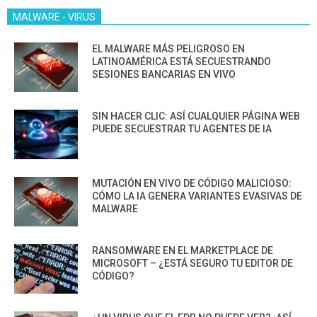
MALWARE - VIRUS
EL MALWARE MÁS PELIGROSO EN
LATINOAMÉRICA ESTÁ SECUESTRANDO
SESIONES BANCARIAS EN VIVO
SIN HACER CLIC: ASÍ CUALQUIER PÁGINA WEB
PUEDE SECUESTRAR TU AGENTES DE IA
MUTACIÓN EN VIVO DE CÓDIGO MALICIOSO:
CÓMO LA IA GENERA VARIANTES EVASIVAS DE
MALWARE
RANSOMWARE EN EL MARKETPLACE DE
MICROSOFT – ¿ESTÁ SEGURO TU EDITOR DE
CÓDIGO?