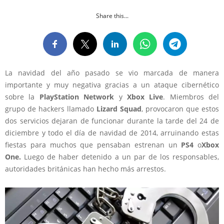
Share this...
La navidad del año pasado se vio marcada de manera
importante y muy negativa gracias a un ataque cibernético
sobre la
PlayStation Network
y
Xbox Live
. Miembros del
grupo de hackers llamado
Lizard Squad
, provocaron que estos
dos servicios dejaran de funcionar durante la tarde del 24 de
diciembre y todo el día de navidad de 2014, arruinando estas
fiestas para muchos que pensaban estrenan un
PS4
o
Xbox
One.
Luego de haber detenido a un par de los responsables,
autoridades británicas han hecho más arrestos.