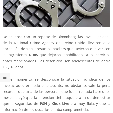
De acuerdo con un reporte de Bloomberg, las investigaciones
de la National Crime Agency del Reino Unido, llevaron a la
aprensión de seis presuntos hackers que tuvieron que ver con
las agresiones
DDoS
que dejaron inhabilitados a los servicios
antes mencionados. Los detenidos son adolescentes de entre
15 y 18 años.
Por el momento, se desconoce la situación jurídica de los
involucrados en todo este asunto, no obstante, vale la pena
recordar que una de las personas que fue arrestada hace unos
meses, alegó que la intención del ataque era la de demostrar
que la seguridad de
PSN
y
Xbox Live
era muy floja, y que la
información de los usuarios estaba comprometida.