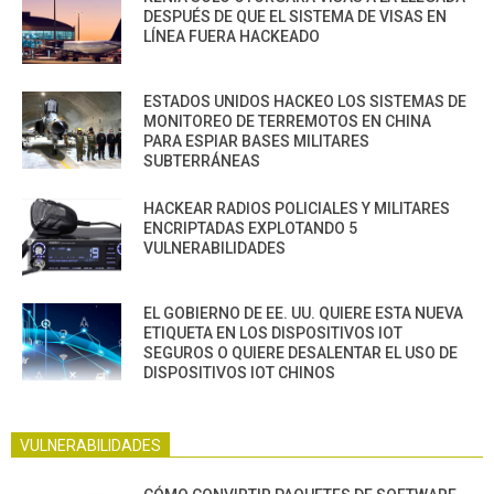
DESPUÉS DE QUE EL SISTEMA DE VISAS EN
LÍNEA FUERA HACKEADO
ESTADOS UNIDOS HACKEO LOS SISTEMAS DE
MONITOREO DE TERREMOTOS EN CHINA
PARA ESPIAR BASES MILITARES
SUBTERRÁNEAS
HACKEAR RADIOS POLICIALES Y MILITARES
ENCRIPTADAS EXPLOTANDO 5
VULNERABILIDADES
EL GOBIERNO DE EE. UU. QUIERE ESTA NUEVA
ETIQUETA EN LOS DISPOSITIVOS IOT
SEGUROS O QUIERE DESALENTAR EL USO DE
DISPOSITIVOS IOT CHINOS
VULNERABILIDADES