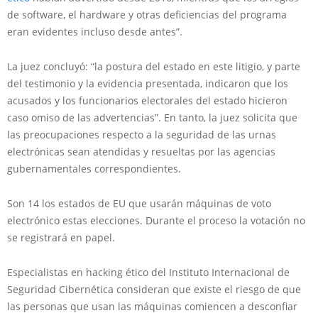
de software, el hardware y otras deficiencias del programa
eran evidentes incluso desde antes”.
La juez concluyó: “la postura del estado en este litigio, y parte
del testimonio y la evidencia presentada, indicaron que los
acusados y los funcionarios electorales del estado hicieron
caso omiso de las advertencias”. En tanto, la juez solicita que
las preocupaciones respecto a la seguridad de las urnas
electrónicas sean atendidas y resueltas por las agencias
gubernamentales correspondientes.
Son 14 los estados de EU que usarán máquinas de voto
electrónico estas elecciones. Durante el proceso la votación no
se registrará en papel.
Especialistas en hacking ético del Instituto Internacional de
Seguridad Cibernética consideran que existe el riesgo de que
las personas que usan las máquinas comiencen a desconfiar