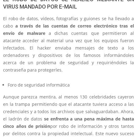
VIRUS MANDADO POR E-MAIL
El robo de datos, vídeos, fotografías y guiones se ha llevado a
cabo
a través de las cuentas de correo electrónico tras el
envío de malware
a dichas cuentas que permitieron al
atacante acceder al material una vez que los equipos fueron
infectados. El hacker enviaba mensajes de texto a los
ordenadores y dispositivos de los famosos informándoles
acerca de un problema de seguridad y requiriéndoles la
contraseña para protegerles.
Foro de seguridad informática
Aunque parezca mentira, al menos 130 celebridades cayeron
en la trampa permitiendo que el atacante tuviera acceso a las
credenciales y a todos los archivos que salvaguardaban. Ahora,
el ladrón de datos
se enfrenta a una pena máxima de hasta
cinco años de prisión
por robo de información y otros tantos
por delitos contra la propiedad intelectual. Este nuevo suceso