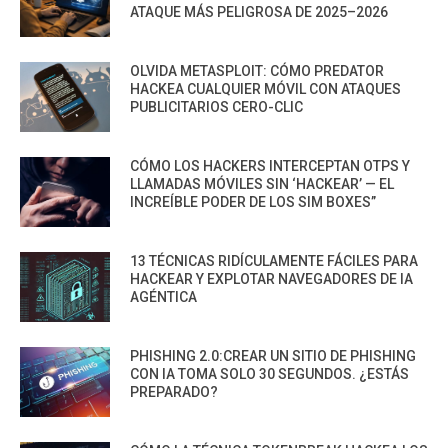
ATAQUE MÁS PELIGROSA DE 2025–2026
OLVIDA METASPLOIT: CÓMO PREDATOR
HACKEA CUALQUIER MÓVIL CON ATAQUES
PUBLICITARIOS CERO-CLIC
CÓMO LOS HACKERS INTERCEPTAN OTPS Y
LLAMADAS MÓVILES SIN ‘HACKEAR’ — EL
INCREÍBLE PODER DE LOS SIM BOXES”
13 TÉCNICAS RIDÍCULAMENTE FÁCILES PARA
HACKEAR Y EXPLOTAR NAVEGADORES DE IA
AGÉNTICA
PHISHING 2.0:CREAR UN SITIO DE PHISHING
CON IA TOMA SOLO 30 SEGUNDOS. ¿ESTÁS
PREPARADO?