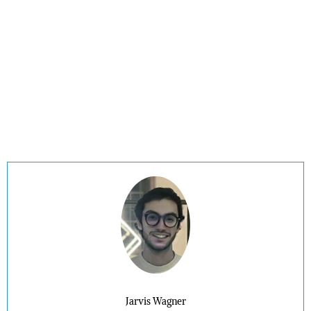
Jarvis Wagner