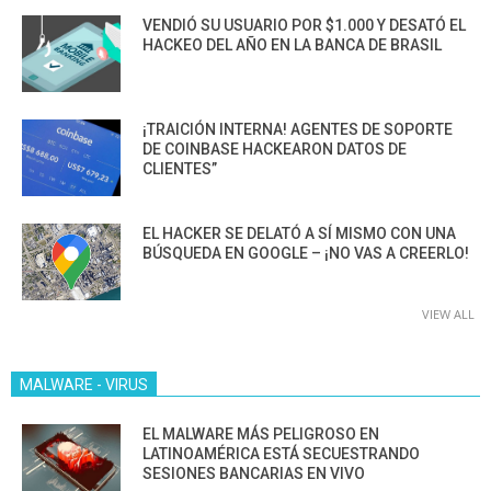
VENDIÓ SU USUARIO POR $1.000 Y DESATÓ EL
HACKEO DEL AÑO EN LA BANCA DE BRASIL
¡TRAICIÓN INTERNA! AGENTES DE SOPORTE
DE COINBASE HACKEARON DATOS DE
CLIENTES”
EL HACKER SE DELATÓ A SÍ MISMO CON UNA
BÚSQUEDA EN GOOGLE – ¡NO VAS A CREERLO!
VIEW ALL
MALWARE - VIRUS
EL MALWARE MÁS PELIGROSO EN
LATINOAMÉRICA ESTÁ SECUESTRANDO
SESIONES BANCARIAS EN VIVO