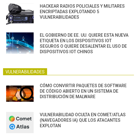
HACKEAR RADIOS POLICIALES Y MILITARES
ENCRIPTADAS EXPLOTANDO 5
VULNERABILIDADES
EL GOBIERNO DE EE. UU. QUIERE ESTA NUEVA
ETIQUETA EN LOS DISPOSITIVOS IOT
SEGUROS O QUIERE DESALENTAR EL USO DE
DISPOSITIVOS IOT CHINOS
VULNERABILIDADES
CÓMO CONVIRTIR PAQUETES DE SOFTWARE
DE CÓDIGO ABIERTO EN UN SISTEMA DE
DISTRIBUCIÓN DE MALWARE
VULNERABILIDAD OCULTA EN COMET/ATLAS
(NAVEGADORES IA) QUE LOS ATACANTES
EXPLOTAN