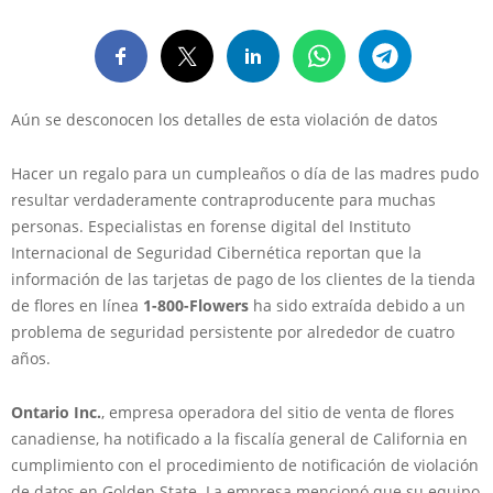
Aún se desconocen los detalles de esta violación de datos
Hacer un regalo para un cumpleaños o día de las madres pudo
resultar verdaderamente contraproducente para muchas
personas. Especialistas en forense digital del Instituto
Internacional de Seguridad Cibernética reportan que la
información de las tarjetas de pago de los clientes de la tienda
de flores en línea
1-800-Flowers
ha sido extraída debido a un
problema de seguridad persistente por alrededor de cuatro
años.
Ontario Inc.
, empresa operadora del sitio de venta de flores
canadiense, ha notificado a la fiscalía general de California en
cumplimiento con el procedimiento de notificación de violación
de datos en Golden State. La empresa mencionó que su equipo