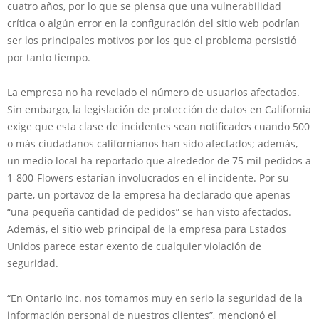
cuatro años, por lo que se piensa que una vulnerabilidad
crítica o algún error en la configuración del sitio web podrían
ser los principales motivos por los que el problema persistió
por tanto tiempo.
La empresa no ha revelado el número de usuarios afectados.
Sin embargo, la legislación de protección de datos en California
exige que esta clase de incidentes sean notificados cuando 500
o más ciudadanos californianos han sido afectados; además,
un medio local ha reportado que alrededor de 75 mil pedidos a
1-800-Flowers estarían involucrados en el incidente. Por su
parte, un portavoz de la empresa ha declarado que apenas
“una pequeña cantidad de pedidos” se han visto afectados.
Además, el sitio web principal de la empresa para Estados
Unidos parece estar exento de cualquier violación de
seguridad.
“En Ontario Inc. nos tomamos muy en serio la seguridad de la
información personal de nuestros clientes”, mencionó el