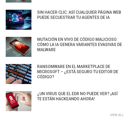
SIN HACER CLIC: ASÍ CUALQUIER PÁGINA WEB
PUEDE SECUESTRAR TU AGENTES DE IA
MUTACIÓN EN VIVO DE CÓDIGO MALICIOSO:
CÓMO LA IA GENERA VARIANTES EVASIVAS DE
MALWARE
RANSOMWARE EN EL MARKETPLACE DE
MICROSOFT – ¿ESTÁ SEGURO TU EDITOR DE
CÓDIGO?
¿UN VIRUS QUE EL EDR NO PUEDE VER? ¡ASÍ
TE ESTÁN HACKEANDO AHORA!
VIEW ALL