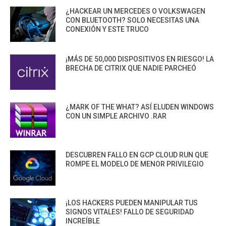
¿HACKEAR UN MERCEDES O VOLKSWAGEN
CON BLUETOOTH? SOLO NECESITAS UNA
CONEXIÓN Y ESTE TRUCO
¡MÁS DE 50,000 DISPOSITIVOS EN RIESGO! LA
BRECHA DE CITRIX QUE NADIE PARCHEÓ
¿MARK OF THE WHAT? ASÍ ELUDEN WINDOWS
CON UN SIMPLE ARCHIVO .RAR
DESCUBREN FALLO EN GCP CLOUD RUN QUE
ROMPE EL MODELO DE MENOR PRIVILEGIO
¡LOS HACKERS PUEDEN MANIPULAR TUS
SIGNOS VITALES! FALLO DE SEGURIDAD
INCREÍBLE