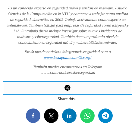
Es un conocido experto en seguridad móvil y análisis de malware. Estudió
Ciencias de la Computación en la NYU y comenzó a trabajar como analista
de seguridad cibernética en 2003. Trabaja activamente como experto en
antimalware. También trabajó para empresas de seguridad como Kaspersky
Lab. Su trabajo diario incluye investigar sobre nuevos incidentes de
malware y ciberseguridad. También tiene un profundo nivel de
conocimiento en seguridad móvil y vulnerabilidades móviles.
Envía tips de noticias a info@noticiasseguridad.com o
www.instagram.com/iicsorg/
También puedes encontrarnos en Telegram
www.t.me/noticiasciberseguridad
Share this...