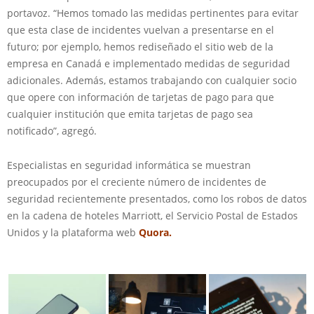
portavoz. “Hemos tomado las medidas pertinentes para evitar
que esta clase de incidentes vuelvan a presentarse en el
futuro; por ejemplo, hemos rediseñado el sitio web de la
empresa en Canadá e implementado medidas de seguridad
adicionales. Además, estamos trabajando con cualquier socio
que opere con información de tarjetas de pago para que
cualquier institución que emita tarjetas de pago sea
notificado”, agregó.
Especialistas en seguridad informática se muestran
preocupados por el creciente número de incidentes de
seguridad recientemente presentados, como los robos de datos
en la cadena de hoteles Marriott, el Servicio Postal de Estados
Unidos y la plataforma web
Quora
.