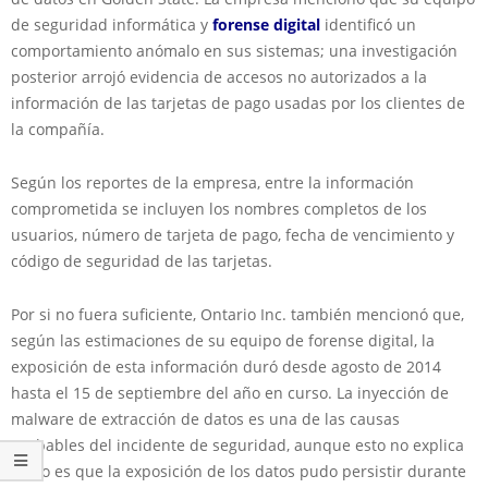
de seguridad informática y
forense digital
identificó un
comportamiento anómalo en sus sistemas; una investigación
posterior arrojó evidencia de accesos no autorizados a la
información de las tarjetas de pago usadas por los clientes de
la compañía.
Según los reportes de la empresa, entre la información
comprometida se incluyen los nombres completos de los
usuarios, número de tarjeta de pago, fecha de vencimiento y
código de seguridad de las tarjetas.
Por si no fuera suficiente, Ontario Inc. también mencionó que,
según las estimaciones de su equipo de forense digital, la
exposición de esta información duró desde agosto de 2014
hasta el 15 de septiembre del año en curso. La inyección de
malware de extracción de datos es una de las causas
probables del incidente de seguridad, aunque esto no explica
cómo es que la exposición de los datos pudo persistir durante