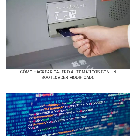
CÓMO HACKEAR CAJERO AUTOMÁTICOS CON UN
BOOTLOADER MODIFICADO