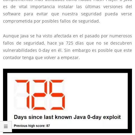
es de vital importancia instalar las últimas versiones del
software para evitar que nuestra seguridad pueda verse
comprometida por posibles fallos de seguridad.
Aunque Java se ha visto afectada en el pasado por numerosos
fallos de seguridad, hace ya 725 días que no se descubren
vulnerabilidades 0-day en él. Sin embargo es posible que este
contador tenga que volver a empezar.