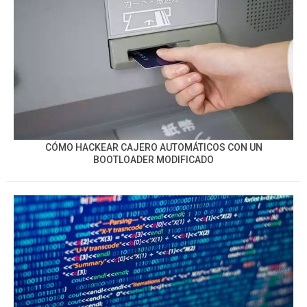
CÓMO HACKEAR CAJERO AUTOMÁTICOS CON UN
BOOTLOADER MODIFICADO