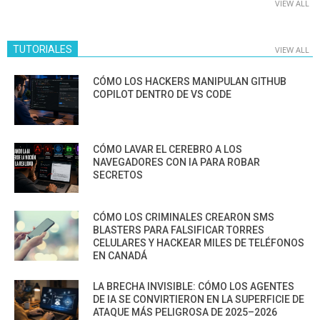
VIEW ALL
TUTORIALES
VIEW ALL
CÓMO LOS HACKERS MANIPULAN GITHUB
COPILOT DENTRO DE VS CODE
CÓMO LAVAR EL CEREBRO A LOS
NAVEGADORES CON IA PARA ROBAR
SECRETOS
CÓMO LOS CRIMINALES CREARON SMS
BLASTERS PARA FALSIFICAR TORRES
CELULARES Y HACKEAR MILES DE TELÉFONOS
EN CANADÁ
LA BRECHA INVISIBLE: CÓMO LOS AGENTES
DE IA SE CONVIRTIERON EN LA SUPERFICIE DE
ATAQUE MÁS PELIGROSA DE 2025–2026