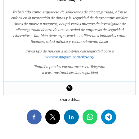
Trabajando como arquitecto de soluciones de ciberseguridad, Alisa se
enfoca en la protección de datos y la seguridad de datos empresariales.
Antes de unirse a nosotros, ocupó varios puestos de investigador de
ciberseguridad dentro de una variedad de empresas de seguridad
cibernética. También tiene experiencia en diferentes industrias como
finanzas, salud médica y reconocimiento facial.
Envía tips de noticias a info@noticiasseguridad.com o
www.instagram.com/iicsorg/
También puedes encontrarnos en Telegram
www.t.me/noticiasciberseguridad
Share this...