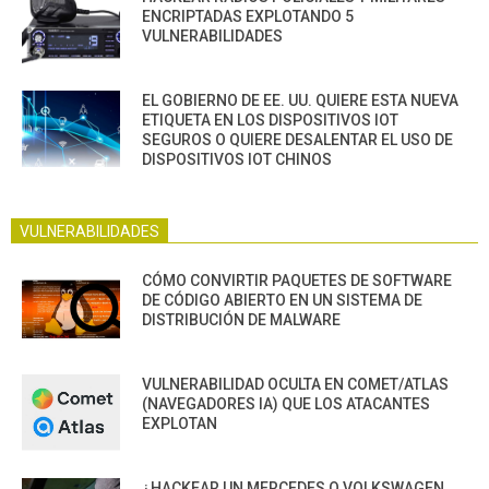
ENCRIPTADAS EXPLOTANDO 5
VULNERABILIDADES
EL GOBIERNO DE EE. UU. QUIERE ESTA NUEVA
ETIQUETA EN LOS DISPOSITIVOS IOT
SEGUROS O QUIERE DESALENTAR EL USO DE
DISPOSITIVOS IOT CHINOS
VULNERABILIDADES
CÓMO CONVIRTIR PAQUETES DE SOFTWARE
DE CÓDIGO ABIERTO EN UN SISTEMA DE
DISTRIBUCIÓN DE MALWARE
VULNERABILIDAD OCULTA EN COMET/ATLAS
(NAVEGADORES IA) QUE LOS ATACANTES
EXPLOTAN
¿HACKEAR UN MERCEDES O VOLKSWAGEN