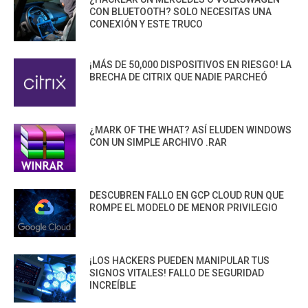
CON BLUETOOTH? SOLO NECESITAS UNA
CONEXIÓN Y ESTE TRUCO
¡MÁS DE 50,000 DISPOSITIVOS EN RIESGO! LA
BRECHA DE CITRIX QUE NADIE PARCHEÓ
¿MARK OF THE WHAT? ASÍ ELUDEN WINDOWS
CON UN SIMPLE ARCHIVO .RAR
DESCUBREN FALLO EN GCP CLOUD RUN QUE
ROMPE EL MODELO DE MENOR PRIVILEGIO
¡LOS HACKERS PUEDEN MANIPULAR TUS
SIGNOS VITALES! FALLO DE SEGURIDAD
INCREÍBLE