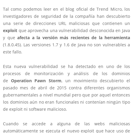
Tal como podemos leer en el blog oficial de Trend Micro, los
investigadores de seguridad de la compañía han descubierto
una serie de direcciones URL maliciosas que contienen un
exploit
que aprovecha una vulnerabilidad desconocida en Java
y que
afecta a la versión más recientes de la herramienta
(1.8.0.45). Las versiones 1.7 y 1.6 de Java no son vulnerables a
este fallo.
Esta nueva vulnerabilidad se ha detectado en uno de los
procesos de monitorización y análisis de los dominios
de
Operation Pawn Storm
, un movimiento descubierto el
pasado mes de abril de 2015 contra diferentes organismos
gubernamentales a nivel mundial pero que por aquel entonces
los dominios aún no eran funcionales ni contenían ningún tipo
de exploit ni software malicioso.
Cuando se accede a alguna de las webs maliciosas
automáticamente se ejecuta el nuevo exploit que hace uso de