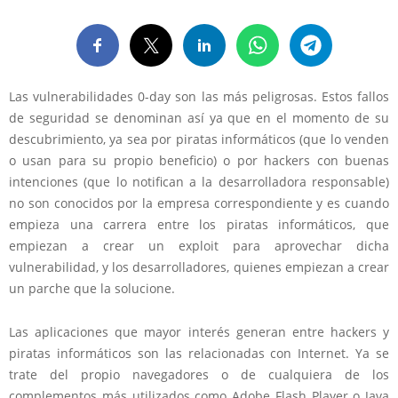
Las vulnerabilidades 0-day son las más peligrosas. Estos fallos
de seguridad se denominan así ya que en el momento de su
descubrimiento, ya sea por piratas informáticos (que lo venden
o usan para su propio beneficio) o por hackers con buenas
intenciones (que lo notifican a la desarrolladora responsable)
no son conocidos por la empresa correspondiente y es cuando
empieza una carrera entre los piratas informáticos, que
empiezan a crear un exploit para aprovechar dicha
vulnerabilidad, y los desarrolladores, quienes empiezan a crear
un parche que la solucione.
Las aplicaciones que mayor interés generan entre hackers y
piratas informáticos son las relacionadas con Internet. Ya se
trate del propio navegadores o de cualquiera de los
complementos más utilizados como Adobe Flash Player o Java