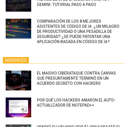
GEMINI: TUTORIAL PASO A PASO
COMPARACIÓN DE LOS 8 MEJORES
ASISTENTES DE CÓDIGO DE IA: ¿UN MILAGRO
DE PRODUCTIVIDAD O UNA PESADILLA DE
SEGURIDAD? ¿SE PUEDE PATENTAR UNA
APLICACIÓN BASADA EN CÓDIGO DE IA?
INCIDENTES
EL MASIVO CIBERATAQUE CONTRA CANVAS
QUE PRESUNTAMENTE TERMINÓ EN UN
ACUERDO SECRETO CON HACKERS
POR QUÉ LOS HACKERS AMARON EL AUTO-
ACTUALIZADOR DE NOTEPAD++