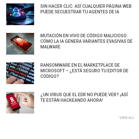
SIN HACER CLIC: ASÍ CUALQUIER PÁGINA WEB
PUEDE SECUESTRAR TU AGENTES DE IA
MUTACIÓN EN VIVO DE CÓDIGO MALICIOSO:
CÓMO LA IA GENERA VARIANTES EVASIVAS DE
MALWARE
RANSOMWARE EN EL MARKETPLACE DE
MICROSOFT – ¿ESTÁ SEGURO TU EDITOR DE
CÓDIGO?
¿UN VIRUS QUE EL EDR NO PUEDE VER? ¡ASÍ
TE ESTÁN HACKEANDO AHORA!
VIEW ALL