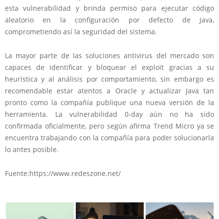
esta vulnerabilidad y brinda permiso para ejecutar código
aleatorio en la configuración por defecto de Java,
comprometiendo así la seguridad del sistema.
La mayor parte de las soluciones antivirus del mercado son
capaces de identificar y bloquear el exploit gracias a su
heurística y al análisis por comportamiento, sin embargo es
recomendable estar atentos a Oracle y actualizar Java tan
pronto como la compañía publique una nueva versión de la
herramienta. La vulnerabilidad 0-day aún no ha sido
confirmada oficialmente, pero según afirma Trend Micro ya se
encuentra trabajando con la compañía para poder solucionarla
lo antes posible.
Fuente:https://www.redeszone.net/