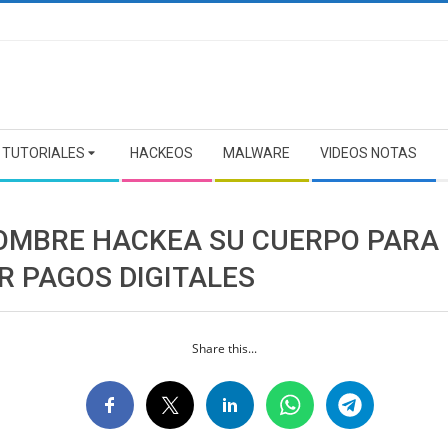
TUTORIALES
HACKEOS
MALWARE
VIDEOS NOTAS
OMBRE HACKEA SU CUERPO PARA
R PAGOS DIGITALES
Share this...