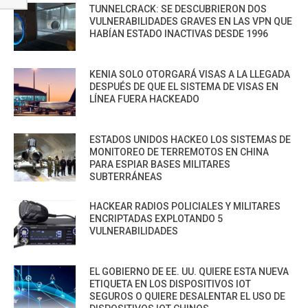
TUNNELCRACK: SE DESCUBRIERON DOS
VULNERABILIDADES GRAVES EN LAS VPN QUE
HABÍAN ESTADO INACTIVAS DESDE 1996
KENIA SOLO OTORGARÁ VISAS A LA LLEGADA
DESPUÉS DE QUE EL SISTEMA DE VISAS EN
LÍNEA FUERA HACKEADO
ESTADOS UNIDOS HACKEO LOS SISTEMAS DE
MONITOREO DE TERREMOTOS EN CHINA
PARA ESPIAR BASES MILITARES
SUBTERRÁNEAS
HACKEAR RADIOS POLICIALES Y MILITARES
ENCRIPTADAS EXPLOTANDO 5
VULNERABILIDADES
EL GOBIERNO DE EE. UU. QUIERE ESTA NUEVA
ETIQUETA EN LOS DISPOSITIVOS IOT
SEGUROS O QUIERE DESALENTAR EL USO DE