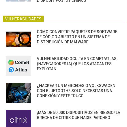
DISPOSITIVOS IOT CHINOS
VULNERABILIDADES
CÓMO CONVIRTIR PAQUETES DE SOFTWARE
DE CÓDIGO ABIERTO EN UN SISTEMA DE
DISTRIBUCIÓN DE MALWARE
VULNERABILIDAD OCULTA EN COMET/ATLAS
(NAVEGADORES IA) QUE LOS ATACANTES
EXPLOTAN
¿HACKEAR UN MERCEDES O VOLKSWAGEN
CON BLUETOOTH? SOLO NECESITAS UNA
CONEXIÓN Y ESTE TRUCO
¡MÁS DE 50,000 DISPOSITIVOS EN RIESGO! LA
BRECHA DE CITRIX QUE NADIE PARCHEÓ