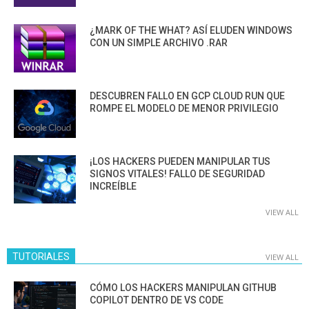
¿MARK OF THE WHAT? ASÍ ELUDEN WINDOWS
CON UN SIMPLE ARCHIVO .RAR
DESCUBREN FALLO EN GCP CLOUD RUN QUE
ROMPE EL MODELO DE MENOR PRIVILEGIO
¡LOS HACKERS PUEDEN MANIPULAR TUS
SIGNOS VITALES! FALLO DE SEGURIDAD
INCREÍBLE
VIEW ALL
TUTORIALES
VIEW ALL
CÓMO LOS HACKERS MANIPULAN GITHUB
COPILOT DENTRO DE VS CODE