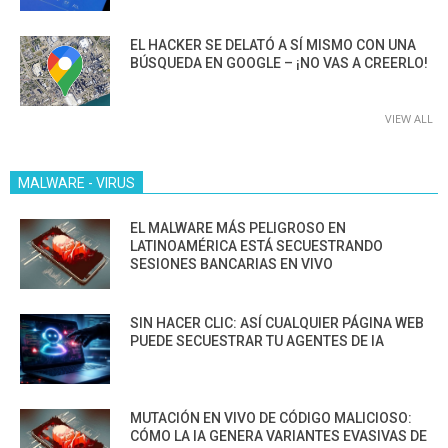
EL HACKER SE DELATÓ A SÍ MISMO CON UNA
BÚSQUEDA EN GOOGLE – ¡NO VAS A CREERLO!
VIEW ALL
MALWARE - VIRUS
EL MALWARE MÁS PELIGROSO EN
LATINOAMÉRICA ESTÁ SECUESTRANDO
SESIONES BANCARIAS EN VIVO
SIN HACER CLIC: ASÍ CUALQUIER PÁGINA WEB
PUEDE SECUESTRAR TU AGENTES DE IA
MUTACIÓN EN VIVO DE CÓDIGO MALICIOSO:
CÓMO LA IA GENERA VARIANTES EVASIVAS DE