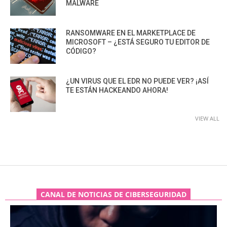
MALWARE
RANSOMWARE EN EL MARKETPLACE DE
MICROSOFT – ¿ESTÁ SEGURO TU EDITOR DE
CÓDIGO?
¿UN VIRUS QUE EL EDR NO PUEDE VER? ¡ASÍ
TE ESTÁN HACKEANDO AHORA!
VIEW ALL
CANAL DE NOTICIAS DE CIBERSEGURIDAD