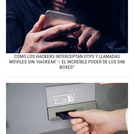
CÓMO LOS HACKERS INTERCEPTAN OTPS Y LLAMADAS
MÓVILES SIN ‘HACKEAR’ — EL INCREÍBLE PODER DE LOS SIM
BOXES”