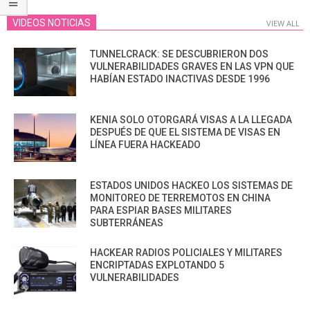
VIDEOS NOTICIAS
VIEW ALL
TUNNELCRACK: SE DESCUBRIERON DOS
VULNERABILIDADES GRAVES EN LAS VPN QUE
HABÍAN ESTADO INACTIVAS DESDE 1996
KENIA SOLO OTORGARÁ VISAS A LA LLEGADA
DESPUÉS DE QUE EL SISTEMA DE VISAS EN
LÍNEA FUERA HACKEADO
ESTADOS UNIDOS HACKEO LOS SISTEMAS DE
MONITOREO DE TERREMOTOS EN CHINA
PARA ESPIAR BASES MILITARES
SUBTERRÁNEAS
HACKEAR RADIOS POLICIALES Y MILITARES
ENCRIPTADAS EXPLOTANDO 5
VULNERABILIDADES