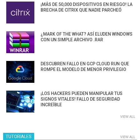
¡MÁS DE 50,000 DISPOSITIVOS EN RIESGO! LA
BRECHA DE CITRIX QUE NADIE PARCHEÓ
¿MARK OF THE WHAT? ASÍ ELUDEN WINDOWS
CON UN SIMPLE ARCHIVO .RAR
DESCUBREN FALLO EN GCP CLOUD RUN QUE
ROMPE EL MODELO DE MENOR PRIVILEGIO
¡LOS HACKERS PUEDEN MANIPULAR TUS
SIGNOS VITALES! FALLO DE SEGURIDAD
INCREÍBLE
VIEW ALL
TUTORIALES
VIEW ALL