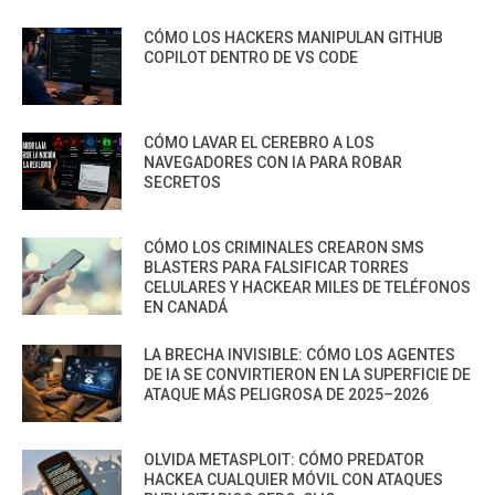
CÓMO LOS HACKERS MANIPULAN GITHUB
COPILOT DENTRO DE VS CODE
CÓMO LAVAR EL CEREBRO A LOS
NAVEGADORES CON IA PARA ROBAR
SECRETOS
CÓMO LOS CRIMINALES CREARON SMS
BLASTERS PARA FALSIFICAR TORRES
CELULARES Y HACKEAR MILES DE TELÉFONOS
EN CANADÁ
LA BRECHA INVISIBLE: CÓMO LOS AGENTES
DE IA SE CONVIRTIERON EN LA SUPERFICIE DE
ATAQUE MÁS PELIGROSA DE 2025–2026
OLVIDA METASPLOIT: CÓMO PREDATOR
HACKEA CUALQUIER MÓVIL CON ATAQUES