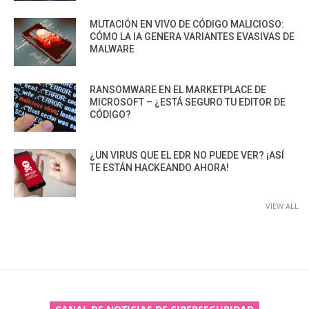
MUTACIÓN EN VIVO DE CÓDIGO MALICIOSO:
CÓMO LA IA GENERA VARIANTES EVASIVAS DE
MALWARE
RANSOMWARE EN EL MARKETPLACE DE
MICROSOFT – ¿ESTÁ SEGURO TU EDITOR DE
CÓDIGO?
¿UN VIRUS QUE EL EDR NO PUEDE VER? ¡ASÍ
TE ESTÁN HACKEANDO AHORA!
VIEW ALL