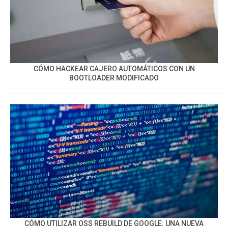
CÓMO HACKEAR CAJERO AUTOMÁTICOS CON UN
BOOTLOADER MODIFICADO
CÓMO UTILIZAR OSS REBUILD DE GOOGLE: UNA NUEVA