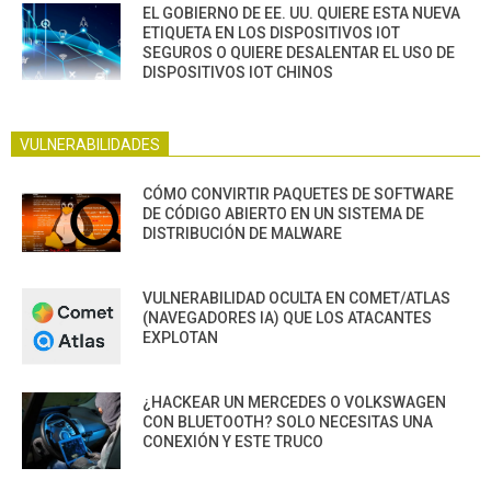
EL GOBIERNO DE EE. UU. QUIERE ESTA NUEVA
ETIQUETA EN LOS DISPOSITIVOS IOT
SEGUROS O QUIERE DESALENTAR EL USO DE
DISPOSITIVOS IOT CHINOS
VULNERABILIDADES
CÓMO CONVIRTIR PAQUETES DE SOFTWARE
DE CÓDIGO ABIERTO EN UN SISTEMA DE
DISTRIBUCIÓN DE MALWARE
VULNERABILIDAD OCULTA EN COMET/ATLAS
(NAVEGADORES IA) QUE LOS ATACANTES
EXPLOTAN
¿HACKEAR UN MERCEDES O VOLKSWAGEN
CON BLUETOOTH? SOLO NECESITAS UNA
CONEXIÓN Y ESTE TRUCO