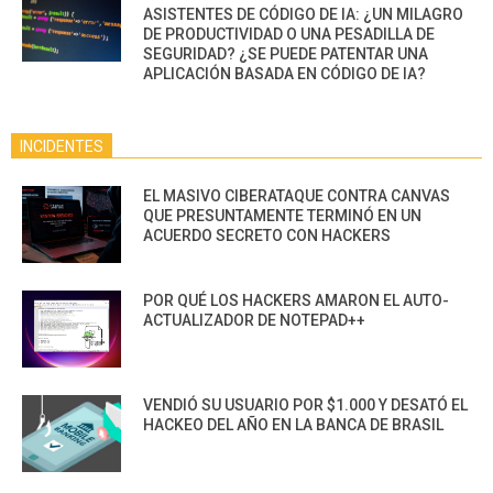
ASISTENTES DE CÓDIGO DE IA: ¿UN MILAGRO
DE PRODUCTIVIDAD O UNA PESADILLA DE
SEGURIDAD? ¿SE PUEDE PATENTAR UNA
APLICACIÓN BASADA EN CÓDIGO DE IA?
INCIDENTES
EL MASIVO CIBERATAQUE CONTRA CANVAS
QUE PRESUNTAMENTE TERMINÓ EN UN
ACUERDO SECRETO CON HACKERS
POR QUÉ LOS HACKERS AMARON EL AUTO-
ACTUALIZADOR DE NOTEPAD++
VENDIÓ SU USUARIO POR $1.000 Y DESATÓ EL
HACKEO DEL AÑO EN LA BANCA DE BRASIL