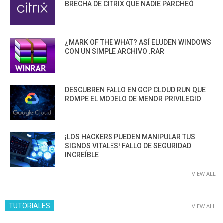
BRECHA DE CITRIX QUE NADIE PARCHEÓ
¿MARK OF THE WHAT? ASÍ ELUDEN WINDOWS
CON UN SIMPLE ARCHIVO .RAR
DESCUBREN FALLO EN GCP CLOUD RUN QUE
ROMPE EL MODELO DE MENOR PRIVILEGIO
¡LOS HACKERS PUEDEN MANIPULAR TUS
SIGNOS VITALES! FALLO DE SEGURIDAD
INCREÍBLE
VIEW ALL
TUTORIALES
VIEW ALL