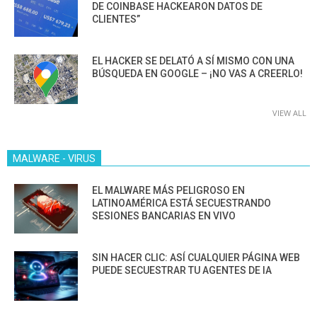
DE COINBASE HACKEARON DATOS DE
CLIENTES”
EL HACKER SE DELATÓ A SÍ MISMO CON UNA
BÚSQUEDA EN GOOGLE – ¡NO VAS A CREERLO!
VIEW ALL
MALWARE - VIRUS
EL MALWARE MÁS PELIGROSO EN
LATINOAMÉRICA ESTÁ SECUESTRANDO
SESIONES BANCARIAS EN VIVO
SIN HACER CLIC: ASÍ CUALQUIER PÁGINA WEB
PUEDE SECUESTRAR TU AGENTES DE IA