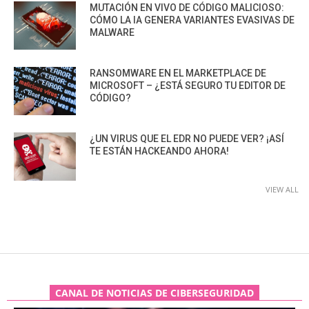
MUTACIÓN EN VIVO DE CÓDIGO MALICIOSO:
CÓMO LA IA GENERA VARIANTES EVASIVAS DE
MALWARE
RANSOMWARE EN EL MARKETPLACE DE
MICROSOFT – ¿ESTÁ SEGURO TU EDITOR DE
CÓDIGO?
¿UN VIRUS QUE EL EDR NO PUEDE VER? ¡ASÍ
TE ESTÁN HACKEANDO AHORA!
VIEW ALL
CANAL DE NOTICIAS DE CIBERSEGURIDAD