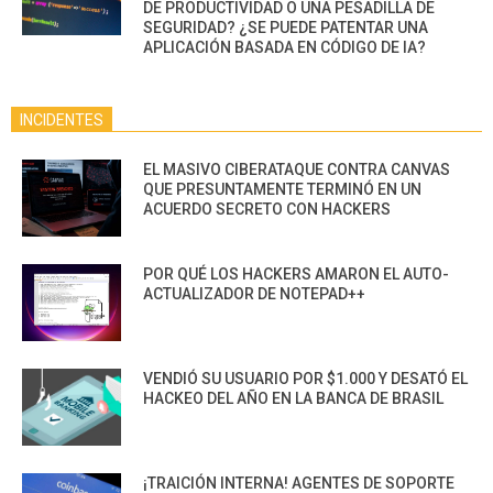
DE PRODUCTIVIDAD O UNA PESADILLA DE
SEGURIDAD? ¿SE PUEDE PATENTAR UNA
APLICACIÓN BASADA EN CÓDIGO DE IA?
INCIDENTES
EL MASIVO CIBERATAQUE CONTRA CANVAS
QUE PRESUNTAMENTE TERMINÓ EN UN
ACUERDO SECRETO CON HACKERS
POR QUÉ LOS HACKERS AMARON EL AUTO-
ACTUALIZADOR DE NOTEPAD++
VENDIÓ SU USUARIO POR $1.000 Y DESATÓ EL
HACKEO DEL AÑO EN LA BANCA DE BRASIL
¡TRAICIÓN INTERNA! AGENTES DE SOPORTE