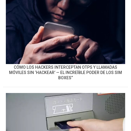
CÓMO LOS HACKERS INTERCEPTAN OTPS Y LLAMADAS
MÓVILES SIN ‘HACKEAR’ — EL INCREÍBLE PODER DE LOS SIM
BOXES”