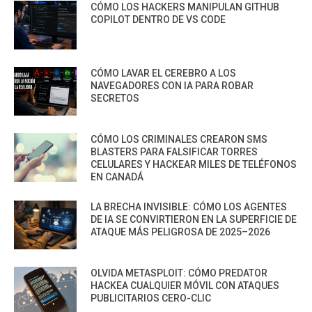
CÓMO LOS HACKERS MANIPULAN GITHUB
COPILOT DENTRO DE VS CODE
CÓMO LAVAR EL CEREBRO A LOS
NAVEGADORES CON IA PARA ROBAR
SECRETOS
CÓMO LOS CRIMINALES CREARON SMS
BLASTERS PARA FALSIFICAR TORRES
CELULARES Y HACKEAR MILES DE TELÉFONOS
EN CANADÁ
LA BRECHA INVISIBLE: CÓMO LOS AGENTES
DE IA SE CONVIRTIERON EN LA SUPERFICIE DE
ATAQUE MÁS PELIGROSA DE 2025–2026
OLVIDA METASPLOIT: CÓMO PREDATOR
HACKEA CUALQUIER MÓVIL CON ATAQUES
PUBLICITARIOS CERO-CLIC