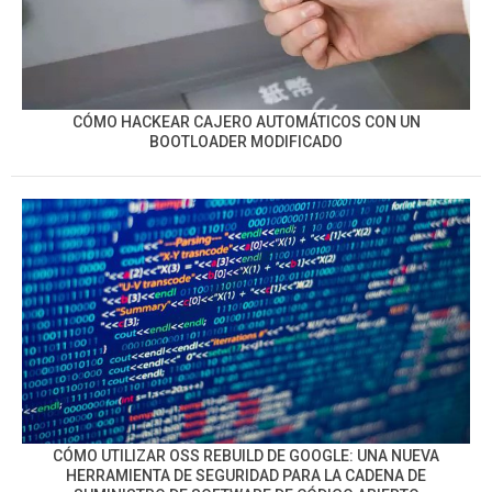
CÓMO HACKEAR CAJERO AUTOMÁTICOS CON UN
BOOTLOADER MODIFICADO
CÓMO UTILIZAR OSS REBUILD DE GOOGLE: UNA NUEVA
HERRAMIENTA DE SEGURIDAD PARA LA CADENA DE