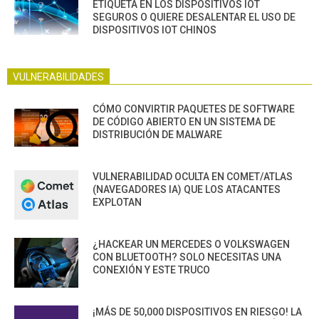
ETIQUETA EN LOS DISPOSITIVOS IOT
SEGUROS O QUIERE DESALENTAR EL USO DE
DISPOSITIVOS IOT CHINOS
VULNERABILIDADES
CÓMO CONVIRTIR PAQUETES DE SOFTWARE
DE CÓDIGO ABIERTO EN UN SISTEMA DE
DISTRIBUCIÓN DE MALWARE
VULNERABILIDAD OCULTA EN COMET/ATLAS
(NAVEGADORES IA) QUE LOS ATACANTES
EXPLOTAN
¿HACKEAR UN MERCEDES O VOLKSWAGEN
CON BLUETOOTH? SOLO NECESITAS UNA
CONEXIÓN Y ESTE TRUCO
¡MÁS DE 50,000 DISPOSITIVOS EN RIESGO! LA