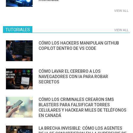
VIEW ALL
TUTORIALES
VIEW ALL
CÓMO LOS HACKERS MANIPULAN GITHUB
COPILOT DENTRO DE VS CODE
CÓMO LAVAR EL CEREBRO A LOS
NAVEGADORES CON IA PARA ROBAR
SECRETOS
CÓMO LOS CRIMINALES CREARON SMS
BLASTERS PARA FALSIFICAR TORRES
CELULARES Y HACKEAR MILES DE TELÉFONOS
EN CANADÁ
LA BRECHA INVISIBLE: CÓMO LOS AGENTES