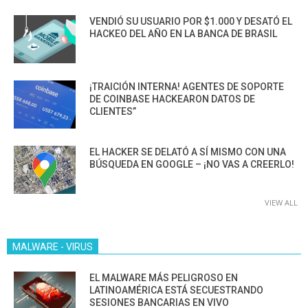
VENDIÓ SU USUARIO POR $1.000 Y DESATÓ EL
HACKEO DEL AÑO EN LA BANCA DE BRASIL
¡TRAICIÓN INTERNA! AGENTES DE SOPORTE
DE COINBASE HACKEARON DATOS DE
CLIENTES”
EL HACKER SE DELATÓ A SÍ MISMO CON UNA
BÚSQUEDA EN GOOGLE – ¡NO VAS A CREERLO!
VIEW ALL
MALWARE - VIRUS
EL MALWARE MÁS PELIGROSO EN
LATINOAMÉRICA ESTÁ SECUESTRANDO
SESIONES BANCARIAS EN VIVO