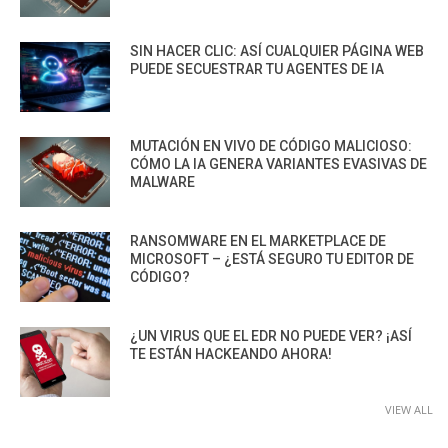
SIN HACER CLIC: ASÍ CUALQUIER PÁGINA WEB
PUEDE SECUESTRAR TU AGENTES DE IA
MUTACIÓN EN VIVO DE CÓDIGO MALICIOSO:
CÓMO LA IA GENERA VARIANTES EVASIVAS DE
MALWARE
RANSOMWARE EN EL MARKETPLACE DE
MICROSOFT – ¿ESTÁ SEGURO TU EDITOR DE
CÓDIGO?
¿UN VIRUS QUE EL EDR NO PUEDE VER? ¡ASÍ
TE ESTÁN HACKEANDO AHORA!
VIEW ALL