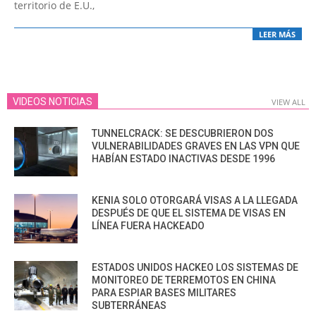
territorio de E.U.,
LEER MÁS
VIDEOS NOTICIAS
VIEW ALL
TUNNELCRACK: SE DESCUBRIERON DOS
VULNERABILIDADES GRAVES EN LAS VPN QUE
HABÍAN ESTADO INACTIVAS DESDE 1996
KENIA SOLO OTORGARÁ VISAS A LA LLEGADA
DESPUÉS DE QUE EL SISTEMA DE VISAS EN
LÍNEA FUERA HACKEADO
ESTADOS UNIDOS HACKEO LOS SISTEMAS DE
MONITOREO DE TERREMOTOS EN CHINA
PARA ESPIAR BASES MILITARES
SUBTERRÁNEAS