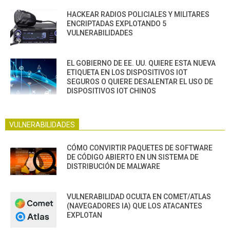
HACKEAR RADIOS POLICIALES Y MILITARES
ENCRIPTADAS EXPLOTANDO 5
VULNERABILIDADES
EL GOBIERNO DE EE. UU. QUIERE ESTA NUEVA
ETIQUETA EN LOS DISPOSITIVOS IOT
SEGUROS O QUIERE DESALENTAR EL USO DE
DISPOSITIVOS IOT CHINOS
VULNERABILIDADES
CÓMO CONVIRTIR PAQUETES DE SOFTWARE
DE CÓDIGO ABIERTO EN UN SISTEMA DE
DISTRIBUCIÓN DE MALWARE
VULNERABILIDAD OCULTA EN COMET/ATLAS
(NAVEGADORES IA) QUE LOS ATACANTES
EXPLOTAN