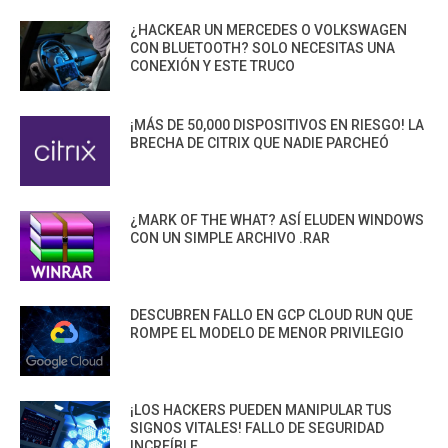
¿HACKEAR UN MERCEDES O VOLKSWAGEN
CON BLUETOOTH? SOLO NECESITAS UNA
CONEXIÓN Y ESTE TRUCO
¡MÁS DE 50,000 DISPOSITIVOS EN RIESGO! LA
BRECHA DE CITRIX QUE NADIE PARCHEÓ
¿MARK OF THE WHAT? ASÍ ELUDEN WINDOWS
CON UN SIMPLE ARCHIVO .RAR
DESCUBREN FALLO EN GCP CLOUD RUN QUE
ROMPE EL MODELO DE MENOR PRIVILEGIO
¡LOS HACKERS PUEDEN MANIPULAR TUS
SIGNOS VITALES! FALLO DE SEGURIDAD
INCREÍBLE