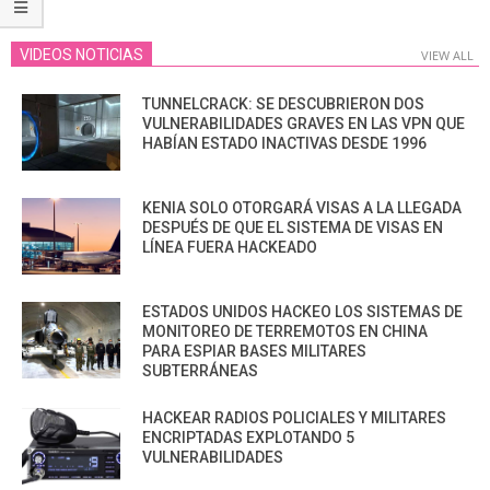
VIDEOS NOTICIAS
VIEW ALL
TUNNELCRACK: SE DESCUBRIERON DOS
VULNERABILIDADES GRAVES EN LAS VPN QUE
HABÍAN ESTADO INACTIVAS DESDE 1996
KENIA SOLO OTORGARÁ VISAS A LA LLEGADA
DESPUÉS DE QUE EL SISTEMA DE VISAS EN
LÍNEA FUERA HACKEADO
ESTADOS UNIDOS HACKEO LOS SISTEMAS DE
MONITOREO DE TERREMOTOS EN CHINA
PARA ESPIAR BASES MILITARES
SUBTERRÁNEAS
HACKEAR RADIOS POLICIALES Y MILITARES
ENCRIPTADAS EXPLOTANDO 5
VULNERABILIDADES