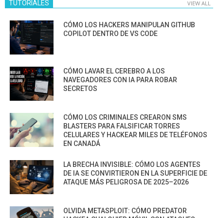
TUTORIALES
VIEW ALL
CÓMO LOS HACKERS MANIPULAN GITHUB
COPILOT DENTRO DE VS CODE
CÓMO LAVAR EL CEREBRO A LOS
NAVEGADORES CON IA PARA ROBAR
SECRETOS
CÓMO LOS CRIMINALES CREARON SMS
BLASTERS PARA FALSIFICAR TORRES
CELULARES Y HACKEAR MILES DE TELÉFONOS
EN CANADÁ
LA BRECHA INVISIBLE: CÓMO LOS AGENTES
DE IA SE CONVIRTIERON EN LA SUPERFICIE DE
ATAQUE MÁS PELIGROSA DE 2025–2026
OLVIDA METASPLOIT: CÓMO PREDATOR