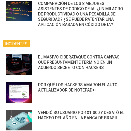
COMPARACIÓN DE LOS 8 MEJORES
ASISTENTES DE CÓDIGO DE IA: ¿UN MILAGRO
DE PRODUCTIVIDAD O UNA PESADILLA DE
SEGURIDAD? ¿SE PUEDE PATENTAR UNA
APLICACIÓN BASADA EN CÓDIGO DE IA?
INCIDENTES
EL MASIVO CIBERATAQUE CONTRA CANVAS
QUE PRESUNTAMENTE TERMINÓ EN UN
ACUERDO SECRETO CON HACKERS
POR QUÉ LOS HACKERS AMARON EL AUTO-
ACTUALIZADOR DE NOTEPAD++
VENDIÓ SU USUARIO POR $1.000 Y DESATÓ EL
HACKEO DEL AÑO EN LA BANCA DE BRASIL