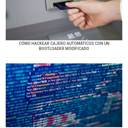
CÓMO HACKEAR CAJERO AUTOMÁTICOS CON UN
BOOTLOADER MODIFICADO