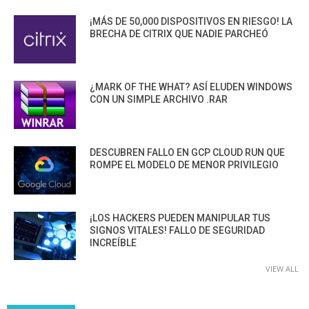
¡MÁS DE 50,000 DISPOSITIVOS EN RIESGO! LA
BRECHA DE CITRIX QUE NADIE PARCHEÓ
¿MARK OF THE WHAT? ASÍ ELUDEN WINDOWS
CON UN SIMPLE ARCHIVO .RAR
DESCUBREN FALLO EN GCP CLOUD RUN QUE
ROMPE EL MODELO DE MENOR PRIVILEGIO
¡LOS HACKERS PUEDEN MANIPULAR TUS
SIGNOS VITALES! FALLO DE SEGURIDAD
INCREÍBLE
VIEW ALL