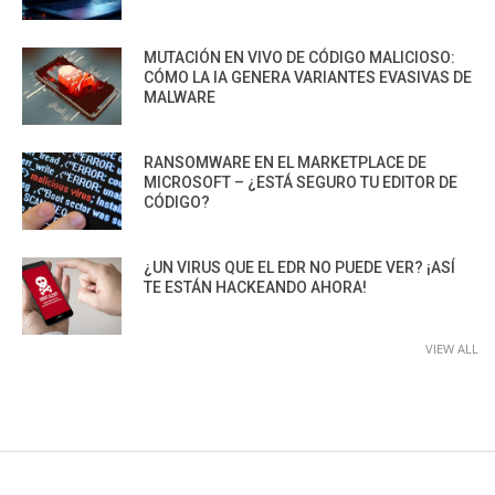
MUTACIÓN EN VIVO DE CÓDIGO MALICIOSO:
CÓMO LA IA GENERA VARIANTES EVASIVAS DE
MALWARE
RANSOMWARE EN EL MARKETPLACE DE
MICROSOFT – ¿ESTÁ SEGURO TU EDITOR DE
CÓDIGO?
¿UN VIRUS QUE EL EDR NO PUEDE VER? ¡ASÍ
TE ESTÁN HACKEANDO AHORA!
VIEW ALL