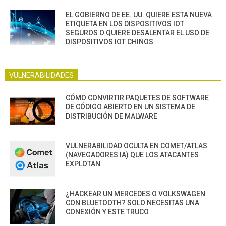
EL GOBIERNO DE EE. UU. QUIERE ESTA NUEVA
ETIQUETA EN LOS DISPOSITIVOS IOT
SEGUROS O QUIERE DESALENTAR EL USO DE
DISPOSITIVOS IOT CHINOS
VULNERABILIDADES
CÓMO CONVIRTIR PAQUETES DE SOFTWARE
DE CÓDIGO ABIERTO EN UN SISTEMA DE
DISTRIBUCIÓN DE MALWARE
VULNERABILIDAD OCULTA EN COMET/ATLAS
(NAVEGADORES IA) QUE LOS ATACANTES
EXPLOTAN
¿HACKEAR UN MERCEDES O VOLKSWAGEN
CON BLUETOOTH? SOLO NECESITAS UNA
CONEXIÓN Y ESTE TRUCO