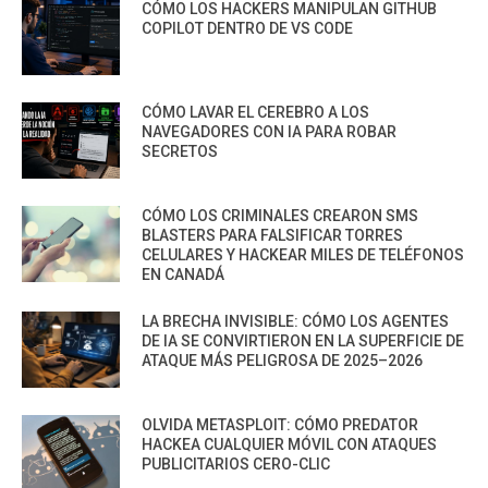
CÓMO LOS HACKERS MANIPULAN GITHUB
COPILOT DENTRO DE VS CODE
CÓMO LAVAR EL CEREBRO A LOS
NAVEGADORES CON IA PARA ROBAR
SECRETOS
CÓMO LOS CRIMINALES CREARON SMS
BLASTERS PARA FALSIFICAR TORRES
CELULARES Y HACKEAR MILES DE TELÉFONOS
EN CANADÁ
LA BRECHA INVISIBLE: CÓMO LOS AGENTES
DE IA SE CONVIRTIERON EN LA SUPERFICIE DE
ATAQUE MÁS PELIGROSA DE 2025–2026
OLVIDA METASPLOIT: CÓMO PREDATOR
HACKEA CUALQUIER MÓVIL CON ATAQUES
PUBLICITARIOS CERO-CLIC