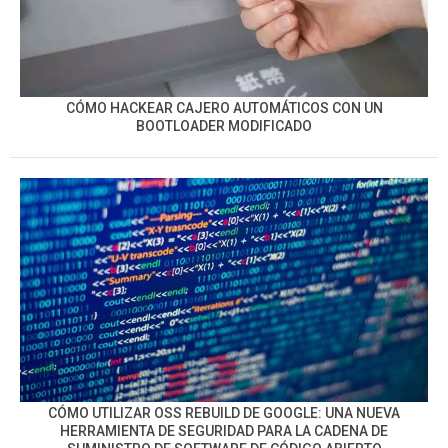
CÓMO HACKEAR CAJERO AUTOMÁTICOS CON UN
BOOTLOADER MODIFICADO
CÓMO UTILIZAR OSS REBUILD DE GOOGLE: UNA NUEVA
HERRAMIENTA DE SEGURIDAD PARA LA CADENA DE