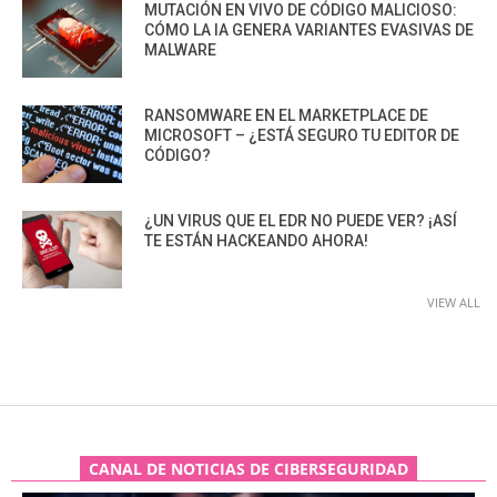
MUTACIÓN EN VIVO DE CÓDIGO MALICIOSO:
CÓMO LA IA GENERA VARIANTES EVASIVAS DE
MALWARE
RANSOMWARE EN EL MARKETPLACE DE
MICROSOFT – ¿ESTÁ SEGURO TU EDITOR DE
CÓDIGO?
¿UN VIRUS QUE EL EDR NO PUEDE VER? ¡ASÍ
TE ESTÁN HACKEANDO AHORA!
VIEW ALL
CANAL DE NOTICIAS DE CIBERSEGURIDAD