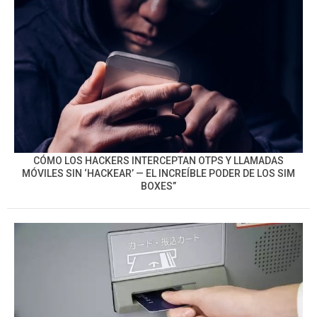
CÓMO LOS HACKERS INTERCEPTAN OTPS Y LLAMADAS
MÓVILES SIN ‘HACKEAR’ — EL INCREÍBLE PODER DE LOS SIM
BOXES”