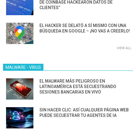
DE COINBASE HACKEARON DATOS DE
CLIENTES”
EL HACKER SE DELATÓ A SÍ MISMO CON UNA
BÚSQUEDA EN GOOGLE – ¡NO VAS A CREERLO!
VIEW ALL
MALWARE - VIRUS
EL MALWARE MÁS PELIGROSO EN
LATINOAMÉRICA ESTÁ SECUESTRANDO
SESIONES BANCARIAS EN VIVO
SIN HACER CLIC: ASÍ CUALQUIER PÁGINA WEB
PUEDE SECUESTRAR TU AGENTES DE IA