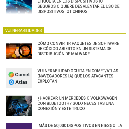
ETIQUETA EN LOS DISPOSITIVOS IOT
SEGUROS O QUIERE DESALENTAR EL USO DE
DISPOSITIVOS IOT CHINOS
VULNERABILIDADES
CÓMO CONVIRTIR PAQUETES DE SOFTWARE
DE CÓDIGO ABIERTO EN UN SISTEMA DE
DISTRIBUCIÓN DE MALWARE
VULNERABILIDAD OCULTA EN COMET/ATLAS
(NAVEGADORES IA) QUE LOS ATACANTES
EXPLOTAN
¿HACKEAR UN MERCEDES O VOLKSWAGEN
CON BLUETOOTH? SOLO NECESITAS UNA
CONEXIÓN Y ESTE TRUCO
¡MÁS DE 50,000 DISPOSITIVOS EN RIESGO! LA