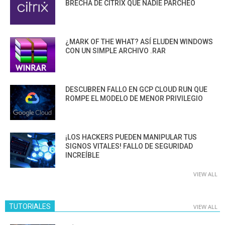
BRECHA DE CITRIX QUE NADIE PARCHEÓ
¿MARK OF THE WHAT? ASÍ ELUDEN WINDOWS
CON UN SIMPLE ARCHIVO .RAR
DESCUBREN FALLO EN GCP CLOUD RUN QUE
ROMPE EL MODELO DE MENOR PRIVILEGIO
¡LOS HACKERS PUEDEN MANIPULAR TUS
SIGNOS VITALES! FALLO DE SEGURIDAD
INCREÍBLE
VIEW ALL
TUTORIALES
VIEW ALL