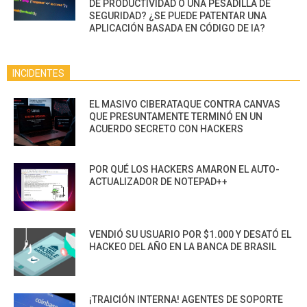
DE PRODUCTIVIDAD O UNA PESADILLA DE
SEGURIDAD? ¿SE PUEDE PATENTAR UNA
APLICACIÓN BASADA EN CÓDIGO DE IA?
INCIDENTES
EL MASIVO CIBERATAQUE CONTRA CANVAS
QUE PRESUNTAMENTE TERMINÓ EN UN
ACUERDO SECRETO CON HACKERS
POR QUÉ LOS HACKERS AMARON EL AUTO-
ACTUALIZADOR DE NOTEPAD++
VENDIÓ SU USUARIO POR $1.000 Y DESATÓ EL
HACKEO DEL AÑO EN LA BANCA DE BRASIL
¡TRAICIÓN INTERNA! AGENTES DE SOPORTE