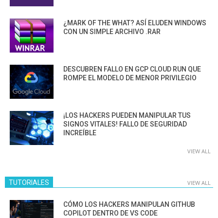
¿MARK OF THE WHAT? ASÍ ELUDEN WINDOWS
CON UN SIMPLE ARCHIVO .RAR
DESCUBREN FALLO EN GCP CLOUD RUN QUE
ROMPE EL MODELO DE MENOR PRIVILEGIO
¡LOS HACKERS PUEDEN MANIPULAR TUS
SIGNOS VITALES! FALLO DE SEGURIDAD
INCREÍBLE
VIEW ALL
TUTORIALES
VIEW ALL
CÓMO LOS HACKERS MANIPULAN GITHUB
COPILOT DENTRO DE VS CODE