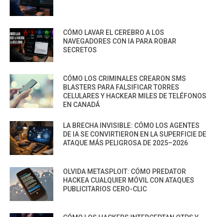
CÓMO LAVAR EL CEREBRO A LOS
NAVEGADORES CON IA PARA ROBAR
SECRETOS
CÓMO LOS CRIMINALES CREARON SMS
BLASTERS PARA FALSIFICAR TORRES
CELULARES Y HACKEAR MILES DE TELÉFONOS
EN CANADÁ
LA BRECHA INVISIBLE: CÓMO LOS AGENTES
DE IA SE CONVIRTIERON EN LA SUPERFICIE DE
ATAQUE MÁS PELIGROSA DE 2025–2026
OLVIDA METASPLOIT: CÓMO PREDATOR
HACKEA CUALQUIER MÓVIL CON ATAQUES
PUBLICITARIOS CERO-CLIC