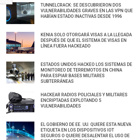
TUNNELCRACK: SE DESCUBRIERON DOS
VULNERABILIDADES GRAVES EN LAS VPN QUE
HABÍAN ESTADO INACTIVAS DESDE 1996
KENIA SOLO OTORGARÁ VISAS A LA LLEGADA
DESPUÉS DE QUE EL SISTEMA DE VISAS EN
LÍNEA FUERA HACKEADO
ESTADOS UNIDOS HACKEO LOS SISTEMAS DE
MONITOREO DE TERREMOTOS EN CHINA
PARA ESPIAR BASES MILITARES
SUBTERRÁNEAS
HACKEAR RADIOS POLICIALES Y MILITARES
ENCRIPTADAS EXPLOTANDO 5
VULNERABILIDADES
EL GOBIERNO DE EE. UU. QUIERE ESTA NUEVA
ETIQUETA EN LOS DISPOSITIVOS IOT
SEGUROS O QUIERE DESALENTAR EL USO DE