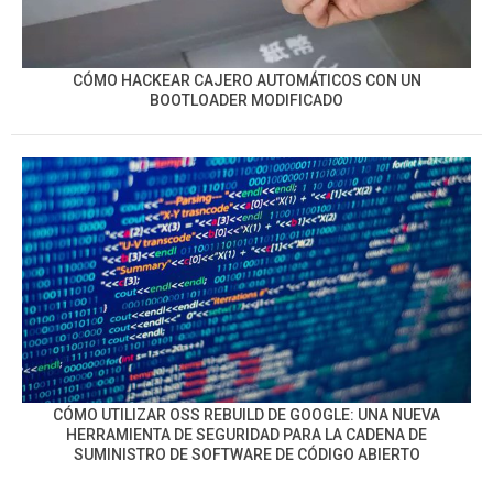
CÓMO HACKEAR CAJERO AUTOMÁTICOS CON UN
BOOTLOADER MODIFICADO
CÓMO UTILIZAR OSS REBUILD DE GOOGLE: UNA NUEVA
HERRAMIENTA DE SEGURIDAD PARA LA CADENA DE
SUMINISTRO DE SOFTWARE DE CÓDIGO ABIERTO