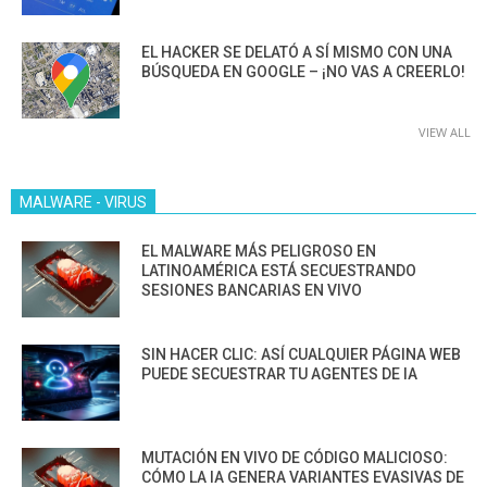
EL HACKER SE DELATÓ A SÍ MISMO CON UNA
BÚSQUEDA EN GOOGLE – ¡NO VAS A CREERLO!
VIEW ALL
MALWARE - VIRUS
EL MALWARE MÁS PELIGROSO EN
LATINOAMÉRICA ESTÁ SECUESTRANDO
SESIONES BANCARIAS EN VIVO
SIN HACER CLIC: ASÍ CUALQUIER PÁGINA WEB
PUEDE SECUESTRAR TU AGENTES DE IA
MUTACIÓN EN VIVO DE CÓDIGO MALICIOSO:
CÓMO LA IA GENERA VARIANTES EVASIVAS DE