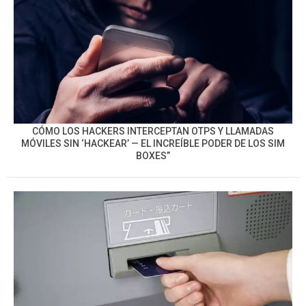
CÓMO LOS HACKERS INTERCEPTAN OTPS Y LLAMADAS
MÓVILES SIN ‘HACKEAR’ — EL INCREÍBLE PODER DE LOS SIM
BOXES”