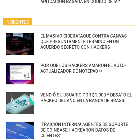
APLICACIÓN BASADA EN CÓDIGO DE IA?
INCIDENTES
EL MASIVO CIBERATAQUE CONTRA CANVAS
QUE PRESUNTAMENTE TERMINÓ EN UN
ACUERDO SECRETO CON HACKERS
POR QUÉ LOS HACKERS AMARON EL AUTO-
ACTUALIZADOR DE NOTEPAD++
VENDIÓ SU USUARIO POR $1.000 Y DESATÓ EL
HACKEO DEL AÑO EN LA BANCA DE BRASIL
¡TRAICIÓN INTERNA! AGENTES DE SOPORTE
DE COINBASE HACKEARON DATOS DE
CLIENTES”