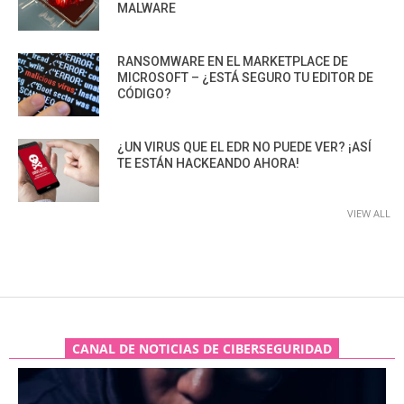
MALWARE
RANSOMWARE EN EL MARKETPLACE DE
MICROSOFT – ¿ESTÁ SEGURO TU EDITOR DE
CÓDIGO?
¿UN VIRUS QUE EL EDR NO PUEDE VER? ¡ASÍ
TE ESTÁN HACKEANDO AHORA!
VIEW ALL
CANAL DE NOTICIAS DE CIBERSEGURIDAD