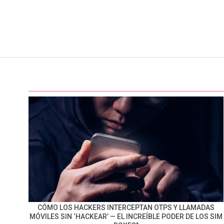
CÓMO LOS HACKERS INTERCEPTAN OTPS Y LLAMADAS
MÓVILES SIN ‘HACKEAR’ — EL INCREÍBLE PODER DE LOS SIM