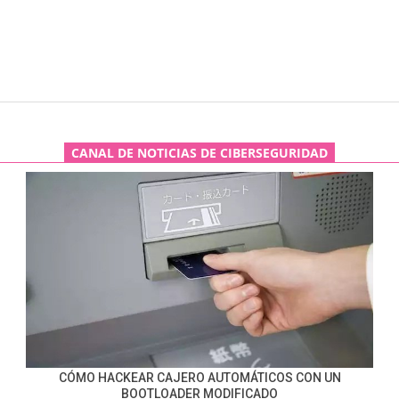
CANAL DE NOTICIAS DE CIBERSEGURIDAD
CÓMO HACKEAR CAJERO AUTOMÁTICOS CON UN
BOOTLOADER MODIFICADO