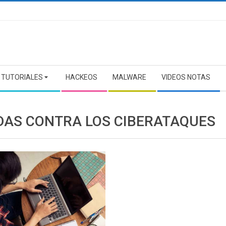
TUTORIALES
HACKEOS
MALWARE
VIDEOS NOTAS
DAS CONTRA LOS CIBERATAQUES