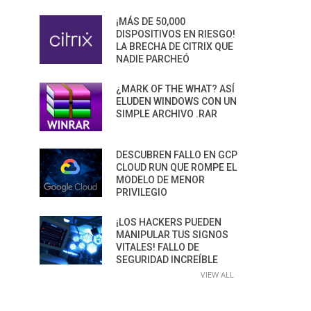
¡MÁS DE 50,000
DISPOSITIVOS EN RIESGO!
LA BRECHA DE CITRIX QUE
NADIE PARCHEÓ
¿MARK OF THE WHAT? ASÍ
ELUDEN WINDOWS CON UN
SIMPLE ARCHIVO .RAR
DESCUBREN FALLO EN GCP
CLOUD RUN QUE ROMPE EL
MODELO DE MENOR
PRIVILEGIO
¡LOS HACKERS PUEDEN
MANIPULAR TUS SIGNOS
VITALES! FALLO DE
SEGURIDAD INCREÍBLE
VIEW ALL