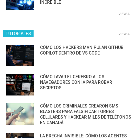
INCREÍBLE
VIEW ALL
TUTORIALES
VIEW ALL
CÓMO LOS HACKERS MANIPULAN GITHUB
COPILOT DENTRO DE VS CODE
CÓMO LAVAR EL CEREBRO A LOS
NAVEGADORES CON IA PARA ROBAR
SECRETOS
CÓMO LOS CRIMINALES CREARON SMS
BLASTERS PARA FALSIFICAR TORRES
CELULARES Y HACKEAR MILES DE TELÉFONOS
EN CANADÁ
LA BRECHA INVISIBLE: CÓMO LOS AGENTES