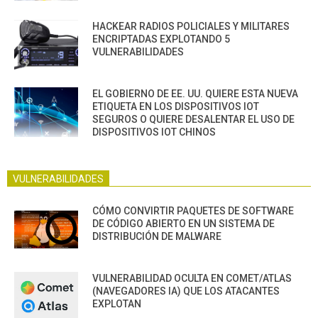
HACKEAR RADIOS POLICIALES Y MILITARES
ENCRIPTADAS EXPLOTANDO 5
VULNERABILIDADES
EL GOBIERNO DE EE. UU. QUIERE ESTA NUEVA
ETIQUETA EN LOS DISPOSITIVOS IOT
SEGUROS O QUIERE DESALENTAR EL USO DE
DISPOSITIVOS IOT CHINOS
VULNERABILIDADES
CÓMO CONVIRTIR PAQUETES DE SOFTWARE
DE CÓDIGO ABIERTO EN UN SISTEMA DE
DISTRIBUCIÓN DE MALWARE
VULNERABILIDAD OCULTA EN COMET/ATLAS
(NAVEGADORES IA) QUE LOS ATACANTES
EXPLOTAN