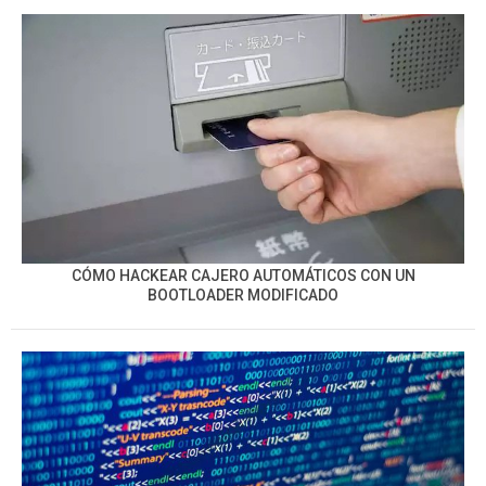
CÓMO HACKEAR CAJERO AUTOMÁTICOS CON UN
BOOTLOADER MODIFICADO