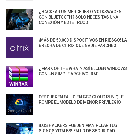
¿HACKEAR UN MERCEDES O VOLKSWAGEN
CON BLUETOOTH? SOLO NECESITAS UNA
CONEXIÓN Y ESTE TRUCO
¡MÁS DE 50,000 DISPOSITIVOS EN RIESGO! LA
BRECHA DE CITRIX QUE NADIE PARCHEÓ
¿MARK OF THE WHAT? ASÍ ELUDEN WINDOWS
CON UN SIMPLE ARCHIVO .RAR
DESCUBREN FALLO EN GCP CLOUD RUN QUE
ROMPE EL MODELO DE MENOR PRIVILEGIO
¡LOS HACKERS PUEDEN MANIPULAR TUS
SIGNOS VITALES! FALLO DE SEGURIDAD