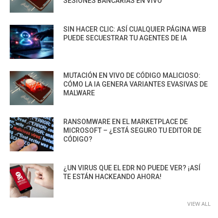
SESIONES BANCARIAS EN VIVO
SIN HACER CLIC: ASÍ CUALQUIER PÁGINA WEB
PUEDE SECUESTRAR TU AGENTES DE IA
MUTACIÓN EN VIVO DE CÓDIGO MALICIOSO:
CÓMO LA IA GENERA VARIANTES EVASIVAS DE
MALWARE
RANSOMWARE EN EL MARKETPLACE DE
MICROSOFT – ¿ESTÁ SEGURO TU EDITOR DE
CÓDIGO?
¿UN VIRUS QUE EL EDR NO PUEDE VER? ¡ASÍ
TE ESTÁN HACKEANDO AHORA!
VIEW ALL