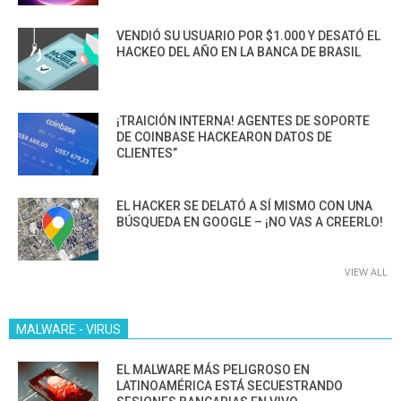
VENDIÓ SU USUARIO POR $1.000 Y DESATÓ EL
HACKEO DEL AÑO EN LA BANCA DE BRASIL
¡TRAICIÓN INTERNA! AGENTES DE SOPORTE
DE COINBASE HACKEARON DATOS DE
CLIENTES”
EL HACKER SE DELATÓ A SÍ MISMO CON UNA
BÚSQUEDA EN GOOGLE – ¡NO VAS A CREERLO!
VIEW ALL
MALWARE - VIRUS
EL MALWARE MÁS PELIGROSO EN
LATINOAMÉRICA ESTÁ SECUESTRANDO