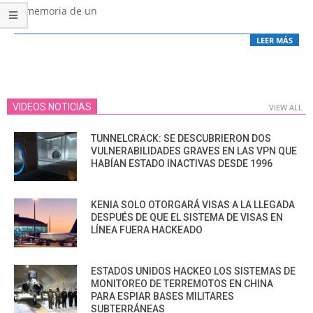
la memoria de un
LEER MÁS
VIDEOS NOTICIAS
VIEW ALL
TUNNELCRACK: SE DESCUBRIERON DOS
VULNERABILIDADES GRAVES EN LAS VPN QUE
HABÍAN ESTADO INACTIVAS DESDE 1996
KENIA SOLO OTORGARÁ VISAS A LA LLEGADA
DESPUÉS DE QUE EL SISTEMA DE VISAS EN
LÍNEA FUERA HACKEADO
ESTADOS UNIDOS HACKEO LOS SISTEMAS DE
MONITOREO DE TERREMOTOS EN CHINA
PARA ESPIAR BASES MILITARES
SUBTERRÁNEAS