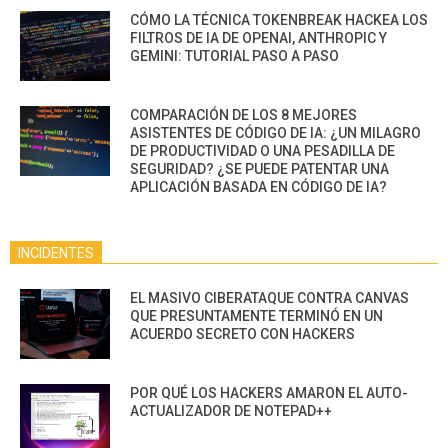
CÓMO LA TÉCNICA TOKENBREAK HACKEA LOS
FILTROS DE IA DE OPENAI, ANTHROPIC Y
GEMINI: TUTORIAL PASO A PASO
COMPARACIÓN DE LOS 8 MEJORES
ASISTENTES DE CÓDIGO DE IA: ¿UN MILAGRO
DE PRODUCTIVIDAD O UNA PESADILLA DE
SEGURIDAD? ¿SE PUEDE PATENTAR UNA
APLICACIÓN BASADA EN CÓDIGO DE IA?
INCIDENTES
EL MASIVO CIBERATAQUE CONTRA CANVAS
QUE PRESUNTAMENTE TERMINÓ EN UN
ACUERDO SECRETO CON HACKERS
POR QUÉ LOS HACKERS AMARON EL AUTO-
ACTUALIZADOR DE NOTEPAD++