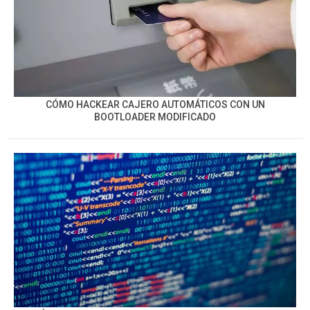
CÓMO HACKEAR CAJERO AUTOMÁTICOS CON UN
BOOTLOADER MODIFICADO