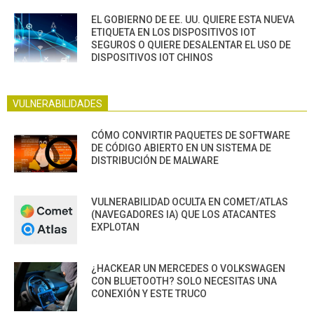
EL GOBIERNO DE EE. UU. QUIERE ESTA NUEVA
ETIQUETA EN LOS DISPOSITIVOS IOT
SEGUROS O QUIERE DESALENTAR EL USO DE
DISPOSITIVOS IOT CHINOS
VULNERABILIDADES
CÓMO CONVIRTIR PAQUETES DE SOFTWARE
DE CÓDIGO ABIERTO EN UN SISTEMA DE
DISTRIBUCIÓN DE MALWARE
VULNERABILIDAD OCULTA EN COMET/ATLAS
(NAVEGADORES IA) QUE LOS ATACANTES
EXPLOTAN
¿HACKEAR UN MERCEDES O VOLKSWAGEN
CON BLUETOOTH? SOLO NECESITAS UNA
CONEXIÓN Y ESTE TRUCO