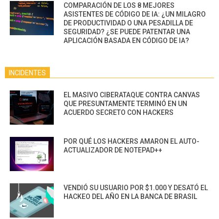
COMPARACIÓN DE LOS 8 MEJORES
ASISTENTES DE CÓDIGO DE IA: ¿UN MILAGRO
DE PRODUCTIVIDAD O UNA PESADILLA DE
SEGURIDAD? ¿SE PUEDE PATENTAR UNA
APLICACIÓN BASADA EN CÓDIGO DE IA?
INCIDENTES
EL MASIVO CIBERATAQUE CONTRA CANVAS
QUE PRESUNTAMENTE TERMINÓ EN UN
ACUERDO SECRETO CON HACKERS
POR QUÉ LOS HACKERS AMARON EL AUTO-
ACTUALIZADOR DE NOTEPAD++
VENDIÓ SU USUARIO POR $1.000 Y DESATÓ EL
HACKEO DEL AÑO EN LA BANCA DE BRASIL