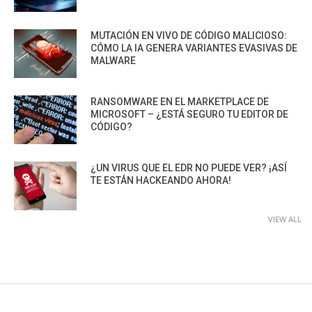
MUTACIÓN EN VIVO DE CÓDIGO MALICIOSO:
CÓMO LA IA GENERA VARIANTES EVASIVAS DE
MALWARE
RANSOMWARE EN EL MARKETPLACE DE
MICROSOFT – ¿ESTÁ SEGURO TU EDITOR DE
CÓDIGO?
¿UN VIRUS QUE EL EDR NO PUEDE VER? ¡ASÍ
TE ESTÁN HACKEANDO AHORA!
VIEW ALL