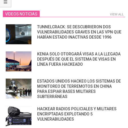
VIDEOS NOTICIAS
VIEW ALL
TUNNELCRACK: SE DESCUBRIERON DOS
VULNERABILIDADES GRAVES EN LAS VPN QUE
HABÍAN ESTADO INACTIVAS DESDE 1996
KENIA SOLO OTORGARÁ VISAS A LA LLEGADA
DESPUÉS DE QUE EL SISTEMA DE VISAS EN
LÍNEA FUERA HACKEADO
ESTADOS UNIDOS HACKEO LOS SISTEMAS DE
MONITOREO DE TERREMOTOS EN CHINA
PARA ESPIAR BASES MILITARES
SUBTERRÁNEAS
HACKEAR RADIOS POLICIALES Y MILITARES
ENCRIPTADAS EXPLOTANDO 5
VULNERABILIDADES