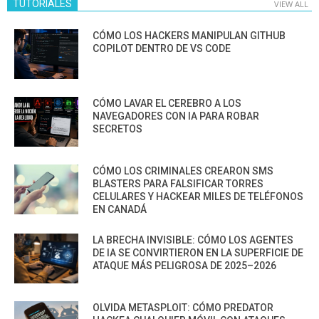
TUTORIALES
VIEW ALL
CÓMO LOS HACKERS MANIPULAN GITHUB
COPILOT DENTRO DE VS CODE
CÓMO LAVAR EL CEREBRO A LOS
NAVEGADORES CON IA PARA ROBAR
SECRETOS
CÓMO LOS CRIMINALES CREARON SMS
BLASTERS PARA FALSIFICAR TORRES
CELULARES Y HACKEAR MILES DE TELÉFONOS
EN CANADÁ
LA BRECHA INVISIBLE: CÓMO LOS AGENTES
DE IA SE CONVIRTIERON EN LA SUPERFICIE DE
ATAQUE MÁS PELIGROSA DE 2025–2026
OLVIDA METASPLOIT: CÓMO PREDATOR