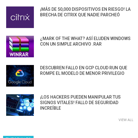
¡MÁS DE 50,000 DISPOSITIVOS EN RIESGO! LA
BRECHA DE CITRIX QUE NADIE PARCHEÓ
¿MARK OF THE WHAT? ASÍ ELUDEN WINDOWS
CON UN SIMPLE ARCHIVO .RAR
DESCUBREN FALLO EN GCP CLOUD RUN QUE
ROMPE EL MODELO DE MENOR PRIVILEGIO
¡LOS HACKERS PUEDEN MANIPULAR TUS
SIGNOS VITALES! FALLO DE SEGURIDAD
INCREÍBLE
VIEW ALL