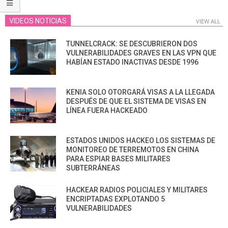
VIDEOS NOTICIAS
VIEW ALL
TUNNELCRACK: SE DESCUBRIERON DOS
VULNERABILIDADES GRAVES EN LAS VPN QUE
HABÍAN ESTADO INACTIVAS DESDE 1996
KENIA SOLO OTORGARÁ VISAS A LA LLEGADA
DESPUÉS DE QUE EL SISTEMA DE VISAS EN
LÍNEA FUERA HACKEADO
ESTADOS UNIDOS HACKEO LOS SISTEMAS DE
MONITOREO DE TERREMOTOS EN CHINA
PARA ESPIAR BASES MILITARES
SUBTERRÁNEAS
HACKEAR RADIOS POLICIALES Y MILITARES
ENCRIPTADAS EXPLOTANDO 5
VULNERABILIDADES