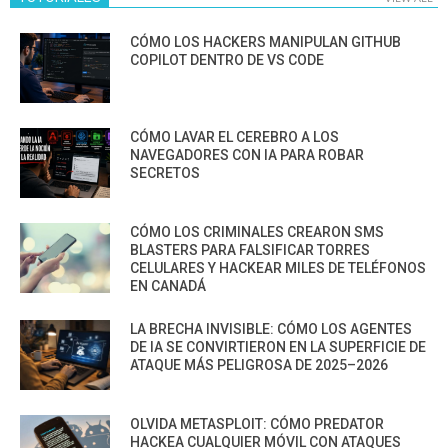
CÓMO LOS HACKERS MANIPULAN GITHUB
COPILOT DENTRO DE VS CODE
CÓMO LAVAR EL CEREBRO A LOS
NAVEGADORES CON IA PARA ROBAR
SECRETOS
CÓMO LOS CRIMINALES CREARON SMS
BLASTERS PARA FALSIFICAR TORRES
CELULARES Y HACKEAR MILES DE TELÉFONOS
EN CANADÁ
LA BRECHA INVISIBLE: CÓMO LOS AGENTES
DE IA SE CONVIRTIERON EN LA SUPERFICIE DE
ATAQUE MÁS PELIGROSA DE 2025–2026
OLVIDA METASPLOIT: CÓMO PREDATOR
HACKEA CUALQUIER MÓVIL CON ATAQUES