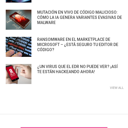
MUTACIÓN EN VIVO DE CÓDIGO MALICIOSO:
CÓMO LA IA GENERA VARIANTES EVASIVAS DE
MALWARE
RANSOMWARE EN EL MARKETPLACE DE
MICROSOFT – ¿ESTÁ SEGURO TU EDITOR DE
CÓDIGO?
¿UN VIRUS QUE EL EDR NO PUEDE VER? ¡ASÍ
TE ESTÁN HACKEANDO AHORA!
VIEW ALL