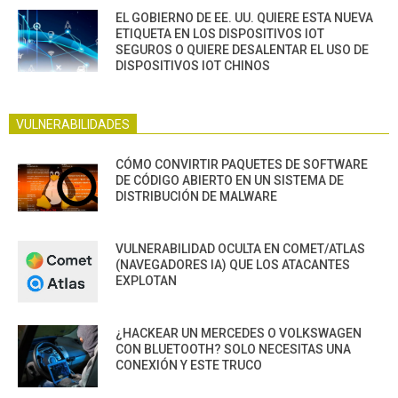
EL GOBIERNO DE EE. UU. QUIERE ESTA NUEVA
ETIQUETA EN LOS DISPOSITIVOS IOT
SEGUROS O QUIERE DESALENTAR EL USO DE
DISPOSITIVOS IOT CHINOS
VULNERABILIDADES
CÓMO CONVIRTIR PAQUETES DE SOFTWARE
DE CÓDIGO ABIERTO EN UN SISTEMA DE
DISTRIBUCIÓN DE MALWARE
VULNERABILIDAD OCULTA EN COMET/ATLAS
(NAVEGADORES IA) QUE LOS ATACANTES
EXPLOTAN
¿HACKEAR UN MERCEDES O VOLKSWAGEN
CON BLUETOOTH? SOLO NECESITAS UNA
CONEXIÓN Y ESTE TRUCO