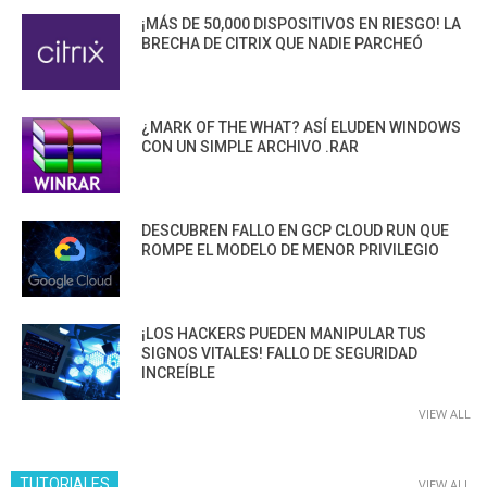
¡MÁS DE 50,000 DISPOSITIVOS EN RIESGO! LA
BRECHA DE CITRIX QUE NADIE PARCHEÓ
¿MARK OF THE WHAT? ASÍ ELUDEN WINDOWS
CON UN SIMPLE ARCHIVO .RAR
DESCUBREN FALLO EN GCP CLOUD RUN QUE
ROMPE EL MODELO DE MENOR PRIVILEGIO
¡LOS HACKERS PUEDEN MANIPULAR TUS
SIGNOS VITALES! FALLO DE SEGURIDAD
INCREÍBLE
VIEW ALL
TUTORIALES
VIEW ALL