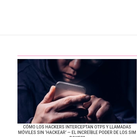
CÓMO LOS HACKERS INTERCEPTAN OTPS Y LLAMADAS
MÓVILES SIN ‘HACKEAR’ — EL INCREÍBLE PODER DE LOS SIM