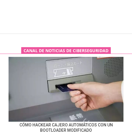
CANAL DE NOTICIAS DE CIBERSEGURIDAD
CÓMO HACKEAR CAJERO AUTOMÁTICOS CON UN
BOOTLOADER MODIFICADO