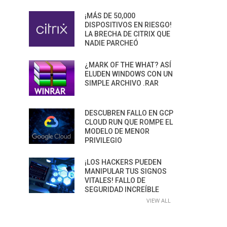
¡MÁS DE 50,000
DISPOSITIVOS EN RIESGO!
LA BRECHA DE CITRIX QUE
NADIE PARCHEÓ
¿MARK OF THE WHAT? ASÍ
ELUDEN WINDOWS CON UN
SIMPLE ARCHIVO .RAR
DESCUBREN FALLO EN GCP
CLOUD RUN QUE ROMPE EL
MODELO DE MENOR
PRIVILEGIO
¡LOS HACKERS PUEDEN
MANIPULAR TUS SIGNOS
VITALES! FALLO DE
SEGURIDAD INCREÍBLE
VIEW ALL