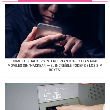
CÓMO LOS HACKERS INTERCEPTAN OTPS Y LLAMADAS
MÓVILES SIN ‘HACKEAR’ — EL INCREÍBLE PODER DE LOS SIM
BOXES”