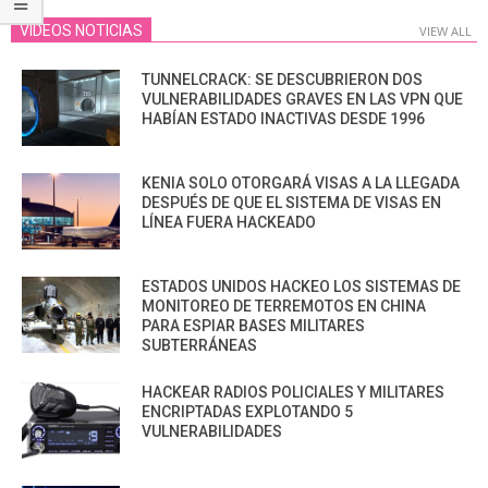
VIDEOS NOTICIAS
VIEW ALL
TUNNELCRACK: SE DESCUBRIERON DOS
VULNERABILIDADES GRAVES EN LAS VPN QUE
HABÍAN ESTADO INACTIVAS DESDE 1996
KENIA SOLO OTORGARÁ VISAS A LA LLEGADA
DESPUÉS DE QUE EL SISTEMA DE VISAS EN
LÍNEA FUERA HACKEADO
ESTADOS UNIDOS HACKEO LOS SISTEMAS DE
MONITOREO DE TERREMOTOS EN CHINA
PARA ESPIAR BASES MILITARES
SUBTERRÁNEAS
HACKEAR RADIOS POLICIALES Y MILITARES
ENCRIPTADAS EXPLOTANDO 5
VULNERABILIDADES