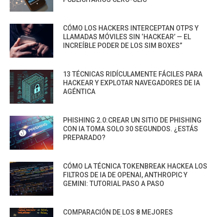
CÓMO LOS HACKERS INTERCEPTAN OTPS Y
LLAMADAS MÓVILES SIN ‘HACKEAR’ — EL
INCREÍBLE PODER DE LOS SIM BOXES”
13 TÉCNICAS RIDÍCULAMENTE FÁCILES PARA
HACKEAR Y EXPLOTAR NAVEGADORES DE IA
AGÉNTICA
PHISHING 2.0:CREAR UN SITIO DE PHISHING
CON IA TOMA SOLO 30 SEGUNDOS. ¿ESTÁS
PREPARADO?
CÓMO LA TÉCNICA TOKENBREAK HACKEA LOS
FILTROS DE IA DE OPENAI, ANTHROPIC Y
GEMINI: TUTORIAL PASO A PASO
COMPARACIÓN DE LOS 8 MEJORES