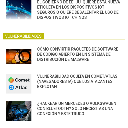
EL GOBIERNO DE EE. UU. QUIERE ESTA NUEVA
ETIQUETA EN LOS DISPOSITIVOS IOT
SEGUROS O QUIERE DESALENTAR EL USO DE
DISPOSITIVOS IOT CHINOS
VULNERABILIDADES
CÓMO CONVIRTIR PAQUETES DE SOFTWARE
DE CÓDIGO ABIERTO EN UN SISTEMA DE
DISTRIBUCIÓN DE MALWARE
VULNERABILIDAD OCULTA EN COMET/ATLAS
(NAVEGADORES IA) QUE LOS ATACANTES
EXPLOTAN
¿HACKEAR UN MERCEDES O VOLKSWAGEN
CON BLUETOOTH? SOLO NECESITAS UNA
CONEXIÓN Y ESTE TRUCO