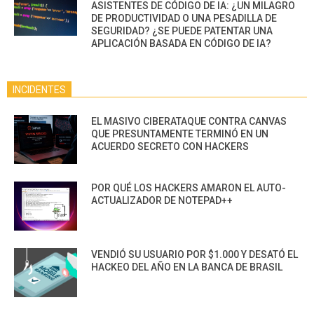
ASISTENTES DE CÓDIGO DE IA: ¿UN MILAGRO
DE PRODUCTIVIDAD O UNA PESADILLA DE
SEGURIDAD? ¿SE PUEDE PATENTAR UNA
APLICACIÓN BASADA EN CÓDIGO DE IA?
INCIDENTES
EL MASIVO CIBERATAQUE CONTRA CANVAS
QUE PRESUNTAMENTE TERMINÓ EN UN
ACUERDO SECRETO CON HACKERS
POR QUÉ LOS HACKERS AMARON EL AUTO-
ACTUALIZADOR DE NOTEPAD++
VENDIÓ SU USUARIO POR $1.000 Y DESATÓ EL
HACKEO DEL AÑO EN LA BANCA DE BRASIL