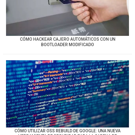
CÓMO HACKEAR CAJERO AUTOMÁTICOS CON UN
BOOTLOADER MODIFICADO
CÓMO UTILIZAR OSS REBUILD DE GOOGLE: UNA NUEVA