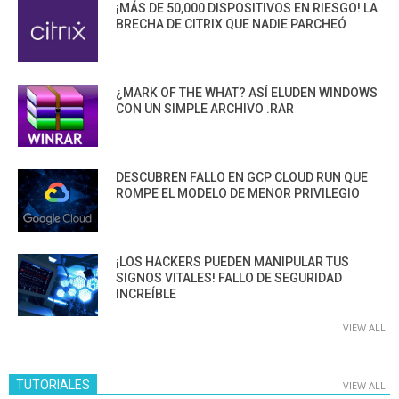
¡MÁS DE 50,000 DISPOSITIVOS EN RIESGO! LA
BRECHA DE CITRIX QUE NADIE PARCHEÓ
¿MARK OF THE WHAT? ASÍ ELUDEN WINDOWS
CON UN SIMPLE ARCHIVO .RAR
DESCUBREN FALLO EN GCP CLOUD RUN QUE
ROMPE EL MODELO DE MENOR PRIVILEGIO
¡LOS HACKERS PUEDEN MANIPULAR TUS
SIGNOS VITALES! FALLO DE SEGURIDAD
INCREÍBLE
VIEW ALL
TUTORIALES
VIEW ALL