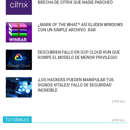
BRECHA DE CITRIX QUE NADIE PARCHEÓ
¿MARK OF THE WHAT? ASÍ ELUDEN WINDOWS
CON UN SIMPLE ARCHIVO .RAR
DESCUBREN FALLO EN GCP CLOUD RUN QUE
ROMPE EL MODELO DE MENOR PRIVILEGIO
¡LOS HACKERS PUEDEN MANIPULAR TUS
SIGNOS VITALES! FALLO DE SEGURIDAD
INCREÍBLE
VIEW ALL
TUTORIALES
VIEW ALL