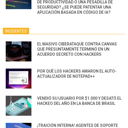
DE PRODUCTIVIDAD O UNA PESADILLA DE
SEGURIDAD? ¿SE PUEDE PATENTAR UNA
APLICACIÓN BASADA EN CÓDIGO DE IA?
INCIDENTES
EL MASIVO CIBERATAQUE CONTRA CANVAS
QUE PRESUNTAMENTE TERMINÓ EN UN
ACUERDO SECRETO CON HACKERS
POR QUÉ LOS HACKERS AMARON EL AUTO-
ACTUALIZADOR DE NOTEPAD++
VENDIÓ SU USUARIO POR $1.000 Y DESATÓ EL
HACKEO DEL AÑO EN LA BANCA DE BRASIL
¡TRAICIÓN INTERNA! AGENTES DE SOPORTE