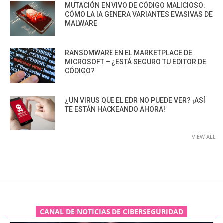
MUTACIÓN EN VIVO DE CÓDIGO MALICIOSO:
CÓMO LA IA GENERA VARIANTES EVASIVAS DE
MALWARE
RANSOMWARE EN EL MARKETPLACE DE
MICROSOFT – ¿ESTÁ SEGURO TU EDITOR DE
CÓDIGO?
¿UN VIRUS QUE EL EDR NO PUEDE VER? ¡ASÍ
TE ESTÁN HACKEANDO AHORA!
VIEW ALL
CANAL DE NOTICIAS DE CIBERSEGURIDAD