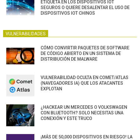
ETIQUETA EN LOS DISPOSITIVOS IOT
SEGUROS O QUIERE DESALENTAR EL USO DE
DISPOSITIVOS IOT CHINOS
VULNERABILIDADES
CÓMO CONVIRTIR PAQUETES DE SOFTWARE
DE CÓDIGO ABIERTO EN UN SISTEMA DE
DISTRIBUCIÓN DE MALWARE
VULNERABILIDAD OCULTA EN COMET/ATLAS
(NAVEGADORES IA) QUE LOS ATACANTES
EXPLOTAN
¿HACKEAR UN MERCEDES O VOLKSWAGEN
CON BLUETOOTH? SOLO NECESITAS UNA
CONEXIÓN Y ESTE TRUCO
¡MÁS DE 50,000 DISPOSITIVOS EN RIESGO! LA