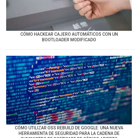
CÓMO HACKEAR CAJERO AUTOMÁTICOS CON UN
BOOTLOADER MODIFICADO
CÓMO UTILIZAR OSS REBUILD DE GOOGLE: UNA NUEVA
HERRAMIENTA DE SEGURIDAD PARA LA CADENA DE