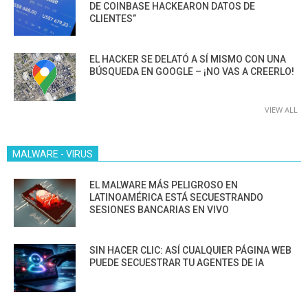
DE COINBASE HACKEARON DATOS DE
CLIENTES”
EL HACKER SE DELATÓ A SÍ MISMO CON UNA
BÚSQUEDA EN GOOGLE – ¡NO VAS A CREERLO!
VIEW ALL
MALWARE - VIRUS
EL MALWARE MÁS PELIGROSO EN
LATINOAMÉRICA ESTÁ SECUESTRANDO
SESIONES BANCARIAS EN VIVO
SIN HACER CLIC: ASÍ CUALQUIER PÁGINA WEB
PUEDE SECUESTRAR TU AGENTES DE IA