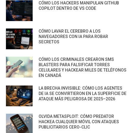
CÓMO LOS HACKERS MANIPULAN GITHUB
COPILOT DENTRO DE VS CODE
CÓMO LAVAR EL CEREBRO A LOS
NAVEGADORES CON IA PARA ROBAR
SECRETOS
CÓMO LOS CRIMINALES CREARON SMS
BLASTERS PARA FALSIFICAR TORRES
CELULARES Y HACKEAR MILES DE TELÉFONOS
EN CANADÁ
LA BRECHA INVISIBLE: CÓMO LOS AGENTES
DE IA SE CONVIRTIERON EN LA SUPERFICIE DE
ATAQUE MÁS PELIGROSA DE 2025–2026
OLVIDA METASPLOIT: CÓMO PREDATOR
HACKEA CUALQUIER MÓVIL CON ATAQUES
PUBLICITARIOS CERO-CLIC