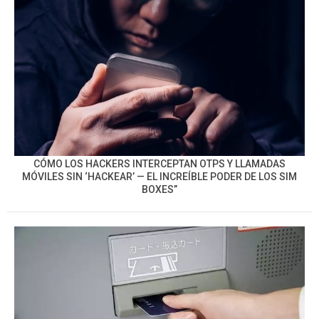
CÓMO LOS HACKERS INTERCEPTAN OTPS Y LLAMADAS
MÓVILES SIN ‘HACKEAR’ — EL INCREÍBLE PODER DE LOS SIM
BOXES”