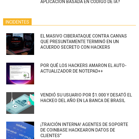
APLICACIÓN BASADA EN CÓDIGO DE IA?
INCIDENTES
EL MASIVO CIBERATAQUE CONTRA CANVAS
QUE PRESUNTAMENTE TERMINÓ EN UN
ACUERDO SECRETO CON HACKERS
POR QUÉ LOS HACKERS AMARON EL AUTO-
ACTUALIZADOR DE NOTEPAD++
VENDIÓ SU USUARIO POR $1.000 Y DESATÓ EL
HACKEO DEL AÑO EN LA BANCA DE BRASIL
¡TRAICIÓN INTERNA! AGENTES DE SOPORTE
DE COINBASE HACKEARON DATOS DE
CLIENTES”