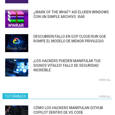
¿MARK OF THE WHAT? ASÍ ELUDEN WINDOWS
CON UN SIMPLE ARCHIVO .RAR
DESCUBREN FALLO EN GCP CLOUD RUN QUE
ROMPE EL MODELO DE MENOR PRIVILEGIO
¡LOS HACKERS PUEDEN MANIPULAR TUS
SIGNOS VITALES! FALLO DE SEGURIDAD
INCREÍBLE
VIEW ALL
TUTORIALES
VIEW ALL
CÓMO LOS HACKERS MANIPULAN GITHUB
COPILOT DENTRO DE VS CODE