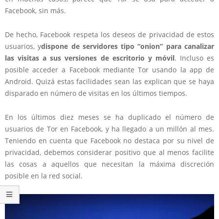
Facebook, sin más.
De hecho, Facebook respeta los deseos de privacidad de estos
usuarios, y
dispone de servidores tipo “onion” para canalizar
las visitas a sus versiones de escritorio y móvil
. Incluso es
posible acceder a Facebook mediante Tor usando la app de
Android. Quizá estas facilidades sean las explican que se haya
disparado en número de visitas en los últimos tiempos.
En los últimos diez meses se ha duplicado el número de
usuarios de Tor en Facebook, y ha llegado a un millón al mes.
Teniendo en cuenta que Facebook no destaca por su nivel de
privacidad, debemos considerar positivo que al menos facilite
las cosas a aquellos que necesitan la máxima discreción
posible en la red social.