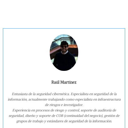
Raúl Martínez
Entusiasta de la seguridad cibernética. Especialista en seguridad de la
información, actualmente trabajando como especialista en infraestructura
de riesgos e investigador.
Experiencia en procesos de riesgo y control, soporte de auditoría de
seguridad, diseño y soporte de COB (continuidad del negocio), gestión de
grupos de trabajo y estándares de seguridad de la información.