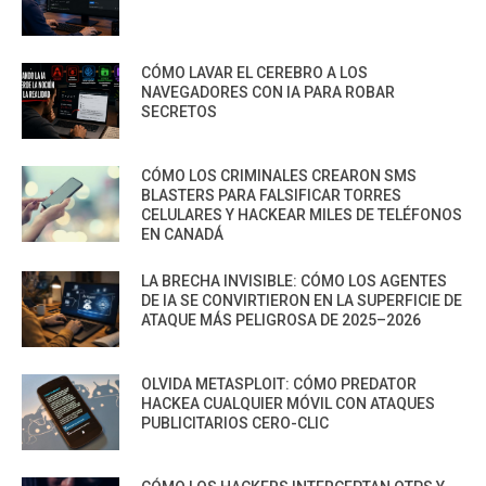
CÓMO LAVAR EL CEREBRO A LOS
NAVEGADORES CON IA PARA ROBAR
SECRETOS
CÓMO LOS CRIMINALES CREARON SMS
BLASTERS PARA FALSIFICAR TORRES
CELULARES Y HACKEAR MILES DE TELÉFONOS
EN CANADÁ
LA BRECHA INVISIBLE: CÓMO LOS AGENTES
DE IA SE CONVIRTIERON EN LA SUPERFICIE DE
ATAQUE MÁS PELIGROSA DE 2025–2026
OLVIDA METASPLOIT: CÓMO PREDATOR
HACKEA CUALQUIER MÓVIL CON ATAQUES
PUBLICITARIOS CERO-CLIC