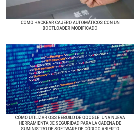
CÓMO HACKEAR CAJERO AUTOMÁTICOS CON UN
BOOTLOADER MODIFICADO
CÓMO UTILIZAR OSS REBUILD DE GOOGLE: UNA NUEVA
HERRAMIENTA DE SEGURIDAD PARA LA CADENA DE
SUMINISTRO DE SOFTWARE DE CÓDIGO ABIERTO