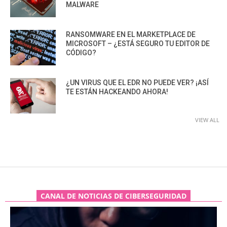
MALWARE
RANSOMWARE EN EL MARKETPLACE DE
MICROSOFT – ¿ESTÁ SEGURO TU EDITOR DE
CÓDIGO?
¿UN VIRUS QUE EL EDR NO PUEDE VER? ¡ASÍ
TE ESTÁN HACKEANDO AHORA!
VIEW ALL
CANAL DE NOTICIAS DE CIBERSEGURIDAD