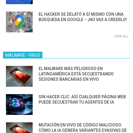
EL HACKER SE DELATÓ A SÍ MISMO CON UNA
BÚSQUEDA EN GOOGLE – ¡NO VAS A CREERLO!
VIEW ALL
MALWARE - VIRUS
EL MALWARE MÁS PELIGROSO EN
LATINOAMÉRICA ESTÁ SECUESTRANDO
SESIONES BANCARIAS EN VIVO
SIN HACER CLIC: ASÍ CUALQUIER PÁGINA WEB
PUEDE SECUESTRAR TU AGENTES DE IA
MUTACIÓN EN VIVO DE CÓDIGO MALICIOSO:
CÓMO LA IA GENERA VARIANTES EVASIVAS DE