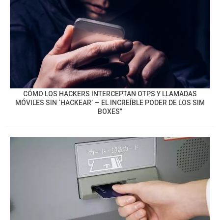
CÓMO LOS HACKERS INTERCEPTAN OTPS Y LLAMADAS
MÓVILES SIN ‘HACKEAR’ — EL INCREÍBLE PODER DE LOS SIM
BOXES”