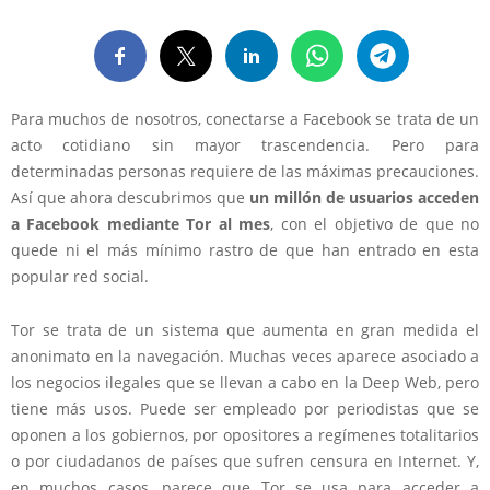
Para muchos de nosotros, conectarse a Facebook se trata de un
acto cotidiano sin mayor trascendencia. Pero para
determinadas personas requiere de las máximas precauciones.
Así que ahora descubrimos que
un millón de usuarios acceden
a Facebook mediante Tor al mes
, con el objetivo de que no
quede ni el más mínimo rastro de que han entrado en esta
popular red social.
Tor se trata de un sistema que aumenta en gran medida el
anonimato en la navegación. Muchas veces aparece asociado a
los negocios ilegales que se llevan a cabo en la Deep Web, pero
tiene más usos. Puede ser empleado por periodistas que se
oponen a los gobiernos, por opositores a regímenes totalitarios
o por ciudadanos de países que sufren censura en Internet. Y,
en muchos casos, parece que Tor se usa para acceder a