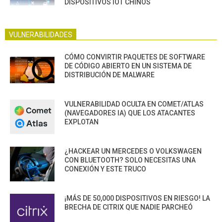
DISPOSITIVOS IOT CHINOS
VULNERABILIDADES
CÓMO CONVIRTIR PAQUETES DE SOFTWARE
DE CÓDIGO ABIERTO EN UN SISTEMA DE
DISTRIBUCIÓN DE MALWARE
VULNERABILIDAD OCULTA EN COMET/ATLAS
(NAVEGADORES IA) QUE LOS ATACANTES
EXPLOTAN
¿HACKEAR UN MERCEDES O VOLKSWAGEN
CON BLUETOOTH? SOLO NECESITAS UNA
CONEXIÓN Y ESTE TRUCO
¡MÁS DE 50,000 DISPOSITIVOS EN RIESGO! LA
BRECHA DE CITRIX QUE NADIE PARCHEÓ