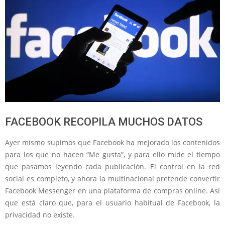
FACEBOOK RECOPILA MUCHOS DATOS
Ayer mismo supimos que Facebook ha mejorado los contenidos
para los que no hacen “Me gusta”, y para ello mide el tiempo
que pasamos leyendo cada publicación. El control en la red
social es completo, y ahora la multinacional pretende convertir
Facebook Messenger en una plataforma de compras online. Así
que está claro que, para el usuario habitual de Facebook, la
privacidad no existe.