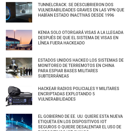
TUNNELCRACK: SE DESCUBRIERON DOS
VULNERABILIDADES GRAVES EN LAS VPN QUE
HABÍAN ESTADO INACTIVAS DESDE 1996
KENIA SOLO OTORGARÁ VISAS A LA LLEGADA
DESPUÉS DE QUE EL SISTEMA DE VISAS EN
LÍNEA FUERA HACKEADO
ESTADOS UNIDOS HACKEO LOS SISTEMAS DE
MONITOREO DE TERREMOTOS EN CHINA
PARA ESPIAR BASES MILITARES
SUBTERRÁNEAS
HACKEAR RADIOS POLICIALES Y MILITARES
ENCRIPTADAS EXPLOTANDO 5
VULNERABILIDADES
EL GOBIERNO DE EE. UU. QUIERE ESTA NUEVA
ETIQUETA EN LOS DISPOSITIVOS IOT
SEGUROS O QUIERE DESALENTAR EL USO DE