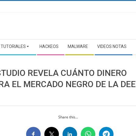
TUTORIALES
HACKEOS
MALWARE
VIDEOS NOTAS
STUDIO REVELA CUÁNTO DINERO
RA EL MERCADO NEGRO DE LA DE
Share this...