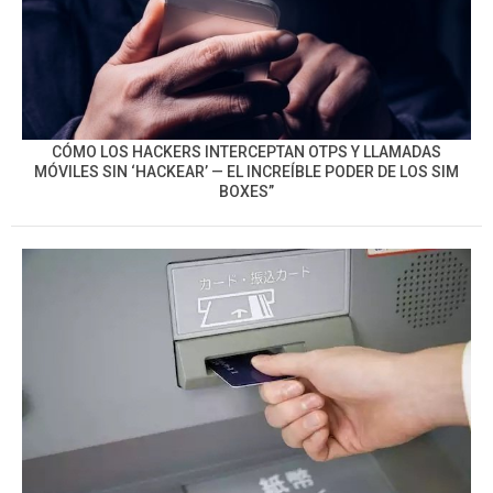
CÓMO LOS HACKERS INTERCEPTAN OTPS Y LLAMADAS
MÓVILES SIN ‘HACKEAR’ — EL INCREÍBLE PODER DE LOS SIM
BOXES”