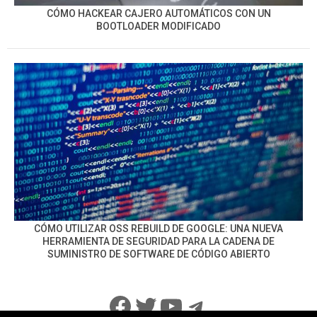
CÓMO HACKEAR CAJERO AUTOMÁTICOS CON UN
BOOTLOADER MODIFICADO
CÓMO UTILIZAR OSS REBUILD DE GOOGLE: UNA NUEVA
HERRAMIENTA DE SEGURIDAD PARA LA CADENA DE
SUMINISTRO DE SOFTWARE DE CÓDIGO ABIERTO
Facebook
Twitter
YouTube
Telegram