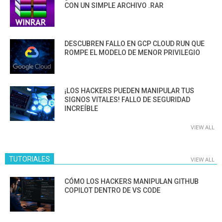
CON UN SIMPLE ARCHIVO .RAR
DESCUBREN FALLO EN GCP CLOUD RUN QUE
ROMPE EL MODELO DE MENOR PRIVILEGIO
¡LOS HACKERS PUEDEN MANIPULAR TUS
SIGNOS VITALES! FALLO DE SEGURIDAD
INCREÍBLE
VIEW ALL
TUTORIALES
VIEW ALL
CÓMO LOS HACKERS MANIPULAN GITHUB
COPILOT DENTRO DE VS CODE