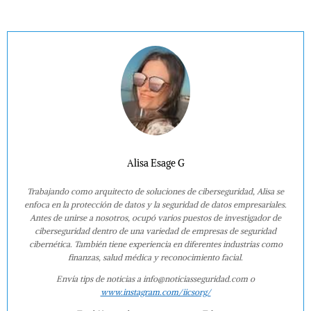
Alisa Esage G
Trabajando como arquitecto de soluciones de ciberseguridad, Alisa se
enfoca en la protección de datos y la seguridad de datos empresariales.
Antes de unirse a nosotros, ocupó varios puestos de investigador de
ciberseguridad dentro de una variedad de empresas de seguridad
cibernética. También tiene experiencia en diferentes industrias como
finanzas, salud médica y reconocimiento facial.
Envía tips de noticias a info@noticiasseguridad.com o
www.instagram.com/iicsorg/