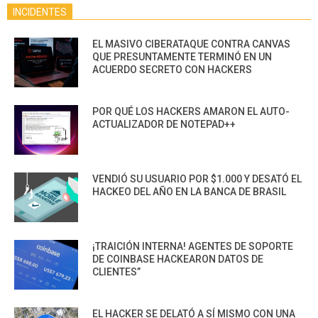
INCIDENTES
EL MASIVO CIBERATAQUE CONTRA CANVAS
QUE PRESUNTAMENTE TERMINÓ EN UN
ACUERDO SECRETO CON HACKERS
POR QUÉ LOS HACKERS AMARON EL AUTO-
ACTUALIZADOR DE NOTEPAD++
VENDIÓ SU USUARIO POR $1.000 Y DESATÓ EL
HACKEO DEL AÑO EN LA BANCA DE BRASIL
¡TRAICIÓN INTERNA! AGENTES DE SOPORTE
DE COINBASE HACKEARON DATOS DE
CLIENTES”
EL HACKER SE DELATÓ A SÍ MISMO CON UNA