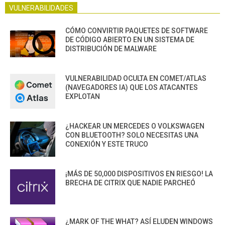
VULNERABILIDADES
CÓMO CONVIRTIR PAQUETES DE SOFTWARE
DE CÓDIGO ABIERTO EN UN SISTEMA DE
DISTRIBUCIÓN DE MALWARE
VULNERABILIDAD OCULTA EN COMET/ATLAS
(NAVEGADORES IA) QUE LOS ATACANTES
EXPLOTAN
¿HACKEAR UN MERCEDES O VOLKSWAGEN
CON BLUETOOTH? SOLO NECESITAS UNA
CONEXIÓN Y ESTE TRUCO
¡MÁS DE 50,000 DISPOSITIVOS EN RIESGO! LA
BRECHA DE CITRIX QUE NADIE PARCHEÓ
¿MARK OF THE WHAT? ASÍ ELUDEN WINDOWS