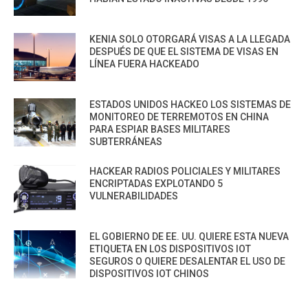
KENIA SOLO OTORGARÁ VISAS A LA LLEGADA
DESPUÉS DE QUE EL SISTEMA DE VISAS EN
LÍNEA FUERA HACKEADO
ESTADOS UNIDOS HACKEO LOS SISTEMAS DE
MONITOREO DE TERREMOTOS EN CHINA
PARA ESPIAR BASES MILITARES
SUBTERRÁNEAS
HACKEAR RADIOS POLICIALES Y MILITARES
ENCRIPTADAS EXPLOTANDO 5
VULNERABILIDADES
EL GOBIERNO DE EE. UU. QUIERE ESTA NUEVA
ETIQUETA EN LOS DISPOSITIVOS IOT
SEGUROS O QUIERE DESALENTAR EL USO DE
DISPOSITIVOS IOT CHINOS