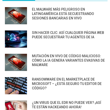
EL MALWARE MÁS PELIGROSO EN
LATINOAMÉRICA ESTÁ SECUESTRANDO
SESIONES BANCARIAS EN VIVO
SIN HACER CLIC: ASÍ CUALQUIER PÁGINA WEB
PUEDE SECUESTRAR TU AGENTES DE IA
MUTACIÓN EN VIVO DE CÓDIGO MALICIOSO:
CÓMO LA IA GENERA VARIANTES EVASIVAS DE
MALWARE
RANSOMWARE EN EL MARKETPLACE DE
MICROSOFT – ¿ESTÁ SEGURO TU EDITOR DE
CÓDIGO?
¿UN VIRUS QUE EL EDR NO PUEDE VER? ¡ASÍ
TE ESTÁN HACKEANDO AHORA!