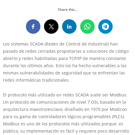
Share this...
Los sistemas SCADA (Redes de Control de industrial) han
pasado de redes cerradas propietarias a soluciones de código
abierto y redes habilitadas para TCP/IP de manera constante
durante los últimos años. Esto los ha hecho vulnerables a las
mismas vulnerabilidades de seguridad que se enfrentan las
redes informáticas tradicionales.
El protocolo más utilizado en redes SCADA suele ser Modbus.
Un protocolo de comunicaciones de nivel 7 OSI, basado en la
arquitectura maestro/esclavo, diseñado en 1979 por Modicon
para su gama de controladores lógicos programables (PLCs).
Modbus es uno de los protocolos más utilizados porque: es
público, su implementación es fácil y requiere poco desarrollo