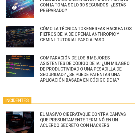
CON IA TOMA SOLO 30 SEGUNDOS. ¿ESTÁS
PREPARADO?
CÓMO LA TÉCNICA TOKENBREAK HACKEA LOS
FILTROS DE IA DE OPENAI, ANTHROPIC Y
GEMINI: TUTORIAL PASO A PASO
COMPARACIÓN DE LOS 8 MEJORES
ASISTENTES DE CÓDIGO DE IA: ¿UN MILAGRO
DE PRODUCTIVIDAD O UNA PESADILLA DE
SEGURIDAD? ¿SE PUEDE PATENTAR UNA
APLICACIÓN BASADA EN CÓDIGO DE IA?
INCIDENTES
EL MASIVO CIBERATAQUE CONTRA CANVAS
QUE PRESUNTAMENTE TERMINÓ EN UN
ACUERDO SECRETO CON HACKERS