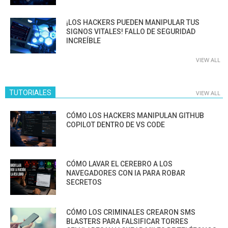
¡LOS HACKERS PUEDEN MANIPULAR TUS
SIGNOS VITALES! FALLO DE SEGURIDAD
INCREÍBLE
VIEW ALL
TUTORIALES
VIEW ALL
CÓMO LOS HACKERS MANIPULAN GITHUB
COPILOT DENTRO DE VS CODE
CÓMO LAVAR EL CEREBRO A LOS
NAVEGADORES CON IA PARA ROBAR
SECRETOS
CÓMO LOS CRIMINALES CREARON SMS
BLASTERS PARA FALSIFICAR TORRES