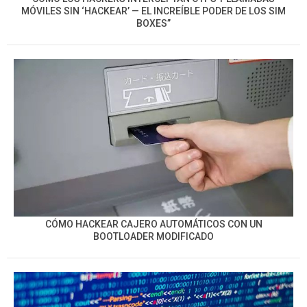
MÓVILES SIN ‘HACKEAR’ — EL INCREÍBLE PODER DE LOS SIM
BOXES”
CÓMO HACKEAR CAJERO AUTOMÁTICOS CON UN
BOOTLOADER MODIFICADO