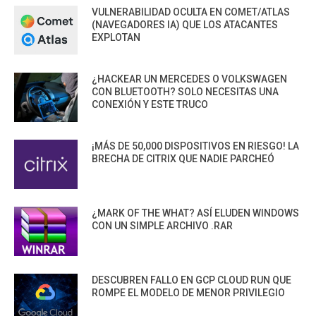
VULNERABILIDAD OCULTA EN COMET/ATLAS
(NAVEGADORES IA) QUE LOS ATACANTES
EXPLOTAN
¿HACKEAR UN MERCEDES O VOLKSWAGEN
CON BLUETOOTH? SOLO NECESITAS UNA
CONEXIÓN Y ESTE TRUCO
¡MÁS DE 50,000 DISPOSITIVOS EN RIESGO! LA
BRECHA DE CITRIX QUE NADIE PARCHEÓ
¿MARK OF THE WHAT? ASÍ ELUDEN WINDOWS
CON UN SIMPLE ARCHIVO .RAR
DESCUBREN FALLO EN GCP CLOUD RUN QUE
ROMPE EL MODELO DE MENOR PRIVILEGIO