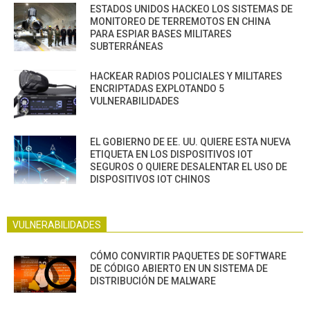
ESTADOS UNIDOS HACKEO LOS SISTEMAS DE
MONITOREO DE TERREMOTOS EN CHINA
PARA ESPIAR BASES MILITARES
SUBTERRÁNEAS
HACKEAR RADIOS POLICIALES Y MILITARES
ENCRIPTADAS EXPLOTANDO 5
VULNERABILIDADES
EL GOBIERNO DE EE. UU. QUIERE ESTA NUEVA
ETIQUETA EN LOS DISPOSITIVOS IOT
SEGUROS O QUIERE DESALENTAR EL USO DE
DISPOSITIVOS IOT CHINOS
VULNERABILIDADES
CÓMO CONVIRTIR PAQUETES DE SOFTWARE
DE CÓDIGO ABIERTO EN UN SISTEMA DE
DISTRIBUCIÓN DE MALWARE