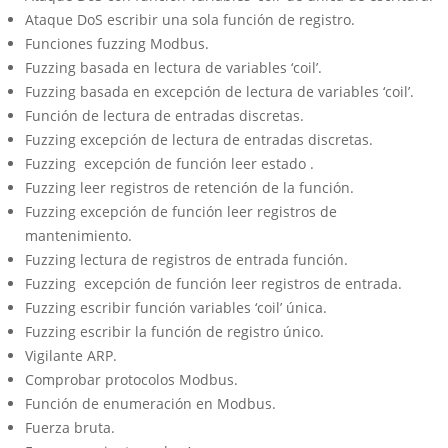
Ataque DoS escribir una sola función de registro.
Funciones fuzzing Modbus.
Fuzzing basada en lectura de variables ‘coil’.
Fuzzing basada en excepción de lectura de variables ‘coil’.
Función de lectura de entradas discretas.
Fuzzing excepción de lectura de entradas discretas.
Fuzzing excepción de función leer estado .
Fuzzing leer registros de retención de la función.
Fuzzing excepción de función leer registros de
mantenimiento.
Fuzzing lectura de registros de entrada función.
Fuzzing excepción de función leer registros de entrada.
Fuzzing escribir función variables ‘coil’ única.
Fuzzing escribir la función de registro único.
Vigilante ARP.
Comprobar protocolos Modbus.
Función de enumeración en Modbus.
Fuerza bruta.