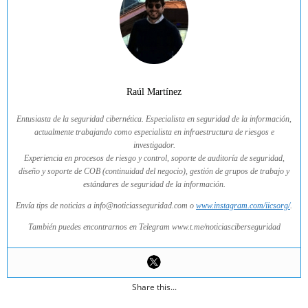
Raúl Martínez
Entusiasta de la seguridad cibernética. Especialista en seguridad de la información,
actualmente trabajando como especialista en infraestructura de riesgos e
investigador.
Experiencia en procesos de riesgo y control, soporte de auditoría de seguridad,
diseño y soporte de COB (continuidad del negocio), gestión de grupos de trabajo y
estándares de seguridad de la información.
Envía tips de noticias a info@noticiasseguridad.com o
www.instagram.com/iicsorg/
.
También puedes encontrarnos en Telegram www.t.me/noticiasciberseguridad
Share this...