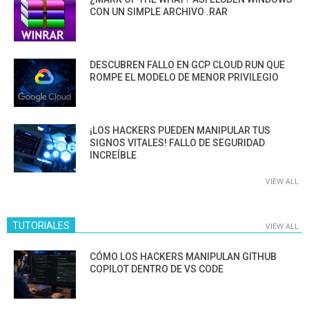
CON UN SIMPLE ARCHIVO .RAR
DESCUBREN FALLO EN GCP CLOUD RUN QUE
ROMPE EL MODELO DE MENOR PRIVILEGIO
¡LOS HACKERS PUEDEN MANIPULAR TUS
SIGNOS VITALES! FALLO DE SEGURIDAD
INCREÍBLE
VIEW ALL
TUTORIALES
VIEW ALL
CÓMO LOS HACKERS MANIPULAN GITHUB
COPILOT DENTRO DE VS CODE