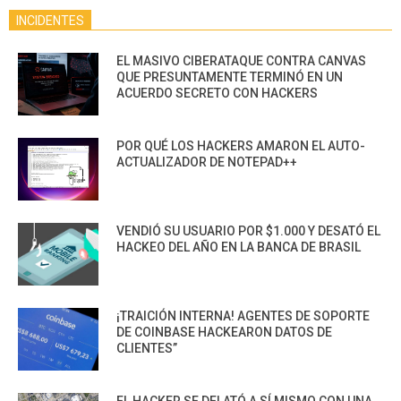
INCIDENTES
EL MASIVO CIBERATAQUE CONTRA CANVAS
QUE PRESUNTAMENTE TERMINÓ EN UN
ACUERDO SECRETO CON HACKERS
POR QUÉ LOS HACKERS AMARON EL AUTO-
ACTUALIZADOR DE NOTEPAD++
VENDIÓ SU USUARIO POR $1.000 Y DESATÓ EL
HACKEO DEL AÑO EN LA BANCA DE BRASIL
¡TRAICIÓN INTERNA! AGENTES DE SOPORTE
DE COINBASE HACKEARON DATOS DE
CLIENTES”