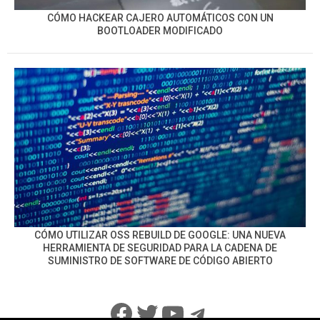
CÓMO HACKEAR CAJERO AUTOMÁTICOS CON UN
BOOTLOADER MODIFICADO
CÓMO UTILIZAR OSS REBUILD DE GOOGLE: UNA NUEVA
HERRAMIENTA DE SEGURIDAD PARA LA CADENA DE
SUMINISTRO DE SOFTWARE DE CÓDIGO ABIERTO
Facebook
Twitter
YouTube
Telegram