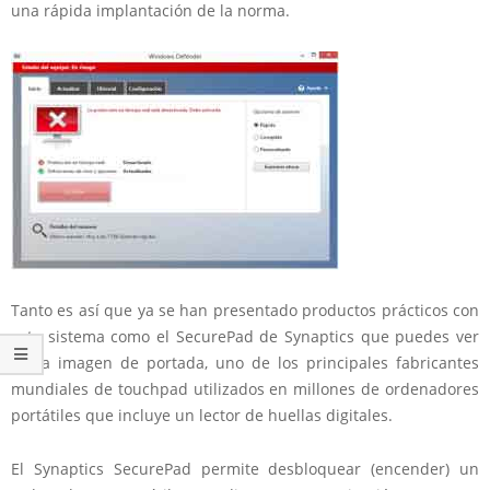
una rápida implantación de la norma.
Tanto es así que ya se han presentado productos prácticos con
este sistema como el SecurePad de Synaptics que puedes ver
en la imagen de portada, uno de los principales fabricantes
mundiales de touchpad utilizados en millones de ordenadores
portátiles que incluye un lector de huellas digitales.
El Synaptics SecurePad permite desbloquear (encender) un