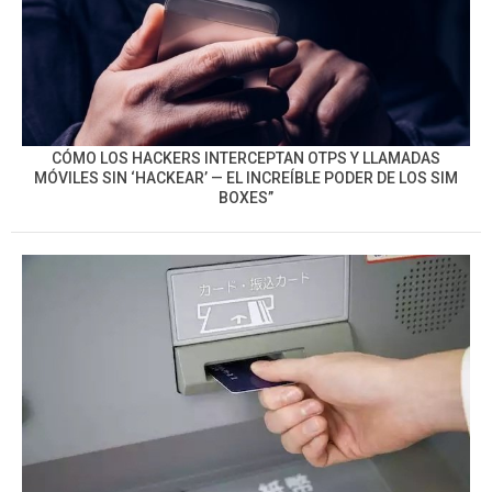
CÓMO LOS HACKERS INTERCEPTAN OTPS Y LLAMADAS
MÓVILES SIN ‘HACKEAR’ — EL INCREÍBLE PODER DE LOS SIM
BOXES”