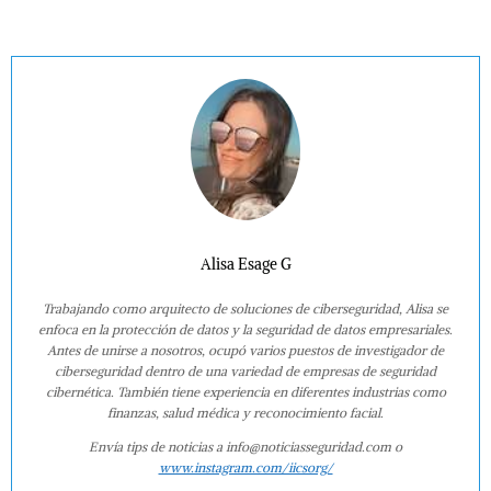
Alisa Esage G
Trabajando como arquitecto de soluciones de ciberseguridad, Alisa se
enfoca en la protección de datos y la seguridad de datos empresariales.
Antes de unirse a nosotros, ocupó varios puestos de investigador de
ciberseguridad dentro de una variedad de empresas de seguridad
cibernética. También tiene experiencia en diferentes industrias como
finanzas, salud médica y reconocimiento facial.
Envía tips de noticias a info@noticiasseguridad.com o
www.instagram.com/iicsorg/