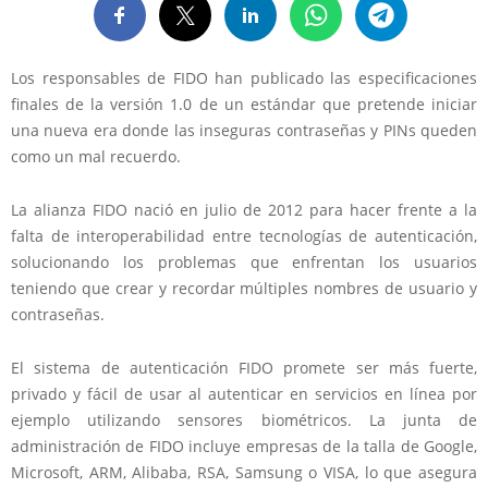
Los responsables de FIDO han publicado las especificaciones
finales de la versión 1.0 de un estándar que pretende iniciar
una nueva era donde las inseguras contraseñas y PINs queden
como un mal recuerdo.
La alianza FIDO nació en julio de 2012 para hacer frente a la
falta de interoperabilidad entre tecnologías de autenticación,
solucionando los problemas que enfrentan los usuarios
teniendo que crear y recordar múltiples nombres de usuario y
contraseñas.
El sistema de autenticación FIDO promete ser más fuerte,
privado y fácil de usar al autenticar en servicios en línea por
ejemplo utilizando sensores biométricos. La junta de
administración de FIDO incluye empresas de la talla de Google,
Microsoft, ARM, Alibaba, RSA, Samsung o VISA, lo que asegura