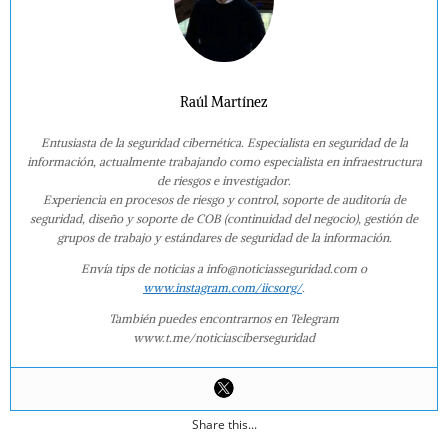
Raúl Martínez
Entusiasta de la seguridad cibernética. Especialista en seguridad de la
información, actualmente trabajando como especialista en infraestructura
de riesgos e investigador.
Experiencia en procesos de riesgo y control, soporte de auditoría de
seguridad, diseño y soporte de COB (continuidad del negocio), gestión de
grupos de trabajo y estándares de seguridad de la información.
Envía tips de noticias a info@noticiasseguridad.com o
www.instagram.com/iicsorg/
.
También puedes encontrarnos en Telegram
www.t.me/noticiasciberseguridad
Share this...