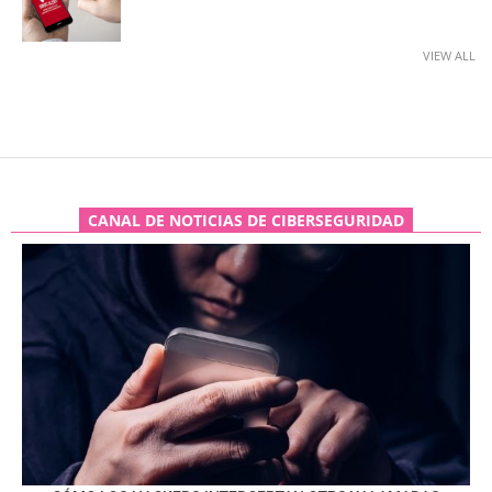
VIEW ALL
CANAL DE NOTICIAS DE CIBERSEGURIDAD