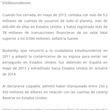
estadounidenses.
Cuando fue cerrada, en mayo de 2013, contaba con más de 5,5
millones de cuentas de usuarios de todo el planeta, más de
600.000 de ellas en Estados Unidos, y había registrado más de
78 millones de transacciones financieras de un valor total
superior a los 8.000 millones, señaló la fuente.
Budovsky, que renunció a la ciudadanía estadounidense en
2011 y adoptó la costarricense de su esposa para evitar ser
perseguido en Estados Unidos, fue detenido en España en
mayo de 2013 y extraditado hacia Estados Unidos en octubre
de 2014.
Al declararse culpable, admitió haber blanqueado entre 250 y
550 millones de dólares en relación con las cuentas de Liberty
Reserve en Estados Unidos.
Otros seis responsables o exresponsables fueron inculpados