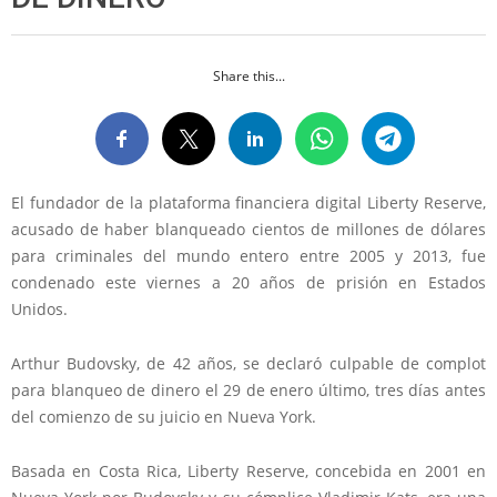
Share this...
El fundador de la plataforma financiera digital Liberty Reserve,
acusado de haber blanqueado cientos de millones de dólares
para criminales del mundo entero entre 2005 y 2013, fue
condenado este viernes a 20 años de prisión en Estados
Unidos.
Arthur Budovsky, de 42 años, se declaró culpable de complot
para blanqueo de dinero el 29 de enero último, tres días antes
del comienzo de su juicio en Nueva York.
Basada en Costa Rica, Liberty Reserve, concebida en 2001 en