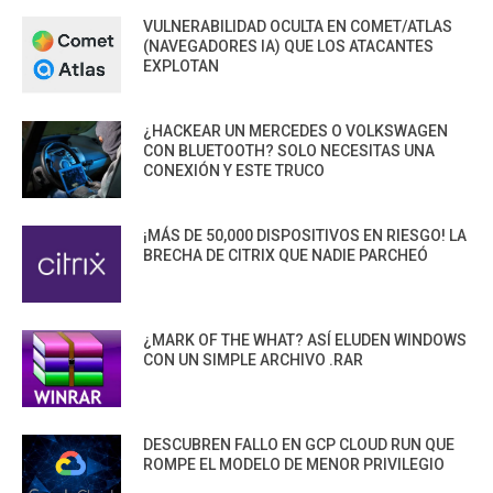
VULNERABILIDAD OCULTA EN COMET/ATLAS
(NAVEGADORES IA) QUE LOS ATACANTES
EXPLOTAN
¿HACKEAR UN MERCEDES O VOLKSWAGEN
CON BLUETOOTH? SOLO NECESITAS UNA
CONEXIÓN Y ESTE TRUCO
¡MÁS DE 50,000 DISPOSITIVOS EN RIESGO! LA
BRECHA DE CITRIX QUE NADIE PARCHEÓ
¿MARK OF THE WHAT? ASÍ ELUDEN WINDOWS
CON UN SIMPLE ARCHIVO .RAR
DESCUBREN FALLO EN GCP CLOUD RUN QUE
ROMPE EL MODELO DE MENOR PRIVILEGIO