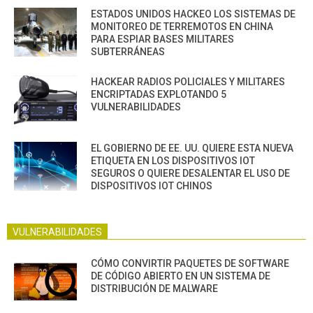
ESTADOS UNIDOS HACKEO LOS SISTEMAS DE
MONITOREO DE TERREMOTOS EN CHINA
PARA ESPIAR BASES MILITARES
SUBTERRÁNEAS
HACKEAR RADIOS POLICIALES Y MILITARES
ENCRIPTADAS EXPLOTANDO 5
VULNERABILIDADES
EL GOBIERNO DE EE. UU. QUIERE ESTA NUEVA
ETIQUETA EN LOS DISPOSITIVOS IOT
SEGUROS O QUIERE DESALENTAR EL USO DE
DISPOSITIVOS IOT CHINOS
VULNERABILIDADES
CÓMO CONVIRTIR PAQUETES DE SOFTWARE
DE CÓDIGO ABIERTO EN UN SISTEMA DE
DISTRIBUCIÓN DE MALWARE