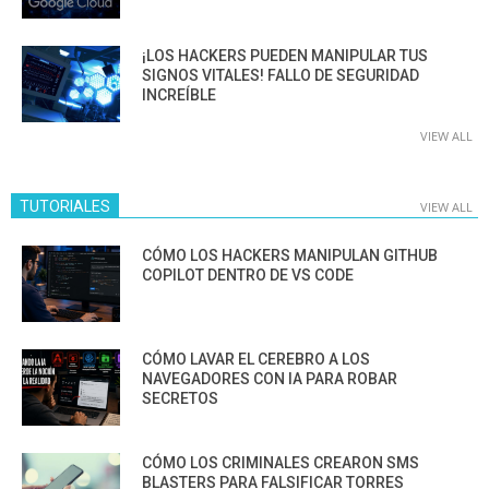
¡LOS HACKERS PUEDEN MANIPULAR TUS
SIGNOS VITALES! FALLO DE SEGURIDAD
INCREÍBLE
VIEW ALL
TUTORIALES
VIEW ALL
CÓMO LOS HACKERS MANIPULAN GITHUB
COPILOT DENTRO DE VS CODE
CÓMO LAVAR EL CEREBRO A LOS
NAVEGADORES CON IA PARA ROBAR
SECRETOS
CÓMO LOS CRIMINALES CREARON SMS
BLASTERS PARA FALSIFICAR TORRES