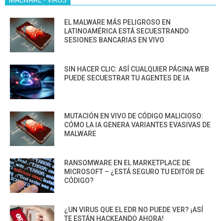
EL MALWARE MÁS PELIGROSO EN
LATINOAMÉRICA ESTÁ SECUESTRANDO
SESIONES BANCARIAS EN VIVO
SIN HACER CLIC: ASÍ CUALQUIER PÁGINA WEB
PUEDE SECUESTRAR TU AGENTES DE IA
MUTACIÓN EN VIVO DE CÓDIGO MALICIOSO:
CÓMO LA IA GENERA VARIANTES EVASIVAS DE
MALWARE
RANSOMWARE EN EL MARKETPLACE DE
MICROSOFT – ¿ESTÁ SEGURO TU EDITOR DE
CÓDIGO?
¿UN VIRUS QUE EL EDR NO PUEDE VER? ¡ASÍ
TE ESTÁN HACKEANDO AHORA!