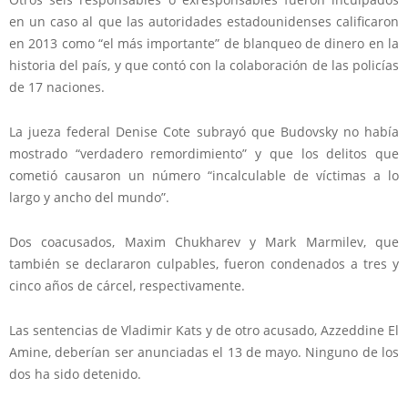
en un caso al que las autoridades estadounidenses calificaron
en 2013 como “el más importante” de blanqueo de dinero en la
historia del país, y que contó con la colaboración de las policías
de 17 naciones.
La jueza federal Denise Cote subrayó que Budovsky no había
mostrado “verdadero remordimiento” y que los delitos que
cometió causaron un número “incalculable de víctimas a lo
largo y ancho del mundo”.
Dos coacusados, Maxim Chukharev y Mark Marmilev, que
también se declararon culpables, fueron condenados a tres y
cinco años de cárcel, respectivamente.
Las sentencias de Vladimir Kats y de otro acusado, Azzeddine El
Amine, deberían ser anunciadas el 13 de mayo. Ninguno de los
dos ha sido detenido.