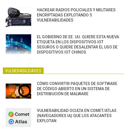
HACKEAR RADIOS POLICIALES Y MILITARES
ENCRIPTADAS EXPLOTANDO 5
VULNERABILIDADES
EL GOBIERNO DE EE. UU. QUIERE ESTA NUEVA
ETIQUETA EN LOS DISPOSITIVOS IOT
SEGUROS O QUIERE DESALENTAR EL USO DE
DISPOSITIVOS IOT CHINOS
VULNERABILIDADES
CÓMO CONVIRTIR PAQUETES DE SOFTWARE
DE CÓDIGO ABIERTO EN UN SISTEMA DE
DISTRIBUCIÓN DE MALWARE
VULNERABILIDAD OCULTA EN COMET/ATLAS
(NAVEGADORES IA) QUE LOS ATACANTES
EXPLOTAN