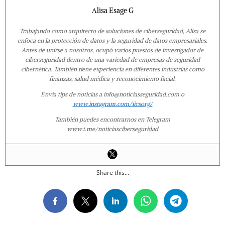
Alisa Esage G
Trabajando como arquitecto de soluciones de ciberseguridad, Alisa se
enfoca en la protección de datos y la seguridad de datos empresariales.
Antes de unirse a nosotros, ocupó varios puestos de investigador de
ciberseguridad dentro de una variedad de empresas de seguridad
cibernética. También tiene experiencia en diferentes industrias como
finanzas, salud médica y reconocimiento facial.
Envía tips de noticias a info@noticiasseguridad.com o
www.instagram.com/iicsorg/
También puedes encontrarnos en Telegram
www.t.me/noticiasciberseguridad
Share this...