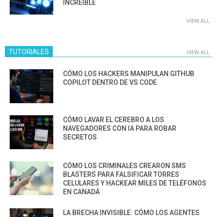
INCREÍBLE
VIEW ALL
TUTORIALES
VIEW ALL
CÓMO LOS HACKERS MANIPULAN GITHUB
COPILOT DENTRO DE VS CODE
CÓMO LAVAR EL CEREBRO A LOS
NAVEGADORES CON IA PARA ROBAR
SECRETOS
CÓMO LOS CRIMINALES CREARON SMS
BLASTERS PARA FALSIFICAR TORRES
CELULARES Y HACKEAR MILES DE TELÉFONOS
EN CANADÁ
LA BRECHA INVISIBLE: CÓMO LOS AGENTES