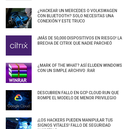
¿HACKEAR UN MERCEDES O VOLKSWAGEN
CON BLUETOOTH? SOLO NECESITAS UNA
CONEXIÓN Y ESTE TRUCO
¡MÁS DE 50,000 DISPOSITIVOS EN RIESGO! LA
BRECHA DE CITRIX QUE NADIE PARCHEÓ
¿MARK OF THE WHAT? ASÍ ELUDEN WINDOWS
CON UN SIMPLE ARCHIVO .RAR
DESCUBREN FALLO EN GCP CLOUD RUN QUE
ROMPE EL MODELO DE MENOR PRIVILEGIO
¡LOS HACKERS PUEDEN MANIPULAR TUS
SIGNOS VITALES! FALLO DE SEGURIDAD