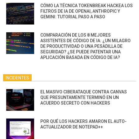
CÓMO LA TÉCNICA TOKENBREAK HACKEA LOS
FILTROS DE IA DE OPENAI, ANTHROPIC Y
GEMINI: TUTORIAL PASO A PASO
COMPARACIÓN DE LOS 8 MEJORES
ASISTENTES DE CÓDIGO DE IA: ¿UN MILAGRO
DE PRODUCTIVIDAD O UNA PESADILLA DE
SEGURIDAD? ¿SE PUEDE PATENTAR UNA
APLICACIÓN BASADA EN CÓDIGO DE IA?
INCIDENTES
EL MASIVO CIBERATAQUE CONTRA CANVAS
QUE PRESUNTAMENTE TERMINÓ EN UN
ACUERDO SECRETO CON HACKERS
POR QUÉ LOS HACKERS AMARON EL AUTO-
ACTUALIZADOR DE NOTEPAD++