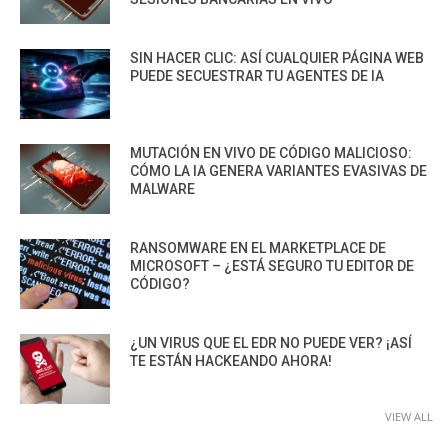
SIN HACER CLIC: ASÍ CUALQUIER PÁGINA WEB
PUEDE SECUESTRAR TU AGENTES DE IA
MUTACIÓN EN VIVO DE CÓDIGO MALICIOSO:
CÓMO LA IA GENERA VARIANTES EVASIVAS DE
MALWARE
RANSOMWARE EN EL MARKETPLACE DE
MICROSOFT – ¿ESTÁ SEGURO TU EDITOR DE
CÓDIGO?
¿UN VIRUS QUE EL EDR NO PUEDE VER? ¡ASÍ
TE ESTÁN HACKEANDO AHORA!
VIEW ALL