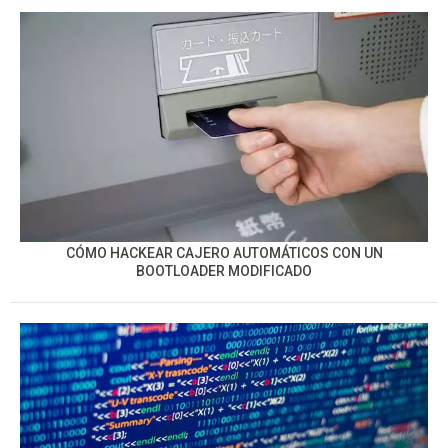
CÓMO HACKEAR CAJERO AUTOMÁTICOS CON UN
BOOTLOADER MODIFICADO