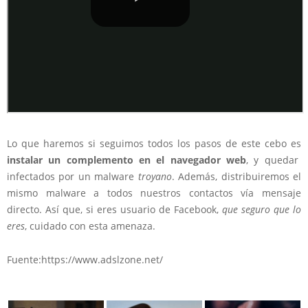
Lo que haremos si seguimos todos los pasos de este cebo es
instalar un complemento en el navegador web
, y quedar
infectados por un malware
troyano
. Además, distribuiremos el
mismo malware a todos nuestros contactos vía mensaje
directo. Así que, si eres usuario de Facebook,
que seguro que lo
eres
, cuidado con esta amenaza.
Fuente:https://www.adslzone.net/