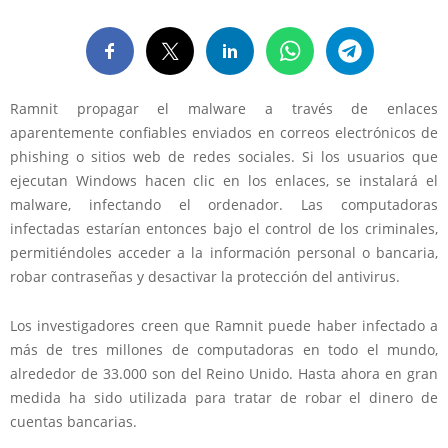
Ramnit propagar el malware a través de enlaces
aparentemente confiables enviados en correos electrónicos de
phishing o sitios web de redes sociales. Si los usuarios que
ejecutan Windows hacen clic en los enlaces, se instalará el
malware, infectando el ordenador. Las computadoras
infectadas estarían entonces bajo el control de los criminales,
permitiéndoles acceder a la información personal o bancaria,
robar contraseñas y desactivar la protección del antivirus.
Los investigadores creen que Ramnit puede haber infectado a
más de tres millones de computadoras en todo el mundo,
alrededor de 33.000 son del Reino Unido. Hasta ahora en gran
medida ha sido utilizada para tratar de robar el dinero de
cuentas bancarias.