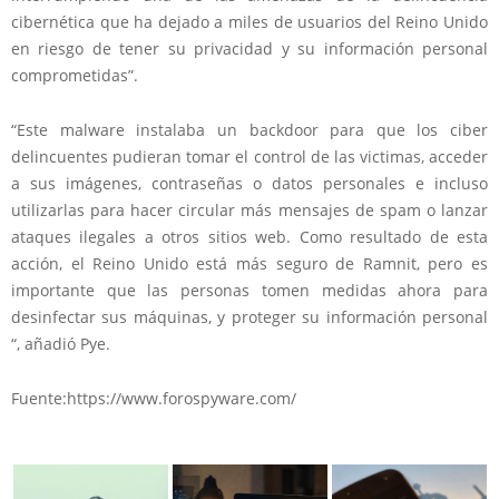
cibernética que ha dejado a miles de usuarios del Reino Unido
en riesgo de tener su privacidad y su información personal
comprometidas”.
“Este malware instalaba un backdoor para que los ciber
delincuentes pudieran tomar el control de las victimas, acceder
a sus imágenes, contraseñas o datos personales e incluso
utilizarlas para hacer circular más mensajes de spam o lanzar
ataques ilegales a otros sitios web. Como resultado de esta
acción, el Reino Unido está más seguro de Ramnit, pero es
importante que las personas tomen medidas ahora para
desinfectar sus máquinas, y proteger su información personal
“, añadió Pye.
Fuente:https://www.forospyware.com/