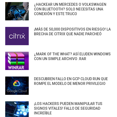
¿HACKEAR UN MERCEDES O VOLKSWAGEN
CON BLUETOOTH? SOLO NECESITAS UNA
CONEXIÓN Y ESTE TRUCO
¡MÁS DE 50,000 DISPOSITIVOS EN RIESGO! LA
BRECHA DE CITRIX QUE NADIE PARCHEÓ
¿MARK OF THE WHAT? ASÍ ELUDEN WINDOWS
CON UN SIMPLE ARCHIVO .RAR
DESCUBREN FALLO EN GCP CLOUD RUN QUE
ROMPE EL MODELO DE MENOR PRIVILEGIO
¡LOS HACKERS PUEDEN MANIPULAR TUS
SIGNOS VITALES! FALLO DE SEGURIDAD
INCREÍBLE