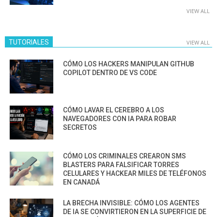
VIEW ALL
TUTORIALES
VIEW ALL
CÓMO LOS HACKERS MANIPULAN GITHUB
COPILOT DENTRO DE VS CODE
CÓMO LAVAR EL CEREBRO A LOS
NAVEGADORES CON IA PARA ROBAR
SECRETOS
CÓMO LOS CRIMINALES CREARON SMS
BLASTERS PARA FALSIFICAR TORRES
CELULARES Y HACKEAR MILES DE TELÉFONOS
EN CANADÁ
LA BRECHA INVISIBLE: CÓMO LOS AGENTES
DE IA SE CONVIRTIERON EN LA SUPERFICIE DE