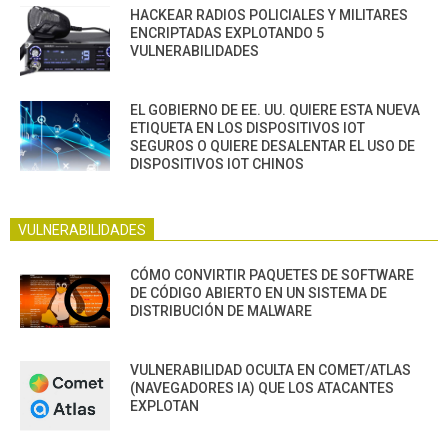
HACKEAR RADIOS POLICIALES Y MILITARES
ENCRIPTADAS EXPLOTANDO 5
VULNERABILIDADES
EL GOBIERNO DE EE. UU. QUIERE ESTA NUEVA
ETIQUETA EN LOS DISPOSITIVOS IOT
SEGUROS O QUIERE DESALENTAR EL USO DE
DISPOSITIVOS IOT CHINOS
VULNERABILIDADES
CÓMO CONVIRTIR PAQUETES DE SOFTWARE
DE CÓDIGO ABIERTO EN UN SISTEMA DE
DISTRIBUCIÓN DE MALWARE
VULNERABILIDAD OCULTA EN COMET/ATLAS
(NAVEGADORES IA) QUE LOS ATACANTES
EXPLOTAN