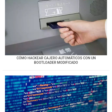
CÓMO HACKEAR CAJERO AUTOMÁTICOS CON UN
BOOTLOADER MODIFICADO