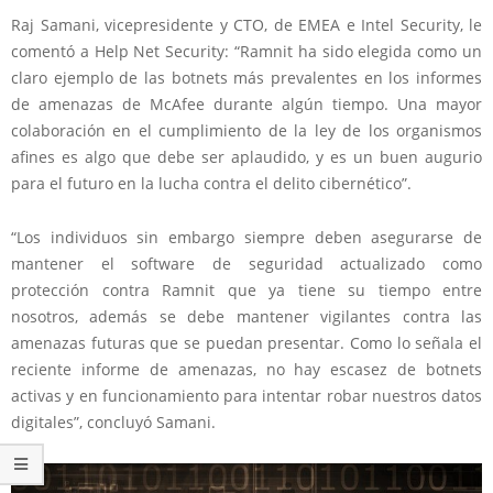
Raj Samani, vicepresidente y CTO, de EMEA e Intel Security, le
comentó a Help Net Security: “Ramnit ha sido elegida como un
claro ejemplo de las botnets más prevalentes en los informes
de amenazas de McAfee durante algún tiempo. Una mayor
colaboración en el cumplimiento de la ley de los organismos
afines es algo que debe ser aplaudido, y es un buen augurio
para el futuro en la lucha contra el delito cibernético”.
“Los individuos sin embargo siempre deben asegurarse de
mantener el software de seguridad actualizado como
protección contra Ramnit que ya tiene su tiempo entre
nosotros, además se debe mantener vigilantes contra las
amenazas futuras que se puedan presentar. Como lo señala el
reciente informe de amenazas, no hay escasez de botnets
activas y en funcionamiento para intentar robar nuestros datos
digitales”, concluyó Samani.