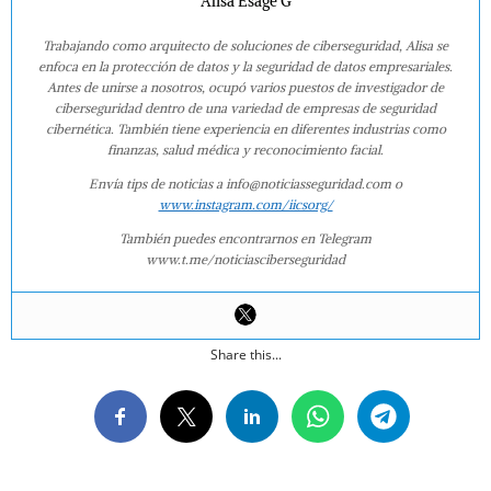
Alisa Esage G
Trabajando como arquitecto de soluciones de ciberseguridad, Alisa se
enfoca en la protección de datos y la seguridad de datos empresariales.
Antes de unirse a nosotros, ocupó varios puestos de investigador de
ciberseguridad dentro de una variedad de empresas de seguridad
cibernética. También tiene experiencia en diferentes industrias como
finanzas, salud médica y reconocimiento facial.
Envía tips de noticias a info@noticiasseguridad.com o
www.instagram.com/iicsorg/
También puedes encontrarnos en Telegram
www.t.me/noticiasciberseguridad
Share this...