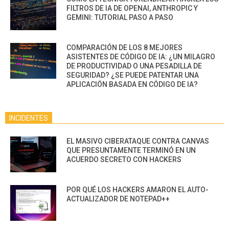
FILTROS DE IA DE OPENAI, ANTHROPIC Y
GEMINI: TUTORIAL PASO A PASO
COMPARACIÓN DE LOS 8 MEJORES
ASISTENTES DE CÓDIGO DE IA: ¿UN MILAGRO
DE PRODUCTIVIDAD O UNA PESADILLA DE
SEGURIDAD? ¿SE PUEDE PATENTAR UNA
APLICACIÓN BASADA EN CÓDIGO DE IA?
INCIDENTES
EL MASIVO CIBERATAQUE CONTRA CANVAS
QUE PRESUNTAMENTE TERMINÓ EN UN
ACUERDO SECRETO CON HACKERS
POR QUÉ LOS HACKERS AMARON EL AUTO-
ACTUALIZADOR DE NOTEPAD++