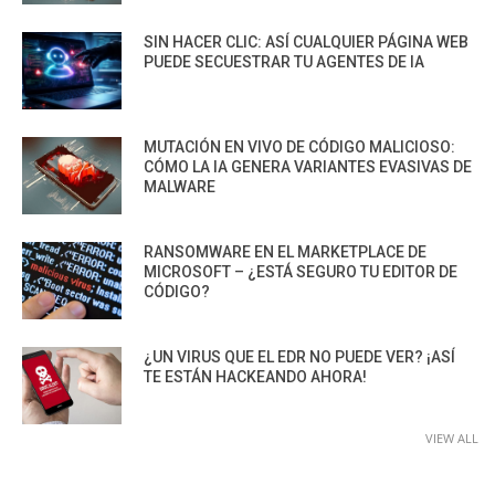
SIN HACER CLIC: ASÍ CUALQUIER PÁGINA WEB
PUEDE SECUESTRAR TU AGENTES DE IA
MUTACIÓN EN VIVO DE CÓDIGO MALICIOSO:
CÓMO LA IA GENERA VARIANTES EVASIVAS DE
MALWARE
RANSOMWARE EN EL MARKETPLACE DE
MICROSOFT – ¿ESTÁ SEGURO TU EDITOR DE
CÓDIGO?
¿UN VIRUS QUE EL EDR NO PUEDE VER? ¡ASÍ
TE ESTÁN HACKEANDO AHORA!
VIEW ALL