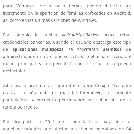
para Windows, de a poco hemos podido detectar un
incremento en la aparición de familias enfocados en Android,
así como en las últimas versiones de Windows.
Por ejemplo la familia
Android/Spy.Banker
busca robar
credenciales bancarias. Cuando el usuario descarga este tipo
de
aplicaciones maliciosas
, se solicitarán
permisos
de
administrador y una vez que se active, se elimina el ícono del
menú principal y no permitirá que el usuario la pueda
desinstalar.
Además, la próxima vez que intente abrir Google Play para
realizar la búsqueda de material interactivo, la siguiente
pantalla irá a su encuentro peticionando las credenciales de su
tarjeta de crédito.
Por otra parte, en 2011 fue creada la firma para detectar
aquellas variantes que afectan a sistemas operativos de
64