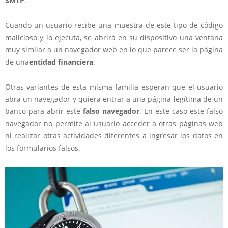
SMTP
.
Cuando un usuario recibe una muestra de este tipo de código
malicioso y lo ejecuta, se abrirá en su dispositivo una ventana
muy similar a un navegador web en lo que parece ser la página
de una
entidad financiera
.
Otras variantes de esta misma familia esperan que el usuario
abra un navegador y quiera entrar a una página legítima de un
banco para abrir este
falso navegador
. En este caso este falso
navegador no permite al usuario acceder a otras páginas web
ni realizar otras actividades diferentes a ingresar los datos en
los formularios falsos.