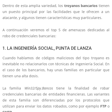
Dentro de esta amplia variedad, los
troyanos bancarios
tienen
un puesto principal por las facilidades que le ofrecen a un
atacante, y algunos tienen características muy particulares.
A continuación veremos el top 5 de amenazas dedicadas al
robo de credenciales bancarias:
1. LA INGENIERÍA SOCIAL, PUNTA DE LANZA
Cuando hablamos de códigos maliciosos del tipo troyano es
inevitable no relacionarlos con técnicas de Ingeniería Social. En
el caso de los bancarios, hay unas familias en particular que
tienen una alta dosis.
La familia
Win32/Spy.Bancos
tiene la finalidad de robar
credenciales bancarias de entidades financieras. Las variantes
de esta familia son diferenciadas por los protocolos que
utilizan para enviar los datos robados, como por ejemplo
FTP
o