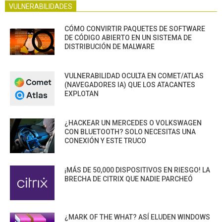
VULNERABILIDADES
CÓMO CONVIRTIR PAQUETES DE SOFTWARE
DE CÓDIGO ABIERTO EN UN SISTEMA DE
DISTRIBUCIÓN DE MALWARE
VULNERABILIDAD OCULTA EN COMET/ATLAS
(NAVEGADORES IA) QUE LOS ATACANTES
EXPLOTAN
¿HACKEAR UN MERCEDES O VOLKSWAGEN
CON BLUETOOTH? SOLO NECESITAS UNA
CONEXIÓN Y ESTE TRUCO
¡MÁS DE 50,000 DISPOSITIVOS EN RIESGO! LA
BRECHA DE CITRIX QUE NADIE PARCHEÓ
¿MARK OF THE WHAT? ASÍ ELUDEN WINDOWS