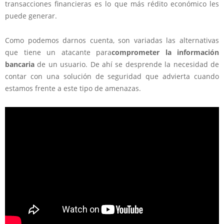
transacciones financieras es lo que más rédito económico les
puede generar.
Como podemos darnos cuenta, son variadas las alternativas
que tiene un atacante para
comprometer la información
bancaria
de un usuario. De ahí se desprende la necesidad de
contar con una solución de seguridad que advierta cuando
estamos frente a este tipo de amenazas.