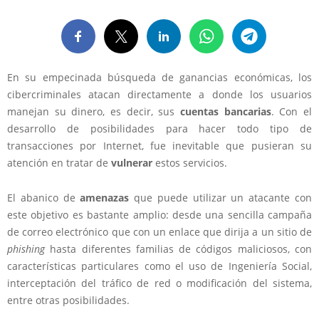
En su empecinada búsqueda de ganancias económicas, los
cibercriminales atacan directamente a donde los usuarios
manejan su dinero, es decir, sus
cuentas bancarias
. Con el
desarrollo de posibilidades para hacer todo tipo de
transacciones por Internet, fue inevitable que pusieran su
atención en tratar de
vulnerar
estos servicios.
El abanico de
amenazas
que puede utilizar un atacante con
este objetivo es bastante amplio: desde una sencilla campaña
de correo electrónico que con un enlace que dirija a un sitio de
phishing
hasta diferentes familias de códigos maliciosos, con
características particulares como el uso de Ingeniería Social,
interceptación del tráfico de red o modificación del sistema,
entre otras posibilidades.