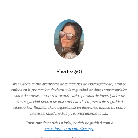
Alisa Esage G
Trabajando como arquitecto de soluciones de ciberseguridad, Alisa se
enfoca en la protección de datos y la seguridad de datos empresariales.
Antes de unirse a nosotros, ocupó varios puestos de investigador de
ciberseguridad dentro de una variedad de empresas de seguridad
cibernética. También tiene experiencia en diferentes industrias como
finanzas, salud médica y reconocimiento facial.
Envía tips de noticias a info@noticiasseguridad.com o
www.instagram.com/iicsorg/