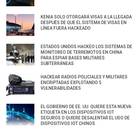
KENIA SOLO OTORGARÁ VISAS A LA LLEGADA
DESPUÉS DE QUE EL SISTEMA DE VISAS EN
LÍNEA FUERA HACKEADO
ESTADOS UNIDOS HACKEO LOS SISTEMAS DE
MONITOREO DE TERREMOTOS EN CHINA
PARA ESPIAR BASES MILITARES
SUBTERRÁNEAS
HACKEAR RADIOS POLICIALES Y MILITARES
ENCRIPTADAS EXPLOTANDO 5
VULNERABILIDADES
EL GOBIERNO DE EE. UU. QUIERE ESTA NUEVA
ETIQUETA EN LOS DISPOSITIVOS IOT
SEGUROS O QUIERE DESALENTAR EL USO DE
DISPOSITIVOS IOT CHINOS