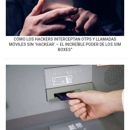
CÓMO LOS HACKERS INTERCEPTAN OTPS Y LLAMADAS
MÓVILES SIN ‘HACKEAR’ — EL INCREÍBLE PODER DE LOS SIM
BOXES”