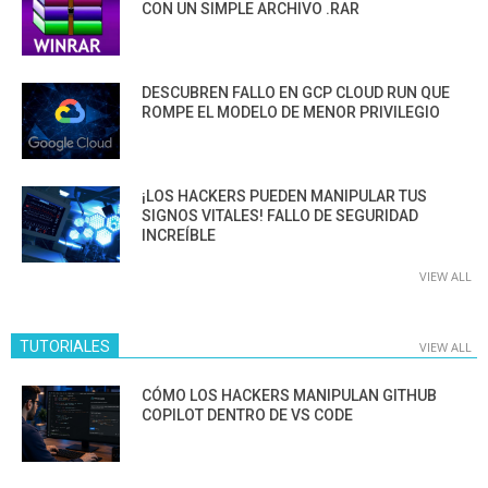
CON UN SIMPLE ARCHIVO .RAR
DESCUBREN FALLO EN GCP CLOUD RUN QUE
ROMPE EL MODELO DE MENOR PRIVILEGIO
¡LOS HACKERS PUEDEN MANIPULAR TUS
SIGNOS VITALES! FALLO DE SEGURIDAD
INCREÍBLE
VIEW ALL
TUTORIALES
VIEW ALL
CÓMO LOS HACKERS MANIPULAN GITHUB
COPILOT DENTRO DE VS CODE