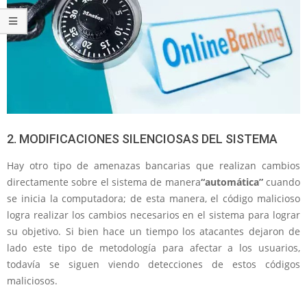
2. MODIFICACIONES SILENCIOSAS DEL SISTEMA
Hay otro tipo de amenazas bancarias que realizan cambios
directamente sobre el sistema de manera
“automática”
cuando
se inicia la computadora; de esta manera, el código malicioso
logra realizar los cambios necesarios en el sistema para lograr
su objetivo. Si bien hace un tiempo los atacantes dejaron de
lado este tipo de metodología para afectar a los usuarios,
todavía se siguen viendo detecciones de estos códigos
maliciosos.