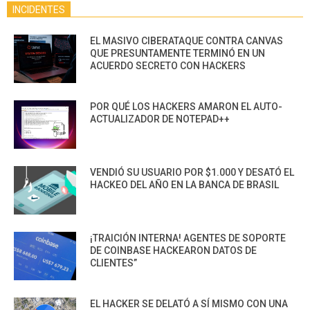
INCIDENTES
EL MASIVO CIBERATAQUE CONTRA CANVAS
QUE PRESUNTAMENTE TERMINÓ EN UN
ACUERDO SECRETO CON HACKERS
POR QUÉ LOS HACKERS AMARON EL AUTO-
ACTUALIZADOR DE NOTEPAD++
VENDIÓ SU USUARIO POR $1.000 Y DESATÓ EL
HACKEO DEL AÑO EN LA BANCA DE BRASIL
¡TRAICIÓN INTERNA! AGENTES DE SOPORTE
DE COINBASE HACKEARON DATOS DE
CLIENTES”
EL HACKER SE DELATÓ A SÍ MISMO CON UNA