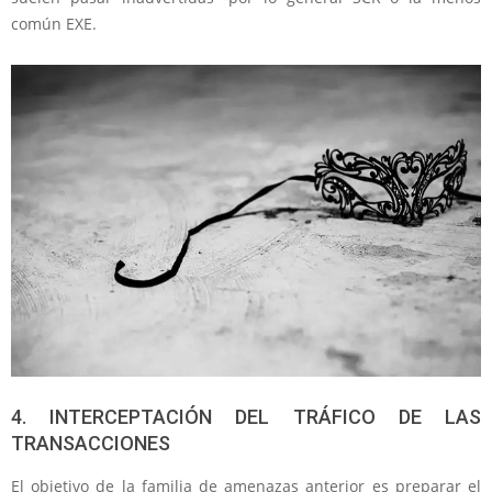
común EXE.
4. INTERCEPTACIÓN DEL TRÁFICO DE LAS
TRANSACCIONES
El objetivo de la familia de amenazas anterior es preparar el