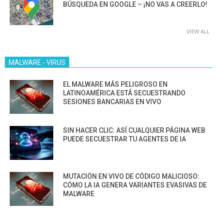
BÚSQUEDA EN GOOGLE – ¡NO VAS A CREERLO!
VIEW ALL
MALWARE - VIRUS
EL MALWARE MÁS PELIGROSO EN
LATINOAMÉRICA ESTÁ SECUESTRANDO
SESIONES BANCARIAS EN VIVO
SIN HACER CLIC: ASÍ CUALQUIER PÁGINA WEB
PUEDE SECUESTRAR TU AGENTES DE IA
MUTACIÓN EN VIVO DE CÓDIGO MALICIOSO:
CÓMO LA IA GENERA VARIANTES EVASIVAS DE
MALWARE