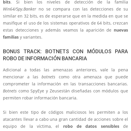
bits
. Si bien los niveles de detección de la familia
Win64/Spy.Banker
no se compara con las detecciones de su
similar en 32 bits, es de esperarse que en la medida en que se
masifique el uso de los sistemas operativos de 64 bits, crezcan
estas detecciones y además veamos la aparición de
nuevas
familias
y variantes.
BONUS TRACK: BOTNETS CON MÓDULOS PARA
ROBO DE INFORMACIÓN BANCARIA
Adicional a todas las amenazas anteriores, vale la pena
mencionar a las
botnets
como otra amenaza que puede
comprometer la información en las transacciones bancarias.
Botnets
como SpyEye y Zeusestán diseñadas con módulos que
permiten robar información bancaria.
Si bien este tipo de códigos maliciosos les permiten a los
atacantes llevar a cabo una gran cantidad de acciones sobre el
equipo de la víctima, el
robo de datos sensibles
de