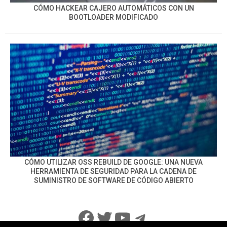
CÓMO HACKEAR CAJERO AUTOMÁTICOS CON UN
BOOTLOADER MODIFICADO
CÓMO UTILIZAR OSS REBUILD DE GOOGLE: UNA NUEVA
HERRAMIENTA DE SEGURIDAD PARA LA CADENA DE
SUMINISTRO DE SOFTWARE DE CÓDIGO ABIERTO
Facebook
Twitter
YouTube
Telegram