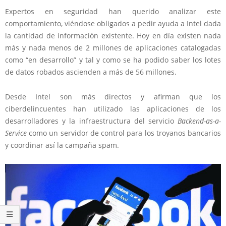
Expertos en seguridad han querido analizar este
comportamiento, viéndose obligados a pedir ayuda a Intel dada
la cantidad de información existente. Hoy en día existen nada
más y nada menos de 2 millones de aplicaciones catalogadas
como “en desarrollo” y tal y como se ha podido saber los lotes
de datos robados ascienden a más de 56 millones.
Desde Intel son más directos y afirman que los
ciberdelincuentes han utilizado las aplicaciones de los
desarrolladores y la infraestructura del servicio
Backend-as-a-
Service
como un servidor de control para los troyanos bancarios
y coordinar así la campaña spam.