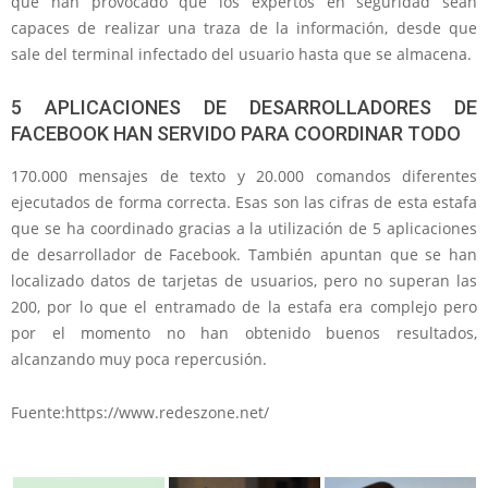
que han provocado que los expertos en seguridad sean
capaces de realizar una traza de la información, desde que
sale del terminal infectado del usuario hasta que se almacena.
5 APLICACIONES DE DESARROLLADORES DE
FACEBOOK HAN SERVIDO PARA COORDINAR TODO
170.000 mensajes de texto y 20.000 comandos diferentes
ejecutados de forma correcta. Esas son las cifras de esta estafa
que se ha coordinado gracias a la utilización de 5 aplicaciones
de desarrollador de Facebook. También apuntan que se han
localizado datos de tarjetas de usuarios, pero no superan las
200, por lo que el entramado de la estafa era complejo pero
por el momento no han obtenido buenos resultados,
alcanzando muy poca repercusión.
Fuente:https://www.redeszone.net/