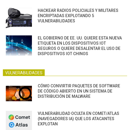
HACKEAR RADIOS POLICIALES Y MILITARES
ENCRIPTADAS EXPLOTANDO 5
VULNERABILIDADES
EL GOBIERNO DE EE. UU. QUIERE ESTA NUEVA
ETIQUETA EN LOS DISPOSITIVOS IOT
SEGUROS O QUIERE DESALENTAR EL USO DE
DISPOSITIVOS IOT CHINOS
VULNERABILIDADES
CÓMO CONVIRTIR PAQUETES DE SOFTWARE
DE CÓDIGO ABIERTO EN UN SISTEMA DE
DISTRIBUCIÓN DE MALWARE
VULNERABILIDAD OCULTA EN COMET/ATLAS
(NAVEGADORES IA) QUE LOS ATACANTES
EXPLOTAN