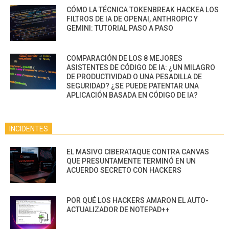
CÓMO LA TÉCNICA TOKENBREAK HACKEA LOS
FILTROS DE IA DE OPENAI, ANTHROPIC Y
GEMINI: TUTORIAL PASO A PASO
COMPARACIÓN DE LOS 8 MEJORES
ASISTENTES DE CÓDIGO DE IA: ¿UN MILAGRO
DE PRODUCTIVIDAD O UNA PESADILLA DE
SEGURIDAD? ¿SE PUEDE PATENTAR UNA
APLICACIÓN BASADA EN CÓDIGO DE IA?
INCIDENTES
EL MASIVO CIBERATAQUE CONTRA CANVAS
QUE PRESUNTAMENTE TERMINÓ EN UN
ACUERDO SECRETO CON HACKERS
POR QUÉ LOS HACKERS AMARON EL AUTO-
ACTUALIZADOR DE NOTEPAD++