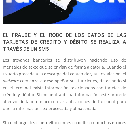
EL FRAUDE Y EL ROBO DE LOS DATOS DE LAS
TARJETAS DE CRÉDITO Y DÉBITO SE REALIZA A
TRAVÉS DE UN SMS
Los troyanos bancarios se distribuyen haciendo uso de
mensajes de texto que se envían de forma aleatoria. Cuando el
usuario procede a la descarga del contenido y su instalación, el
malware
comienza a desempeñar sus funciones, detectando si
en el terminal existe información relacionadas con tarjetas de
crédito y débito. Si encuentra dicha información, este procede
al envío de la información a las aplicaciones de Facebook para
que la información sea procesada y almacenada.
Sin embargo, los ciberdelincuentes cometieron muchos errores