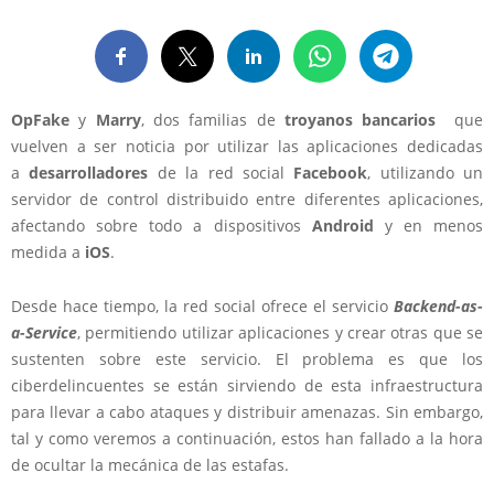
OpFake
y
Marry
, dos familias de
troyanos bancarios
que
vuelven a ser noticia por utilizar las aplicaciones dedicadas
a
desarrolladores
de la red social
Facebook
, utilizando un
servidor de control distribuido entre diferentes aplicaciones,
afectando sobre todo a dispositivos
Android
y en menos
medida a
iOS
.
Desde hace tiempo, la red social ofrece el servicio
Backend-as-
a-Service
, permitiendo utilizar aplicaciones y crear otras que se
sustenten sobre este servicio. El problema es que los
ciberdelincuentes se están sirviendo de esta infraestructura
para llevar a cabo ataques y distribuir amenazas. Sin embargo,
tal y como veremos a continuación, estos han fallado a la hora
de ocultar la mecánica de las estafas.