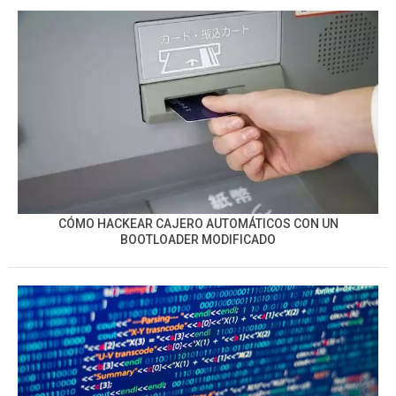
CÓMO HACKEAR CAJERO AUTOMÁTICOS CON UN
BOOTLOADER MODIFICADO