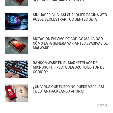
SIN HACER CLIC: ASÍ CUALQUIER PÁGINA WEB
PUEDE SECUESTRAR TU AGENTES DE IA
MUTACIÓN EN VIVO DE CÓDIGO MALICIOSO:
CÓMO LA IA GENERA VARIANTES EVASIVAS DE
MALWARE
RANSOMWARE EN EL MARKETPLACE DE
MICROSOFT – ¿ESTÁ SEGURO TU EDITOR DE
CÓDIGO?
¿UN VIRUS QUE EL EDR NO PUEDE VER? ¡ASÍ
TE ESTÁN HACKEANDO AHORA!
VIEW ALL