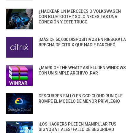
¿HACKEAR UN MERCEDES O VOLKSWAGEN
CON BLUETOOTH? SOLO NECESITAS UNA
CONEXIÓN Y ESTE TRUCO
¡MÁS DE 50,000 DISPOSITIVOS EN RIESGO! LA
BRECHA DE CITRIX QUE NADIE PARCHEÓ
¿MARK OF THE WHAT? ASÍ ELUDEN WINDOWS
CON UN SIMPLE ARCHIVO .RAR
DESCUBREN FALLO EN GCP CLOUD RUN QUE
ROMPE EL MODELO DE MENOR PRIVILEGIO
¡LOS HACKERS PUEDEN MANIPULAR TUS
SIGNOS VITALES! FALLO DE SEGURIDAD