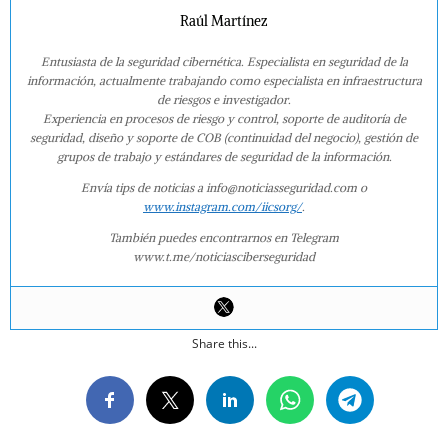
Raúl Martínez
Entusiasta de la seguridad cibernética. Especialista en seguridad de la
información, actualmente trabajando como especialista en infraestructura
de riesgos e investigador.
Experiencia en procesos de riesgo y control, soporte de auditoría de
seguridad, diseño y soporte de COB (continuidad del negocio), gestión de
grupos de trabajo y estándares de seguridad de la información.
Envía tips de noticias a info@noticiasseguridad.com o
www.instagram.com/iicsorg/
.
También puedes encontrarnos en Telegram
www.t.me/noticiasciberseguridad
Share this...