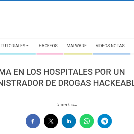
TUTORIALES
HACKEOS
MALWARE
VIDEOS NOTAS
MA EN LOS HOSPITALES POR UN
NISTRADOR DE DROGAS HACKEAB
Share this...