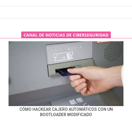
CANAL DE NOTICIAS DE CIBERSEGURIDAD
CÓMO HACKEAR CAJERO AUTOMÁTICOS CON UN
BOOTLOADER MODIFICADO