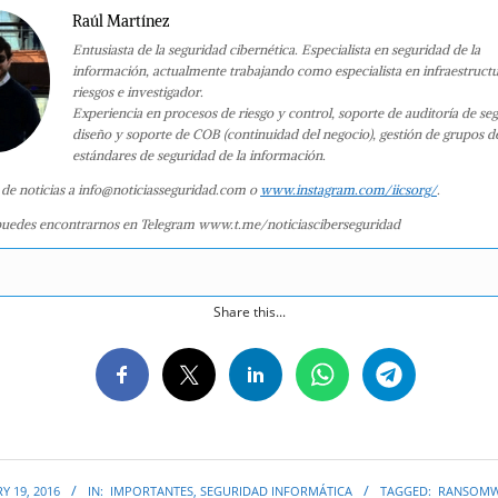
Raúl Martínez
Entusiasta de la seguridad cibernética. Especialista en seguridad de la
información, actualmente trabajando como especialista en infraestruct
riesgos e investigador.
Experiencia en procesos de riesgo y control, soporte de auditoría de se
diseño y soporte de COB (continuidad del negocio), gestión de grupos d
estándares de seguridad de la información.
 de noticias a info@noticiasseguridad.com o
www.instagram.com/iicsorg/
.
uedes encontrarnos en Telegram www.t.me/noticiasciberseguridad
Share this...
Y 19, 2016
IN:
IMPORTANTES
,
SEGURIDAD INFORMÁTICA
TAGGED:
RANSOMW