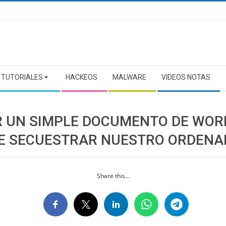
TUTORIALES
HACKEOS
MALWARE
VIDEOS NOTAS
R UN SIMPLE DOCUMENTO DE WOR
E SECUESTRAR NUESTRO ORDENA
Share this...