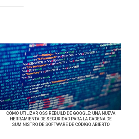
CÓMO UTILIZAR OSS REBUILD DE GOOGLE: UNA NUEVA
HERRAMIENTA DE SEGURIDAD PARA LA CADENA DE
SUMINISTRO DE SOFTWARE DE CÓDIGO ABIERTO