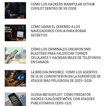
CÓMO LOS HACKERS MANIPULAN GITHUB
COPILOT DENTRO DE VS CODE
CÓMO LAVAR EL CEREBRO A LOS
NAVEGADORES CON IA PARA ROBAR
SECRETOS
CÓMO LOS CRIMINALES CREARON SMS
BLASTERS PARA FALSIFICAR TORRES
CELULARES Y HACKEAR MILES DE TELÉFONOS
EN CANADÁ
LA BRECHA INVISIBLE: CÓMO LOS AGENTES
DE IA SE CONVIRTIERON EN LA SUPERFICIE DE
ATAQUE MÁS PELIGROSA DE 2025–2026
OLVIDA METASPLOIT: CÓMO PREDATOR
HACKEA CUALQUIER MÓVIL CON ATAQUES
PUBLICITARIOS CERO-CLIC