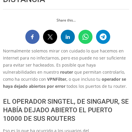
Share this...
Normalmente solemos mirar con cuidado lo que hacemos en
Internet para no infectarnos, pero eso puede no ser suficiente
para evitar ser hackeados. Es posible que haya
vulnerabilidades en nuestro
router
que permitan controlarlo,
como ha ocurrido con
VPNFilter,
o que incluso tu
operador se
haya dejado abiertos
por error
todos los puertos de tu router.
EL OPERADOR SINGTEL, DE SINGAPUR, SE
HABÍA DEJADO ABIERTO EL PUERTO
10000 DE SUS ROUTERS
Eso es lo que ha ocurrido a los usuarios del