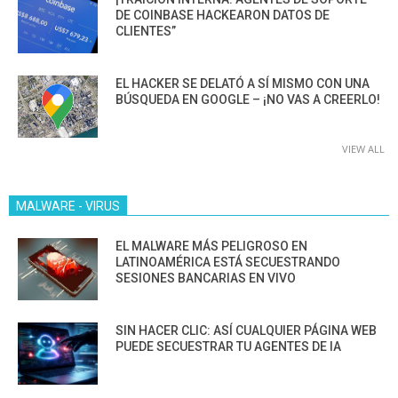
DE COINBASE HACKEARON DATOS DE
CLIENTES”
EL HACKER SE DELATÓ A SÍ MISMO CON UNA
BÚSQUEDA EN GOOGLE – ¡NO VAS A CREERLO!
VIEW ALL
MALWARE - VIRUS
EL MALWARE MÁS PELIGROSO EN
LATINOAMÉRICA ESTÁ SECUESTRANDO
SESIONES BANCARIAS EN VIVO
SIN HACER CLIC: ASÍ CUALQUIER PÁGINA WEB
PUEDE SECUESTRAR TU AGENTES DE IA