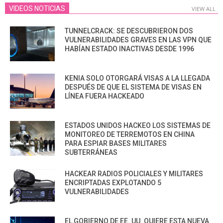
VIDEOS NOTICIAS
VIEW ALL
TUNNELCRACK: SE DESCUBRIERON DOS
VULNERABILIDADES GRAVES EN LAS VPN QUE
HABÍAN ESTADO INACTIVAS DESDE 1996
KENIA SOLO OTORGARÁ VISAS A LA LLEGADA
DESPUÉS DE QUE EL SISTEMA DE VISAS EN
LÍNEA FUERA HACKEADO
ESTADOS UNIDOS HACKEO LOS SISTEMAS DE
MONITOREO DE TERREMOTOS EN CHINA
PARA ESPIAR BASES MILITARES
SUBTERRÁNEAS
HACKEAR RADIOS POLICIALES Y MILITARES
ENCRIPTADAS EXPLOTANDO 5
VULNERABILIDADES
EL GOBIERNO DE EE. UU. QUIERE ESTA NUEVA