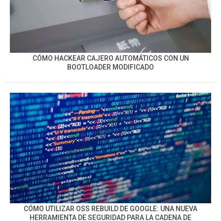
CÓMO HACKEAR CAJERO AUTOMÁTICOS CON UN
BOOTLOADER MODIFICADO
CÓMO UTILIZAR OSS REBUILD DE GOOGLE: UNA NUEVA
HERRAMIENTA DE SEGURIDAD PARA LA CADENA DE