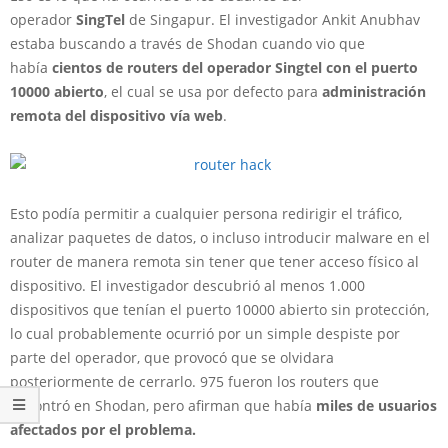
operador
SingTel
de Singapur. El investigador Ankit Anubhav
estaba buscando a través de Shodan cuando vio que
había
cientos de
routers del operador Singtel con el puerto
10000 abierto
, el cual se usa por defecto para
administración
remota del dispositivo vía web
.
Esto podía permitir a cualquier persona redirigir el tráfico,
analizar paquetes de datos, o incluso introducir malware en el
router de manera remota sin tener que tener acceso físico al
dispositivo. El investigador descubrió al menos 1.000
dispositivos que tenían el puerto 10000 abierto sin protección,
lo cual probablemente ocurrió por un simple despiste por
parte del operador, que provocó que se olvidara
posteriormente de cerrarlo. 975 fueron los routers que
encontró en Shodan, pero afirman que había
miles de usuarios
afectados por el problema.