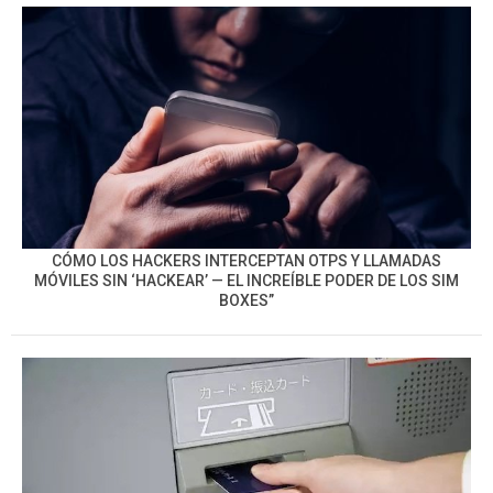
CÓMO LOS HACKERS INTERCEPTAN OTPS Y LLAMADAS
MÓVILES SIN ‘HACKEAR’ — EL INCREÍBLE PODER DE LOS SIM
BOXES”