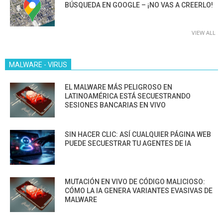
BÚSQUEDA EN GOOGLE – ¡NO VAS A CREERLO!
VIEW ALL
MALWARE - VIRUS
EL MALWARE MÁS PELIGROSO EN
LATINOAMÉRICA ESTÁ SECUESTRANDO
SESIONES BANCARIAS EN VIVO
SIN HACER CLIC: ASÍ CUALQUIER PÁGINA WEB
PUEDE SECUESTRAR TU AGENTES DE IA
MUTACIÓN EN VIVO DE CÓDIGO MALICIOSO:
CÓMO LA IA GENERA VARIANTES EVASIVAS DE
MALWARE