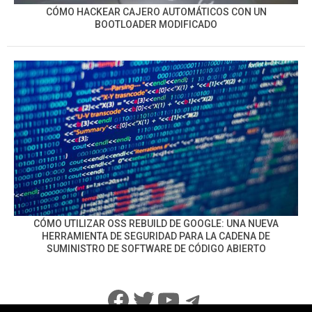
CÓMO HACKEAR CAJERO AUTOMÁTICOS CON UN
BOOTLOADER MODIFICADO
CÓMO UTILIZAR OSS REBUILD DE GOOGLE: UNA NUEVA
HERRAMIENTA DE SEGURIDAD PARA LA CADENA DE
SUMINISTRO DE SOFTWARE DE CÓDIGO ABIERTO
Facebook
Twitter
YouTube
Telegram