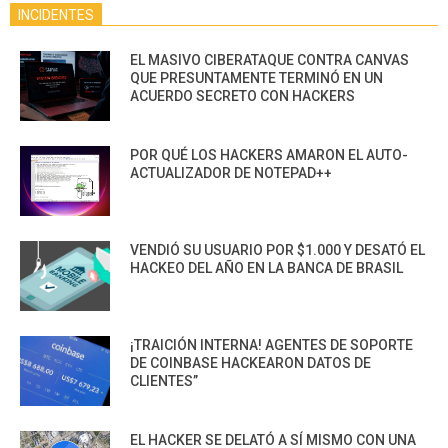
INCIDENTES
EL MASIVO CIBERATAQUE CONTRA CANVAS
QUE PRESUNTAMENTE TERMINÓ EN UN
ACUERDO SECRETO CON HACKERS
POR QUÉ LOS HACKERS AMARON EL AUTO-
ACTUALIZADOR DE NOTEPAD++
VENDIÓ SU USUARIO POR $1.000 Y DESATÓ EL
HACKEO DEL AÑO EN LA BANCA DE BRASIL
¡TRAICIÓN INTERNA! AGENTES DE SOPORTE
DE COINBASE HACKEARON DATOS DE
CLIENTES”
EL HACKER SE DELATÓ A SÍ MISMO CON UNA