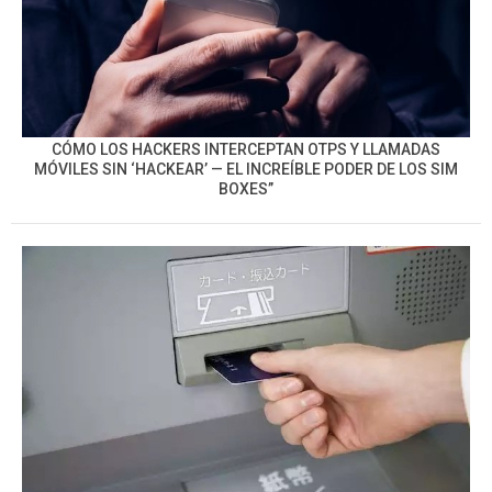
CÓMO LOS HACKERS INTERCEPTAN OTPS Y LLAMADAS
MÓVILES SIN ‘HACKEAR’ — EL INCREÍBLE PODER DE LOS SIM
BOXES”