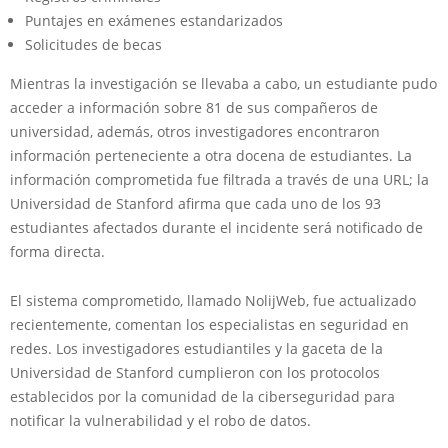
Puntajes en exámenes estandarizados
Solicitudes de becas
Mientras la investigación se llevaba a cabo, un estudiante pudo
acceder a información sobre 81 de sus compañeros de
universidad, además, otros investigadores encontraron
información perteneciente a otra docena de estudiantes. La
información comprometida fue filtrada a través de una URL; la
Universidad de Stanford afirma que cada uno de los 93
estudiantes afectados durante el incidente será notificado de
forma directa.
El sistema comprometido, llamado NolijWeb, fue actualizado
recientemente, comentan los especialistas en seguridad en
redes. Los investigadores estudiantiles y la gaceta de la
Universidad de Stanford cumplieron con los protocolos
establecidos por la comunidad de la ciberseguridad para
notificar la vulnerabilidad y el robo de datos.