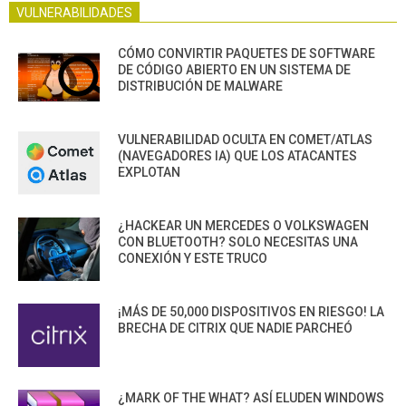
VULNERABILIDADES
CÓMO CONVIRTIR PAQUETES DE SOFTWARE
DE CÓDIGO ABIERTO EN UN SISTEMA DE
DISTRIBUCIÓN DE MALWARE
VULNERABILIDAD OCULTA EN COMET/ATLAS
(NAVEGADORES IA) QUE LOS ATACANTES
EXPLOTAN
¿HACKEAR UN MERCEDES O VOLKSWAGEN
CON BLUETOOTH? SOLO NECESITAS UNA
CONEXIÓN Y ESTE TRUCO
¡MÁS DE 50,000 DISPOSITIVOS EN RIESGO! LA
BRECHA DE CITRIX QUE NADIE PARCHEÓ
¿MARK OF THE WHAT? ASÍ ELUDEN WINDOWS