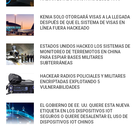
KENIA SOLO OTORGARÁ VISAS A LA LLEGADA
DESPUÉS DE QUE EL SISTEMA DE VISAS EN
LÍNEA FUERA HACKEADO
ESTADOS UNIDOS HACKEO LOS SISTEMAS DE
MONITOREO DE TERREMOTOS EN CHINA
PARA ESPIAR BASES MILITARES
SUBTERRÁNEAS
HACKEAR RADIOS POLICIALES Y MILITARES
ENCRIPTADAS EXPLOTANDO 5
VULNERABILIDADES
EL GOBIERNO DE EE. UU. QUIERE ESTA NUEVA
ETIQUETA EN LOS DISPOSITIVOS IOT
SEGUROS O QUIERE DESALENTAR EL USO DE
DISPOSITIVOS IOT CHINOS