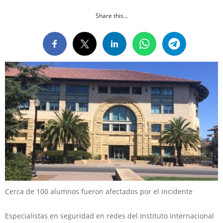
Share this...
Cerca de 100 alumnos fueron afectados por el incidente
Especialistas en seguridad en redes del Instituto Internacional