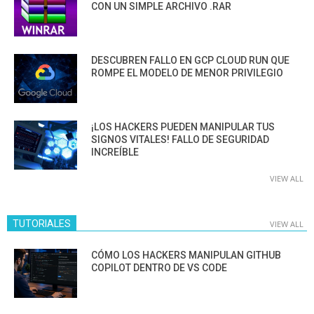
CON UN SIMPLE ARCHIVO .RAR
DESCUBREN FALLO EN GCP CLOUD RUN QUE
ROMPE EL MODELO DE MENOR PRIVILEGIO
¡LOS HACKERS PUEDEN MANIPULAR TUS
SIGNOS VITALES! FALLO DE SEGURIDAD
INCREÍBLE
VIEW ALL
TUTORIALES
VIEW ALL
CÓMO LOS HACKERS MANIPULAN GITHUB
COPILOT DENTRO DE VS CODE