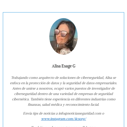
Alisa Esage G
Trabajando como arquitecto de soluciones de ciberseguridad, Alisa se
enfoca en la protección de datos y la seguridad de datos empresariales.
Antes de unirse a nosotros, ocupó varios puestos de investigador de
ciberseguridad dentro de una variedad de empresas de seguridad
cibernética. También tiene experiencia en diferentes industrias como
finanzas, salud médica y reconocimiento facial.
Envía tips de noticias a info@noticiasseguridad.com o
www.instagram.com/iicsorg/