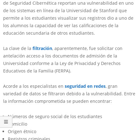
de Seguridad Cibernética reportan una vulnerabilidad en uno
de los sistemas en línea de la Universidad de Stanford que
permite a los estudiantes visualizar sus registros dio a uno de
los alumnos la capacidad de ver las calificaciones de la
educación secundaria de otros estudiantes.
La clave de la
filtración
, aparentemente, fue solicitar con
antelación acceso a los documentos de admisión de la
Universidad conforme a la Ley de Privacidad y Derechos
Educativos de la Familia (FERPA).
Acorde a los especialistas en
seguridad en redes
, gran
variedad de datos se filtraron debido a la vulnerabilidad. Entre
la información comprometida se pueden encontrar:
Números de seguro social de los estudiantes
Domicilio
Origen étnico
Registros criminales