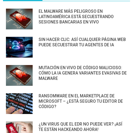
EL MALWARE MÁS PELIGROSO EN
LATINOAMÉRICA ESTÁ SECUESTRANDO
SESIONES BANCARIAS EN VIVO
SIN HACER CLIC: ASÍ CUALQUIER PÁGINA WEB
PUEDE SECUESTRAR TU AGENTES DE IA
MUTACIÓN EN VIVO DE CÓDIGO MALICIOSO:
CÓMO LA IA GENERA VARIANTES EVASIVAS DE
MALWARE
RANSOMWARE EN EL MARKETPLACE DE
MICROSOFT – ¿ESTÁ SEGURO TU EDITOR DE
CÓDIGO?
¿UN VIRUS QUE EL EDR NO PUEDE VER? ¡ASÍ
TE ESTÁN HACKEANDO AHORA!