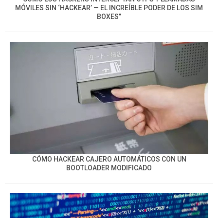
MÓVILES SIN ‘HACKEAR’ — EL INCREÍBLE PODER DE LOS SIM
BOXES”
CÓMO HACKEAR CAJERO AUTOMÁTICOS CON UN
BOOTLOADER MODIFICADO