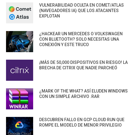
VULNERABILIDAD OCULTA EN COMET/ATLAS
(NAVEGADORES IA) QUE LOS ATACANTES
EXPLOTAN
¿HACKEAR UN MERCEDES O VOLKSWAGEN
CON BLUETOOTH? SOLO NECESITAS UNA
CONEXIÓN Y ESTE TRUCO
¡MÁS DE 50,000 DISPOSITIVOS EN RIESGO! LA
BRECHA DE CITRIX QUE NADIE PARCHEÓ
¿MARK OF THE WHAT? ASÍ ELUDEN WINDOWS
CON UN SIMPLE ARCHIVO .RAR
DESCUBREN FALLO EN GCP CLOUD RUN QUE
ROMPE EL MODELO DE MENOR PRIVILEGIO