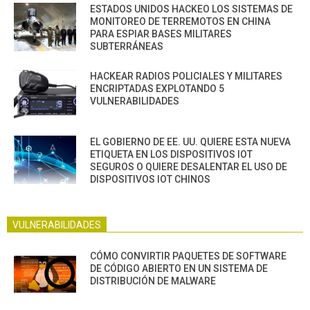
ESTADOS UNIDOS HACKEO LOS SISTEMAS DE
MONITOREO DE TERREMOTOS EN CHINA
PARA ESPIAR BASES MILITARES
SUBTERRÁNEAS
HACKEAR RADIOS POLICIALES Y MILITARES
ENCRIPTADAS EXPLOTANDO 5
VULNERABILIDADES
EL GOBIERNO DE EE. UU. QUIERE ESTA NUEVA
ETIQUETA EN LOS DISPOSITIVOS IOT
SEGUROS O QUIERE DESALENTAR EL USO DE
DISPOSITIVOS IOT CHINOS
VULNERABILIDADES
CÓMO CONVIRTIR PAQUETES DE SOFTWARE
DE CÓDIGO ABIERTO EN UN SISTEMA DE
DISTRIBUCIÓN DE MALWARE