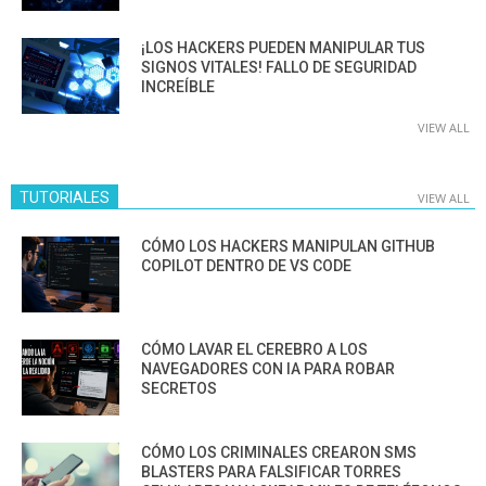
¡LOS HACKERS PUEDEN MANIPULAR TUS
SIGNOS VITALES! FALLO DE SEGURIDAD
INCREÍBLE
VIEW ALL
TUTORIALES
VIEW ALL
CÓMO LOS HACKERS MANIPULAN GITHUB
COPILOT DENTRO DE VS CODE
CÓMO LAVAR EL CEREBRO A LOS
NAVEGADORES CON IA PARA ROBAR
SECRETOS
CÓMO LOS CRIMINALES CREARON SMS
BLASTERS PARA FALSIFICAR TORRES