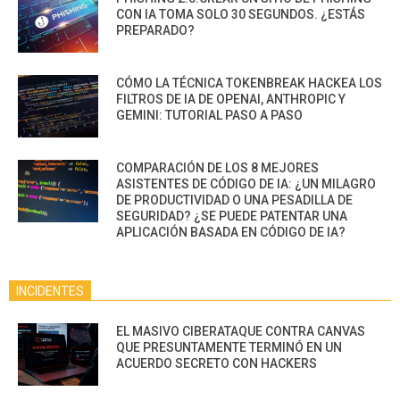
CON IA TOMA SOLO 30 SEGUNDOS. ¿ESTÁS
PREPARADO?
CÓMO LA TÉCNICA TOKENBREAK HACKEA LOS
FILTROS DE IA DE OPENAI, ANTHROPIC Y
GEMINI: TUTORIAL PASO A PASO
COMPARACIÓN DE LOS 8 MEJORES
ASISTENTES DE CÓDIGO DE IA: ¿UN MILAGRO
DE PRODUCTIVIDAD O UNA PESADILLA DE
SEGURIDAD? ¿SE PUEDE PATENTAR UNA
APLICACIÓN BASADA EN CÓDIGO DE IA?
INCIDENTES
EL MASIVO CIBERATAQUE CONTRA CANVAS
QUE PRESUNTAMENTE TERMINÓ EN UN
ACUERDO SECRETO CON HACKERS