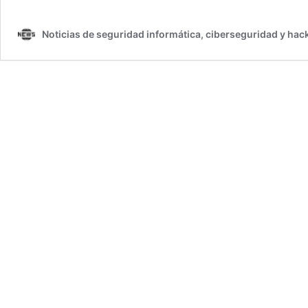
Noticias de seguridad informática, ciberseguridad y hac